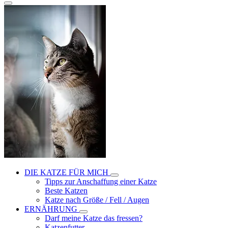
DIE KATZE FÜR MICH
Tipps zur Anschaffung einer Katze
Beste Katzen
Katze nach Größe / Fell / Augen
ERNÄHRUNG
Darf meine Katze das fressen?
Katzenfutter