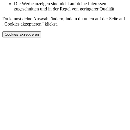
Die Werbeanzeigen sind nicht auf deine Interessen
zugeschnitten und in der Regel von geringerer Qualität
Du kannst deine Auswahl ändern, indem du unten auf der Seite auf
„Cookies akzeptieren“ klickst.
Cookies akzeptieren