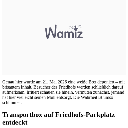
Genau hier wurde am 21. Mai 2026 eine weiße Box deponiert – mit
brisantem Inhalt. Besucher des Friedhofs werden schließlich darauf
aufmerksam. Irritiert schauen sie hinein, vermuten zunächst, jemand
hat hier vielleicht seinen Müll entsorgt. Die Wahrheit ist umso
schlimmer.
Transportbox auf Friedhofs-Parkplatz
entdeckt