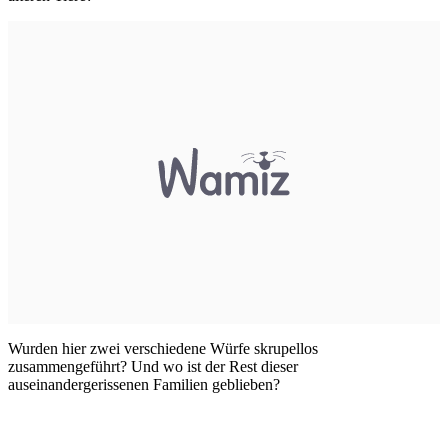
Wurden hier zwei verschiedene Würfe skrupellos
zusammengeführt? Und wo ist der Rest dieser
auseinandergerissenen Familien geblieben?