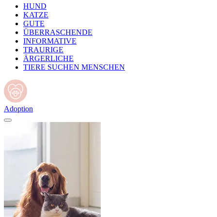
HUND
KATZE
GUTE
ÜBERRASCHENDE
INFORMATIVE
TRAURIGE
ÄRGERLICHE
TIERE SUCHEN MENSCHEN
Adoption