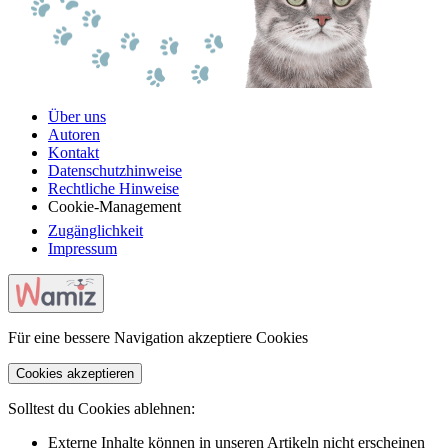
Über uns
Autoren
Kontakt
Datenschutzhinweise
Rechtliche Hinweise
Cookie-Management
Zugänglichkeit
Impressum
Für eine bessere Navigation akzeptiere Cookies
Cookies akzeptieren
Solltest du Cookies ablehnen:
Externe Inhalte können in unseren Artikeln nicht erscheinen