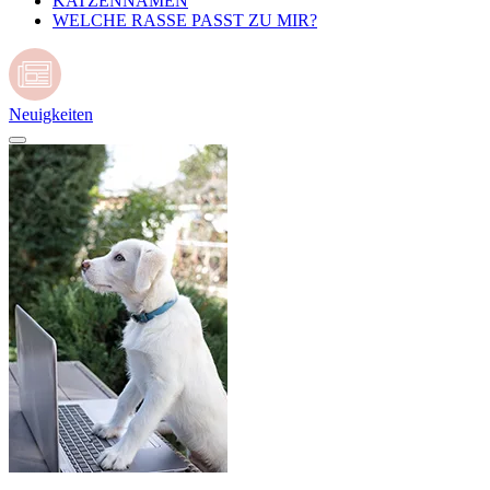
KATZENNAMEN
WELCHE RASSE PASST ZU MIR?
Neuigkeiten