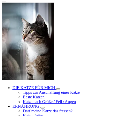
DIE KATZE FÜR MICH
Tipps zur Anschaffung einer Katze
Beste Katzen
Katze nach Größe / Fell / Augen
ERNÄHRUNG
Darf meine Katze das fressen?
Katzenfutter