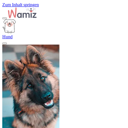
Zum Inhalt springen
Hund