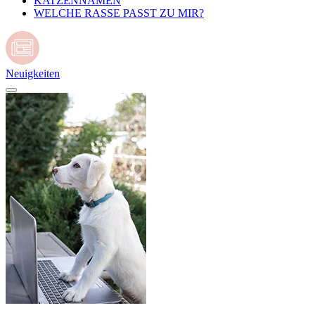
KATZENNAMEN
WELCHE RASSE PASST ZU MIR?
Neuigkeiten