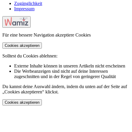
Zugänglichkeit
Impressum
Für eine bessere Navigation akzeptiere Cookies
Cookies akzeptieren
Solltest du Cookies ablehnen:
Externe Inhalte können in unseren Artikeln nicht erscheinen
Die Werbeanzeigen sind nicht auf deine Interessen
zugeschnitten und in der Regel von geringerer Qualität
Du kannst deine Auswahl ändern, indem du unten auf der Seite auf
„Cookies akzeptieren“ klickst.
Cookies akzeptieren