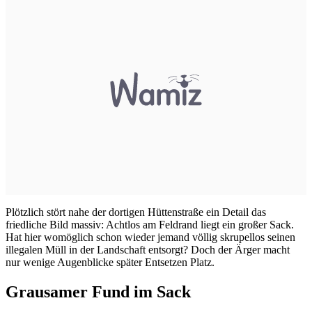
Plötzlich stört nahe der dortigen Hüttenstraße ein Detail das
friedliche Bild massiv: Achtlos am Feldrand liegt ein großer Sack.
Hat hier womöglich schon wieder jemand völlig skrupellos seinen
illegalen Müll in der Landschaft entsorgt? Doch der Ärger macht
nur wenige Augenblicke später Entsetzen Platz.
Grausamer Fund im Sack