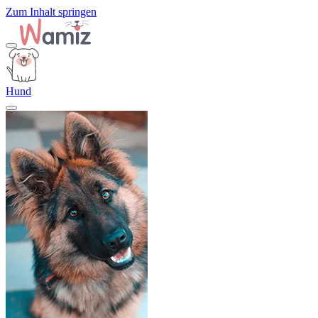
Zum Inhalt springen
Hund