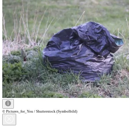
© Pictures_for_You / Shutterstock (Symbolbild)