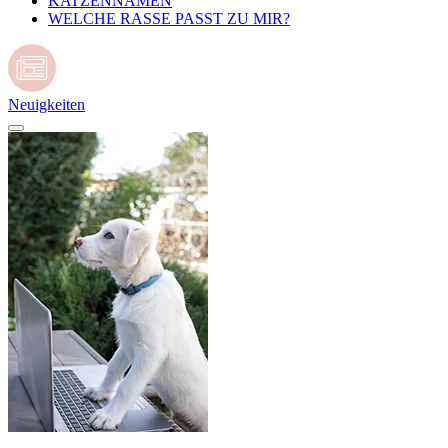
KATZENNAMEN
WELCHE RASSE PASST ZU MIR?
Neuigkeiten