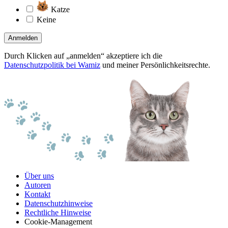
Katze
Keine
Anmelden
Durch Klicken auf „anmelden“ akzeptiere ich die
Datenschutzpolitik bei Wamiz
und meiner Persönlichkeitsrechte.
Über uns
Autoren
Kontakt
Datenschutzhinweise
Rechtliche Hinweise
Cookie-Management