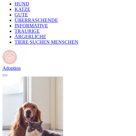
HUND
KATZE
GUTE
ÜBERRASCHENDE
INFORMATIVE
TRAURIGE
ÄRGERLICHE
TIERE SUCHEN MENSCHEN
Adoption