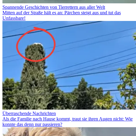
Spannende Geschichten von Tierrettern aus aller Welt
Mitten auf der Straße hält es an: Pärchen steigt aus und tut das
Unfassbare!
Überraschende Nachrichten
Als die Familie nach Hause kommt, traut sie ihren Augen nicht: Wie
konnte das denn nur passieren?