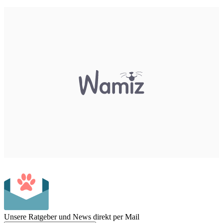
Unsere Ratgeber und News direkt per Mail