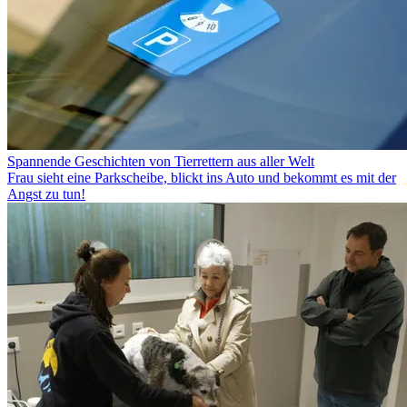
Spannende Geschichten von Tierrettern aus aller Welt
Frau sieht eine Parkscheibe, blickt ins Auto und bekommt es mit der
Angst zu tun!