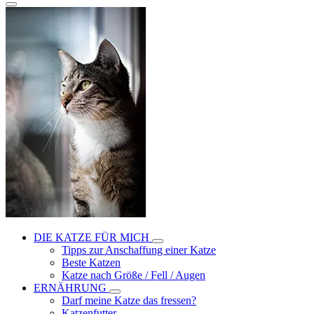
DIE KATZE FÜR MICH
Tipps zur Anschaffung einer Katze
Beste Katzen
Katze nach Größe / Fell / Augen
ERNÄHRUNG
Darf meine Katze das fressen?
Katzenfutter