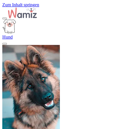
Zum Inhalt springen
Hund