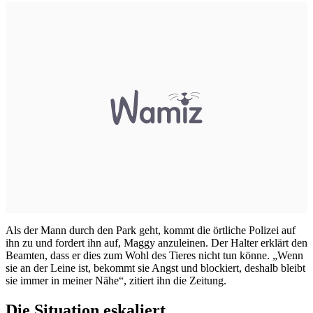
Als der Mann durch den Park geht, kommt die örtliche Polizei auf
ihn zu und fordert ihn auf, Maggy anzuleinen. Der Halter erklärt den
Beamten, dass er dies zum Wohl des Tieres nicht tun könne. „Wenn
sie an der Leine ist, bekommt sie Angst und blockiert, deshalb bleibt
sie immer in meiner Nähe“, zitiert ihn die Zeitung.
Die Situation eskaliert