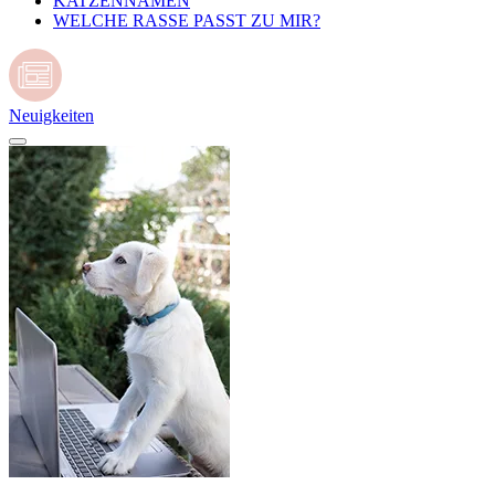
KATZENNAMEN
WELCHE RASSE PASST ZU MIR?
Neuigkeiten