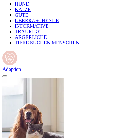
HUND
KATZE
GUTE
ÜBERRASCHENDE
INFORMATIVE
TRAURIGE
ÄRGERLICHE
TIERE SUCHEN MENSCHEN
Adoption