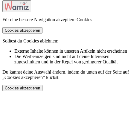
Für eine bessere Navigation akzeptiere Cookies
Cookies akzeptieren
Solltest du Cookies ablehnen:
Externe Inhalte können in unseren Artikeln nicht erscheinen
Die Werbeanzeigen sind nicht auf deine Interessen
zugeschnitten und in der Regel von geringerer Qualität
Du kannst deine Auswahl ändern, indem du unten auf der Seite auf
„Cookies akzeptieren“ klickst.
Cookies akzeptieren