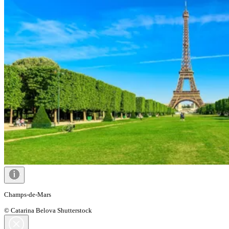
Champs-de-Mars
© Catarina Belova Shutterstock