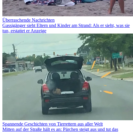
Überraschende Nachrichten
Gassigänger sieht Eltern und Kinder am Strand: Als er sieht, was sie
tun, erstattet er Anzeige
Spannende Geschichten von Tierrettern aus aller Welt
Mitten auf der Straße hält es an: Pärchen steigt aus und tut das