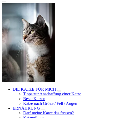
DIE KATZE FÜR MICH
Tipps zur Anschaffung einer Katze
Beste Katzen
Katze nach Größe / Fell / Augen
ERNÄHRUNG
Darf meine Katze das fressen?
Katzenfutter