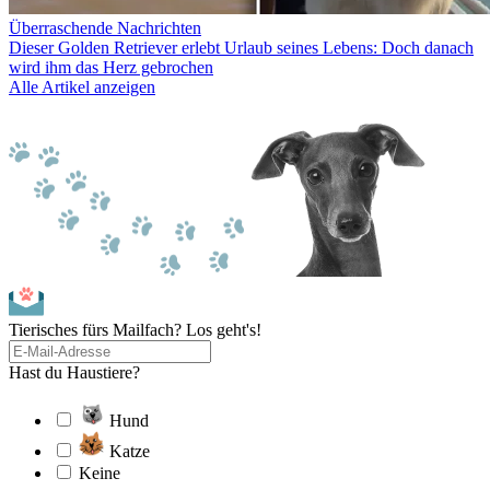
Überraschende Nachrichten
Dieser Golden Retriever erlebt Urlaub seines Lebens: Doch danach
wird ihm das Herz gebrochen
Alle Artikel anzeigen
Tierisches fürs Mailfach? Los geht's!
Hast du Haustiere?
Hund
Katze
Keine