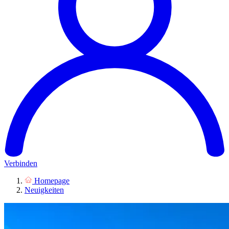
Verbinden
Homepage
Neuigkeiten