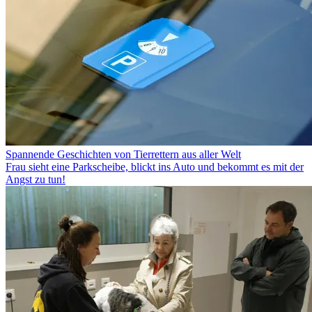
Spannende Geschichten von Tierrettern aus aller Welt
Frau sieht eine Parkscheibe, blickt ins Auto und bekommt es mit der
Angst zu tun!