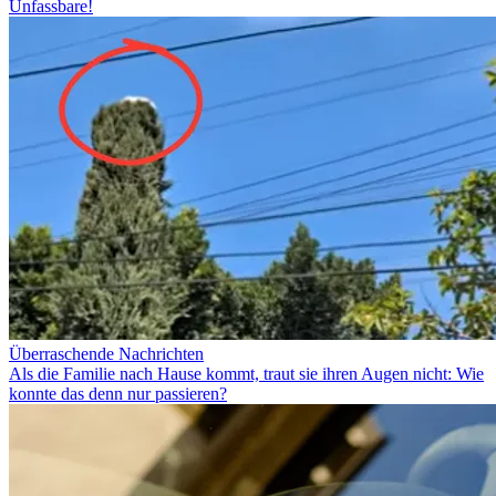
Unfassbare!
Überraschende Nachrichten
Als die Familie nach Hause kommt, traut sie ihren Augen nicht: Wie
konnte das denn nur passieren?