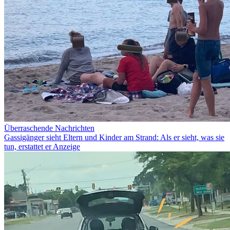
Überraschende Nachrichten
Gassigänger sieht Eltern und Kinder am Strand: Als er sieht, was sie
tun, erstattet er Anzeige