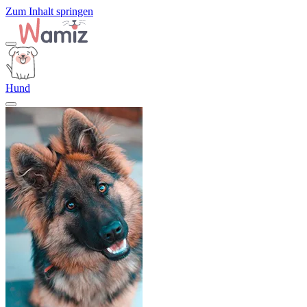
Zum Inhalt springen
Hund