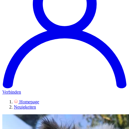
Verbinden
Homepage
Neuigkeiten