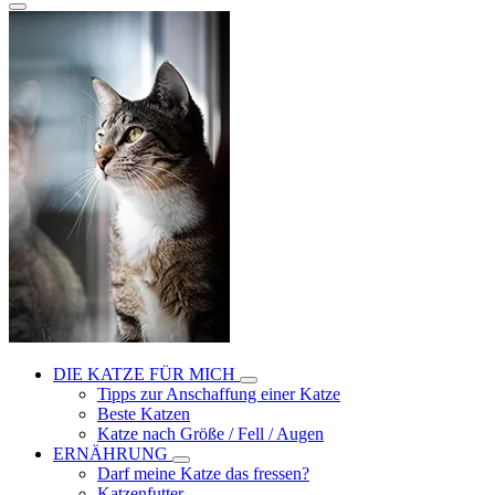
DIE KATZE FÜR MICH
Tipps zur Anschaffung einer Katze
Beste Katzen
Katze nach Größe / Fell / Augen
ERNÄHRUNG
Darf meine Katze das fressen?
Katzenfutter