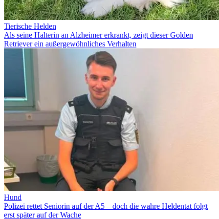
Tierische Helden
Als seine Halterin an Alzheimer erkrankt, zeigt dieser Golden
Retriever ein außergewöhnliches Verhalten
Hund
Polizei rettet Seniorin auf der A5 – doch die wahre Heldentat folgt
erst später auf der Wache