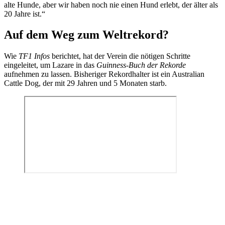
alte Hunde, aber wir haben noch nie einen Hund erlebt, der älter als
20 Jahre ist.“
Auf dem Weg zum Weltrekord?
Wie
TF1 Infos
berichtet, hat der Verein die nötigen Schritte
eingeleitet, um Lazare in das
Guinness-Buch der Rekorde
aufnehmen zu lassen. Bisheriger Rekordhalter ist ein Australian
Cattle Dog, der mit 29 Jahren und 5 Monaten starb.