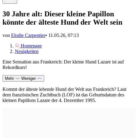
30 Jahre alt: Dieser kleine Papillon
könnte der älteste Hund der Welt sein
von
Elodie Carpentier
•
11.05.26, 07:13
Homepage
Neuigkeiten
Eine Sensation aus Frankreich: Der kleine Hund Lazare ist auf
Rekordkurs!
Mehr
Weniger
Kommt der älteste lebende Hund der Welt aus Frankreich? Laut
dem französischen Zuchtbuch (LOF) ist das Geburtsdatum des
kleinen Papillons Lazare der 4. Dezember 1995.