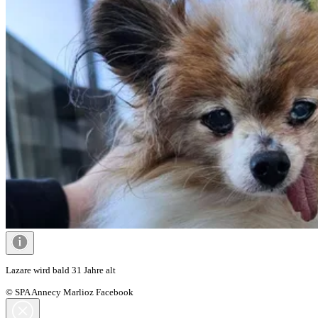
Lazare wird bald 31 Jahre alt
© SPA Annecy Marlioz Facebook