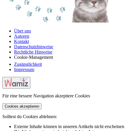
Über uns
Autoren
Kontakt
Datenschutzhinweise
Rechtliche Hinweise
Cookie-Management
Zugänglichkeit
Impressum
Für eine bessere Navigation akzeptiere Cookies
Cookies akzeptieren
Solltest du Cookies ablehnen:
Externe Inhalte können in unseren Artikeln nicht erscheinen