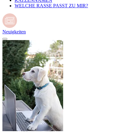
KATZENNAMEN
WELCHE RASSE PASST ZU MIR?
Neuigkeiten