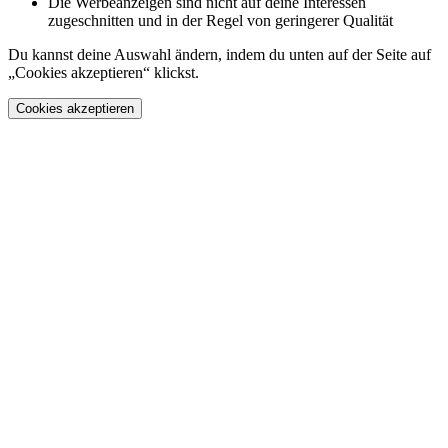
Die Werbeanzeigen sind nicht auf deine Interessen
zugeschnitten und in der Regel von geringerer Qualität
Du kannst deine Auswahl ändern, indem du unten auf der Seite auf
„Cookies akzeptieren“ klickst.
Cookies akzeptieren