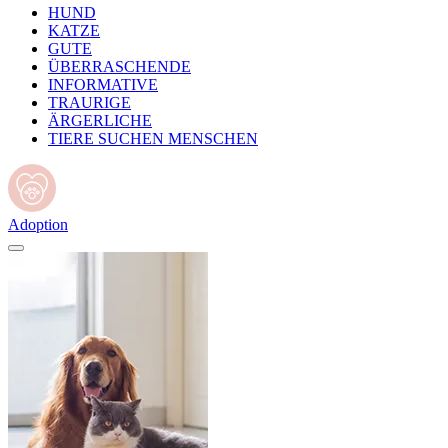
HUND
KATZE
GUTE
ÜBERRASCHENDE
INFORMATIVE
TRAURIGE
ÄRGERLICHE
TIERE SUCHEN MENSCHEN
Adoption