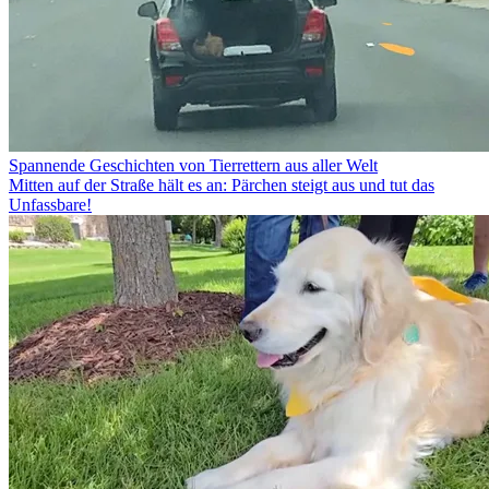
Spannende Geschichten von Tierrettern aus aller Welt
Mitten auf der Straße hält es an: Pärchen steigt aus und tut das
Unfassbare!