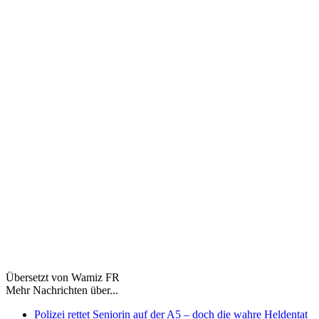
Übersetzt von Wamiz FR
Mehr Nachrichten über...
Polizei rettet Seniorin auf der A5 – doch die wahre Heldentat