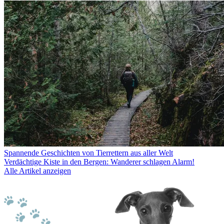
Spannende Geschichten von Tierrettern aus aller Welt
Verdächtige Kiste in den Bergen: Wanderer schlagen Alarm!
Alle Artikel anzeigen