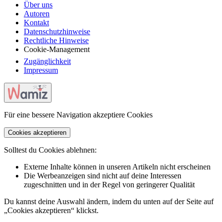
Über uns
Autoren
Kontakt
Datenschutzhinweise
Rechtliche Hinweise
Cookie-Management
Zugänglichkeit
Impressum
Für eine bessere Navigation akzeptiere Cookies
Cookies akzeptieren
Solltest du Cookies ablehnen:
Externe Inhalte können in unseren Artikeln nicht erscheinen
Die Werbeanzeigen sind nicht auf deine Interessen
zugeschnitten und in der Regel von geringerer Qualität
Du kannst deine Auswahl ändern, indem du unten auf der Seite auf
„Cookies akzeptieren“ klickst.