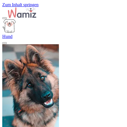
Zum Inhalt springen
Hund