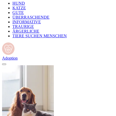
HUND
KATZE
GUTE
ÜBERRASCHENDE
INFORMATIVE
TRAURIGE
ÄRGERLICHE
TIERE SUCHEN MENSCHEN
Adoption