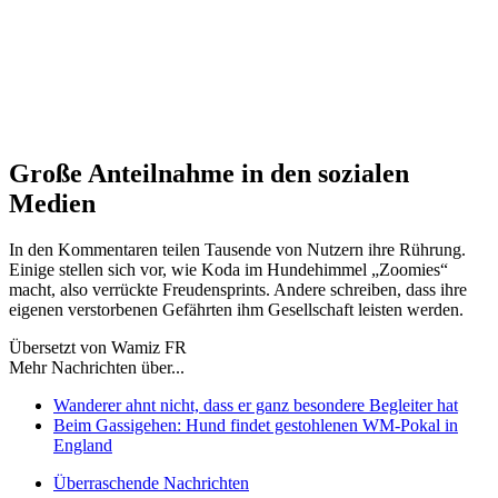
Große Anteilnahme in den sozialen
Medien
In den Kommentaren teilen Tausende von Nutzern ihre Rührung.
Einige stellen sich vor, wie Koda im Hundehimmel „Zoomies“
macht, also verrückte Freudensprints. Andere schreiben, dass ihre
eigenen verstorbenen Gefährten ihm Gesellschaft leisten werden.
Übersetzt von Wamiz FR
Mehr Nachrichten über...
Wanderer ahnt nicht, dass er ganz besondere Begleiter hat
Beim Gassigehen: Hund findet gestohlenen WM-Pokal in
England
Überraschende Nachrichten