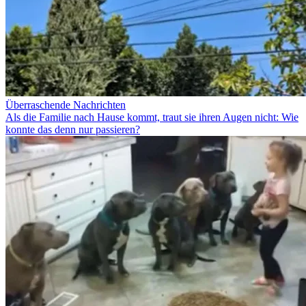
Überraschende Nachrichten
Als die Familie nach Hause kommt, traut sie ihren Augen nicht: Wie
konnte das denn nur passieren?