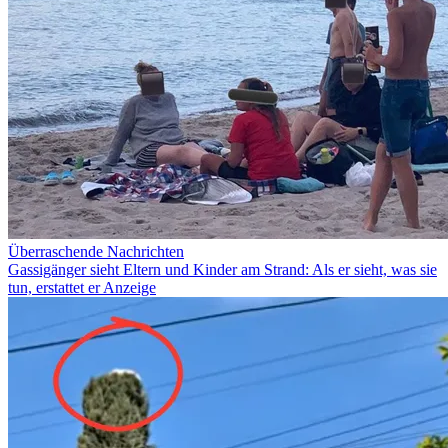
Überraschende Nachrichten
Gassigänger sieht Eltern und Kinder am Strand: Als er sieht, was sie
tun, erstattet er Anzeige