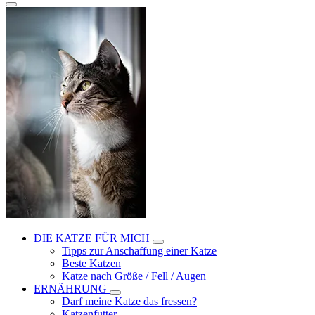
DIE KATZE FÜR MICH
Tipps zur Anschaffung einer Katze
Beste Katzen
Katze nach Größe / Fell / Augen
ERNÄHRUNG
Darf meine Katze das fressen?
Katzenfutter