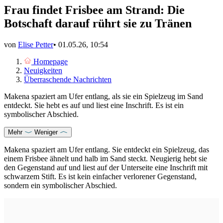
Frau findet Frisbee am Strand: Die
Botschaft darauf rührt sie zu Tränen
von
Elise Petter
•
01.05.26, 10:54
Homepage
Neuigkeiten
Überraschende Nachrichten
Makena spaziert am Ufer entlang, als sie ein Spielzeug im Sand
entdeckt. Sie hebt es auf und liest eine Inschrift. Es ist ein
symbolischer Abschied.
Mehr
Weniger
Makena spaziert am Ufer entlang. Sie entdeckt ein Spielzeug, das
einem Frisbee ähnelt und halb im Sand steckt. Neugierig hebt sie
den Gegenstand auf und liest auf der Unterseite eine Inschrift mit
schwarzem Stift. Es ist kein einfacher verlorener Gegenstand,
sondern ein symbolischer Abschied.