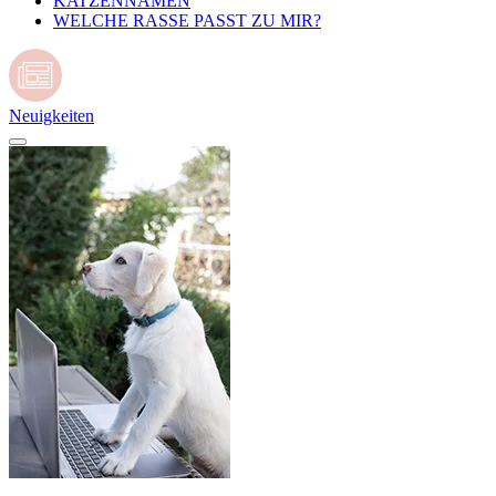
KATZENNAMEN
WELCHE RASSE PASST ZU MIR?
Neuigkeiten