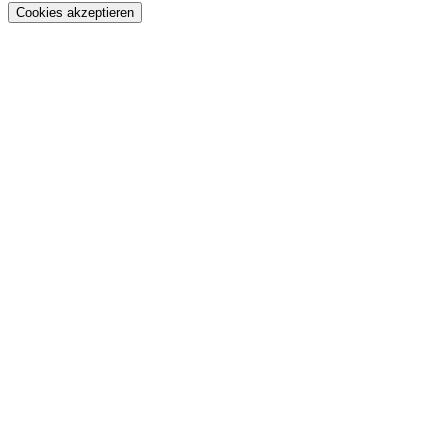
Cookies akzeptieren