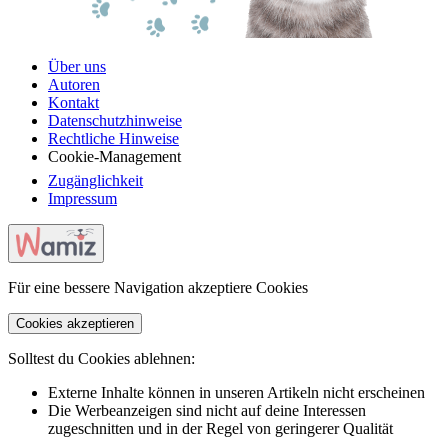
Über uns
Autoren
Kontakt
Datenschutzhinweise
Rechtliche Hinweise
Cookie-Management
Zugänglichkeit
Impressum
Für eine bessere Navigation akzeptiere Cookies
Cookies akzeptieren
Solltest du Cookies ablehnen:
Externe Inhalte können in unseren Artikeln nicht erscheinen
Die Werbeanzeigen sind nicht auf deine Interessen
zugeschnitten und in der Regel von geringerer Qualität