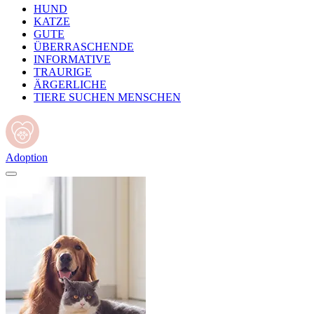
HUND
KATZE
GUTE
ÜBERRASCHENDE
INFORMATIVE
TRAURIGE
ÄRGERLICHE
TIERE SUCHEN MENSCHEN
Adoption