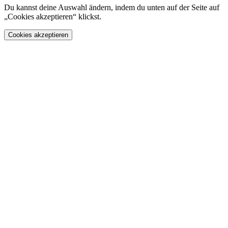
Du kannst deine Auswahl ändern, indem du unten auf der Seite auf
„Cookies akzeptieren“ klickst.
Cookies akzeptieren