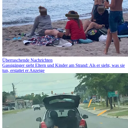
Überraschende Nachrichten
Gassigänger sieht Eltern und Kinder am Strand: Als er sieht, was sie
tun, erstattet er Anzeige