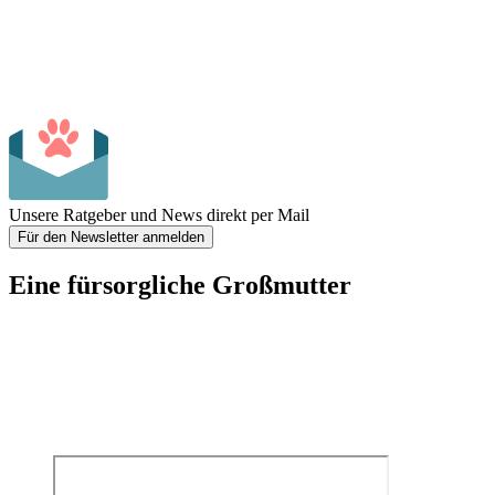
Unsere Ratgeber und News direkt per Mail
Für den Newsletter anmelden
Eine fürsorgliche Großmutter