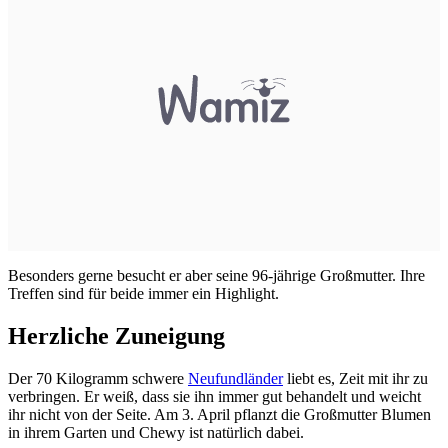
Besonders gerne besucht er aber seine 96-jährige Großmutter. Ihre
Treffen sind für beide immer ein Highlight.
Herzliche Zuneigung
Der 70 Kilogramm schwere
Neufundländer
liebt es, Zeit mit ihr zu
verbringen. Er weiß, dass sie ihn immer gut behandelt und weicht
ihr nicht von der Seite. Am 3. April pflanzt die Großmutter Blumen
in ihrem Garten und Chewy ist natürlich dabei.