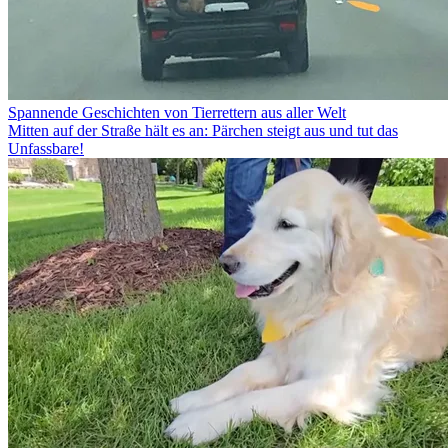
Spannende Geschichten von Tierrettern aus aller Welt
Mitten auf der Straße hält es an: Pärchen steigt aus und tut das
Unfassbare!