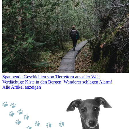
Spannende Geschichten von Tierrettern aus aller Welt
Verdächtige Kiste in den Bergen: Wanderer schlagen Alarm!
Alle Artikel anzeigen