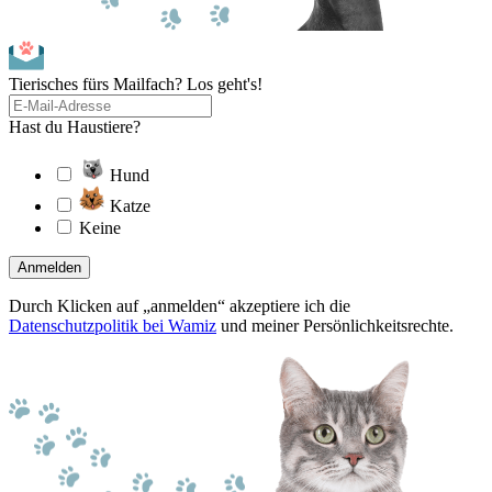
Tierisches fürs Mailfach? Los geht's!
Hast du Haustiere?
Hund
Katze
Keine
Anmelden
Durch Klicken auf „anmelden“ akzeptiere ich die
Datenschutzpolitik bei Wamiz
und meiner Persönlichkeitsrechte.