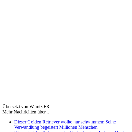
Übersetzt von Wamiz FR
Mehr Nachrichten über...
Dieser Golden Retriever wollte nur schwimmen: Seine
Verwandlung begeistert Millionen Menschen