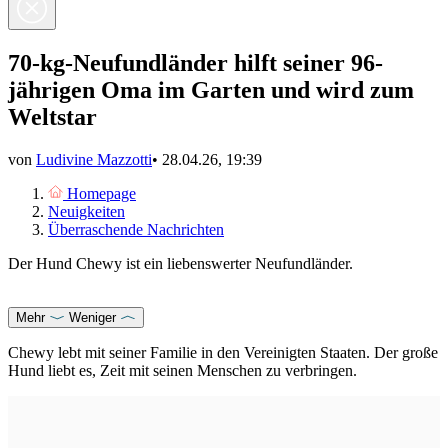
70-kg-Neufundländer hilft seiner 96-
jährigen Oma im Garten und wird zum
Weltstar
von
Ludivine Mazzotti
•
28.04.26, 19:39
Homepage
Neuigkeiten
Überraschende Nachrichten
Der Hund Chewy ist ein liebenswerter Neufundländer.
Mehr
Weniger
Chewy lebt mit seiner Familie in den Vereinigten Staaten. Der große
Hund liebt es, Zeit mit seinen Menschen zu verbringen.