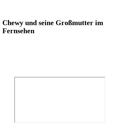
Chewy und seine Großmutter im
Fernsehen