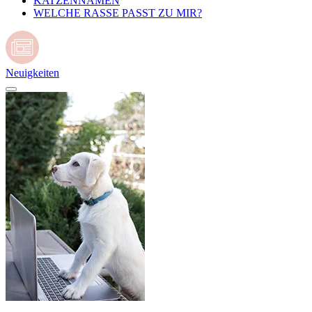
KATZENNAMEN
WELCHE RASSE PASST ZU MIR?
Neuigkeiten