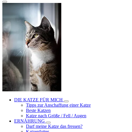
DIE KATZE FÜR MICH
Tipps zur Anschaffung einer Katze
Beste Katzen
Katze nach Größe / Fell / Augen
ERNÄHRUNG
Darf meine Katze das fressen?
Katzenfutter