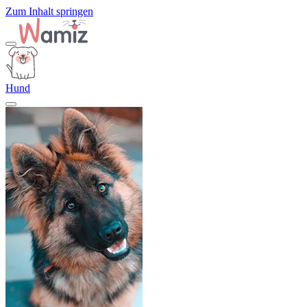
Zum Inhalt springen
Hund