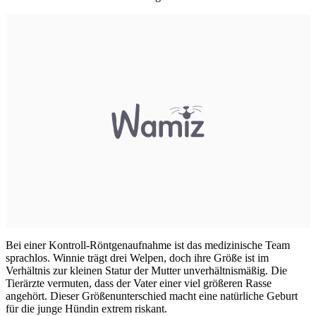
Bei einer Kontroll-Röntgenaufnahme ist das medizinische Team
sprachlos. Winnie trägt drei Welpen, doch ihre Größe ist im
Verhältnis zur kleinen Statur der Mutter unverhältnismäßig. Die
Tierärzte vermuten, dass der Vater einer viel größeren Rasse
angehört. Dieser Größenunterschied macht eine natürliche Geburt
für die junge Hündin extrem riskant.