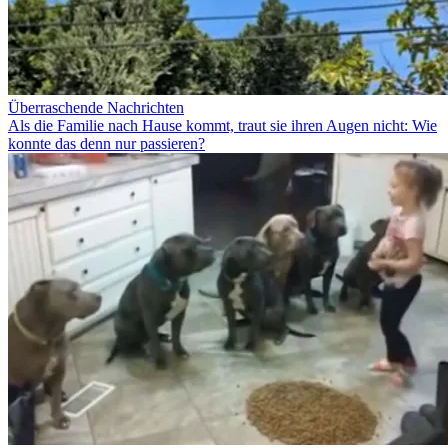
Überraschende Nachrichten
Als die Familie nach Hause kommt, traut sie ihren Augen nicht: Wie
konnte das denn nur passieren?