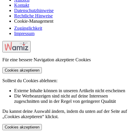
Kontakt
Datenschutzhinweise
Rechtliche Hinweise
Cookie-Management
Zugänglichkeit
Impressum
Für eine bessere Navigation akzeptiere Cookies
Cookies akzeptieren
Solltest du Cookies ablehnen:
Externe Inhalte können in unseren Artikeln nicht erscheinen
Die Werbeanzeigen sind nicht auf deine Interessen
zugeschnitten und in der Regel von geringerer Qualität
Du kannst deine Auswahl ändern, indem du unten auf der Seite auf
„Cookies akzeptieren“ klickst.
Cookies akzeptieren