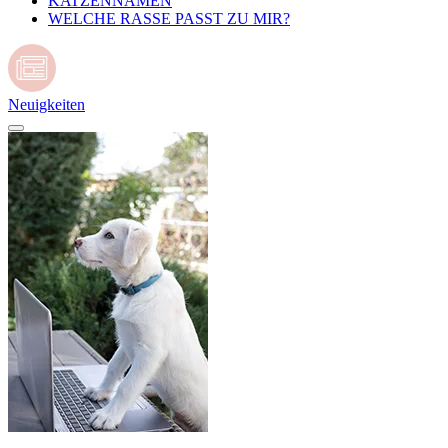
KATZENNAMEN
WELCHE RASSE PASST ZU MIR?
Neuigkeiten