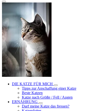
DIE KATZE FÜR MICH
Tipps zur Anschaffung einer Katze
Beste Katzen
Katze nach Größe / Fell / Augen
ERNÄHRUNG
Darf meine Katze das fressen?
Katzenfutter