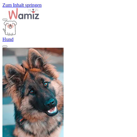
Zum Inhalt springen
Hund