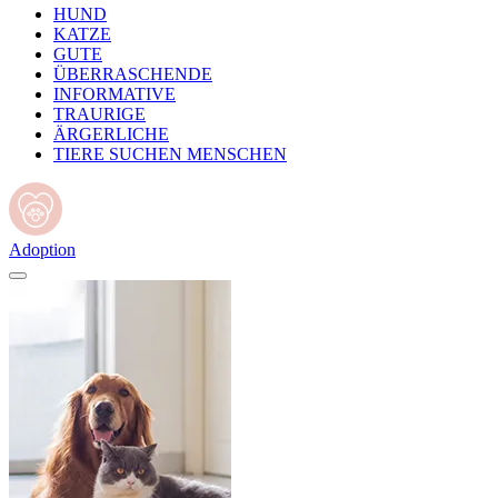
HUND
KATZE
GUTE
ÜBERRASCHENDE
INFORMATIVE
TRAURIGE
ÄRGERLICHE
TIERE SUCHEN MENSCHEN
Adoption