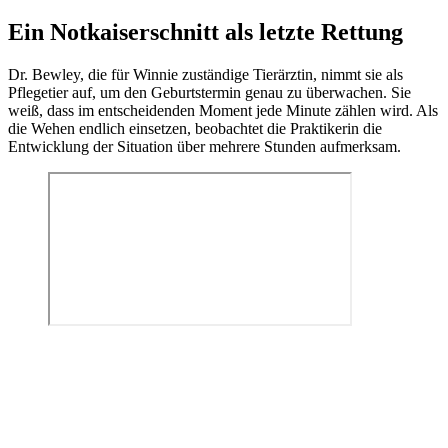
Ein Notkaiserschnitt als letzte Rettung
Dr. Bewley, die für Winnie zuständige Tierärztin, nimmt sie als
Pflegetier auf, um den Geburtstermin genau zu überwachen. Sie
weiß, dass im entscheidenden Moment jede Minute zählen wird. Als
die Wehen endlich einsetzen, beobachtet die Praktikerin die
Entwicklung der Situation über mehrere Stunden aufmerksam.