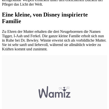
Pfleger das Licht der Welt.
Eine kleine, von Disney inspirierte
Familie
Zu Ehren der Mutter erhalten die drei Neugeborenen die Namen
Tigger, I-Aah und Ferkel. Die ganze kleine Familie erholt sich nun
in Ruhe bei Dr. Bewley. Winnie erweist sich als vorbildliche Mutter.
Sie ist sehr sanft und liebevoll, während sie allmählich wieder zu
Kräften kommt und zunimmt.