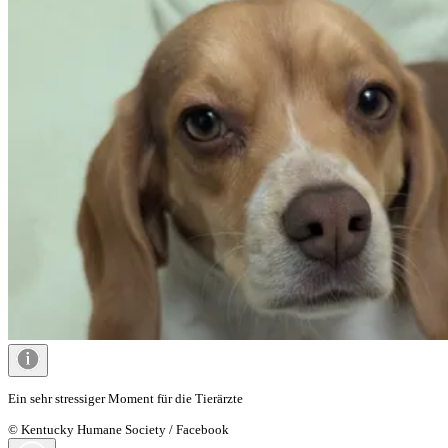
Ein sehr stressiger Moment für die Tierärzte
© Kentucky Humane Society / Facebook