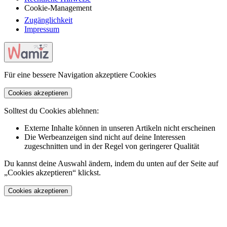
Cookie-Management
Zugänglichkeit
Impressum
Für eine bessere Navigation akzeptiere Cookies
Cookies akzeptieren
Solltest du Cookies ablehnen:
Externe Inhalte können in unseren Artikeln nicht erscheinen
Die Werbeanzeigen sind nicht auf deine Interessen
zugeschnitten und in der Regel von geringerer Qualität
Du kannst deine Auswahl ändern, indem du unten auf der Seite auf
„Cookies akzeptieren“ klickst.
Cookies akzeptieren