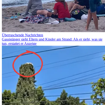
Überraschende Nachrichten
Gassigänger sieht Eltern und Kinder am Strand: Als er sieht, was sie
tun, erstattet er Anzeige