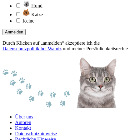
Hund
Katze
Keine
Anmelden
Durch Klicken auf „anmelden“ akzeptiere ich die
Datenschutzpolitik bei Wamiz
und meiner Persönlichkeitsrechte.
Über uns
Autoren
Kontakt
Datenschutzhinweise
Rechtliche Hinweise