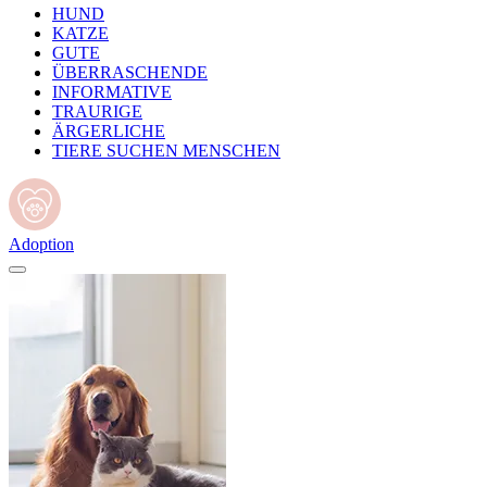
HUND
KATZE
GUTE
ÜBERRASCHENDE
INFORMATIVE
TRAURIGE
ÄRGERLICHE
TIERE SUCHEN MENSCHEN
Adoption