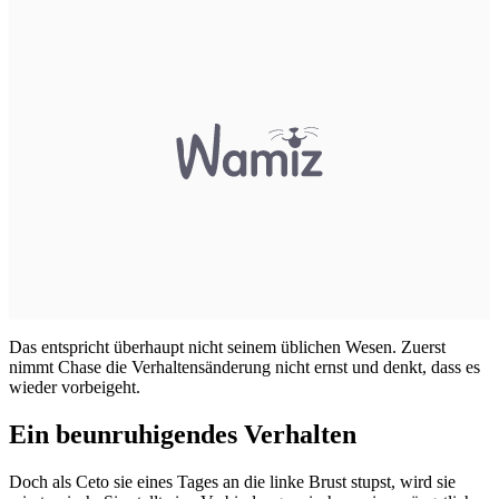
Das entspricht überhaupt nicht seinem üblichen Wesen. Zuerst
nimmt Chase die Verhaltensänderung nicht ernst und denkt, dass es
wieder vorbeigeht.
Ein beunruhigendes Verhalten
Doch als Ceto sie eines Tages an die linke Brust stupst, wird sie