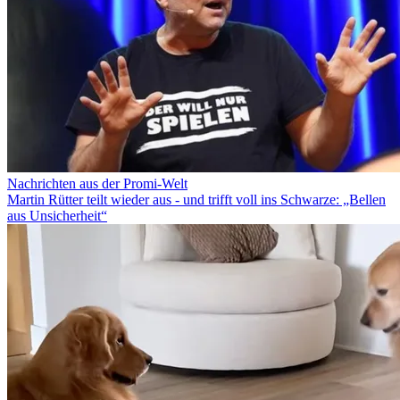
Nachrichten aus der Promi-Welt
Martin Rütter teilt wieder aus - und trifft voll ins Schwarze: „Bellen
aus Unsicherheit“