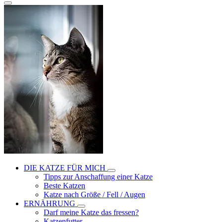
DIE KATZE FÜR MICH
Tipps zur Anschaffung einer Katze
Beste Katzen
Katze nach Größe / Fell / Augen
ERNÄHRUNG
Darf meine Katze das fressen?
Katzenfutter