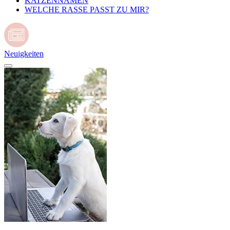
KATZENNAMEN
WELCHE RASSE PASST ZU MIR?
Neuigkeiten