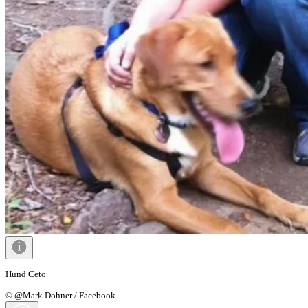
Hund Ceto
© @Mark Dohner / Facebook