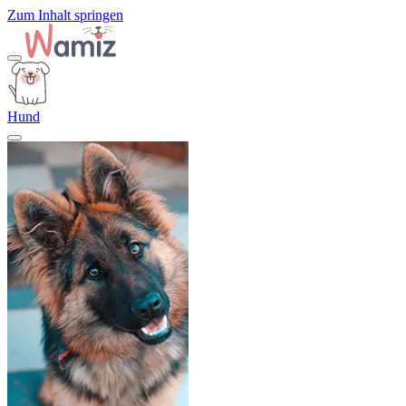
Zum Inhalt springen
Hund