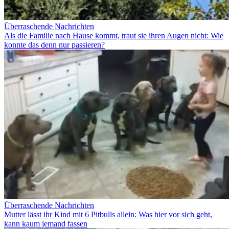
Überraschende Nachrichten
Als die Familie nach Hause kommt, traut sie ihren Augen nicht: Wie
konnte das denn nur passieren?
Überraschende Nachrichten
Mutter lässt ihr Kind mit 6 Pitbulls allein: Was hier vor sich geht,
kann kaum jemand fassen