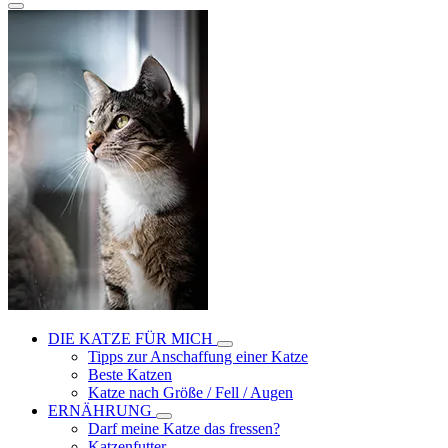
DIE KATZE FÜR MICH
Tipps zur Anschaffung einer Katze
Beste Katzen
Katze nach Größe / Fell / Augen
ERNÄHRUNG
Darf meine Katze das fressen?
Katzenfutter