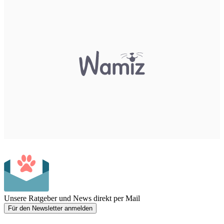
Unsere Ratgeber und News direkt per Mail
Für den Newsletter anmelden