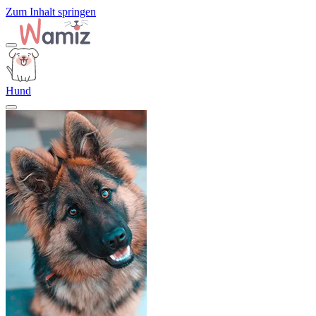
Zum Inhalt springen
Hund