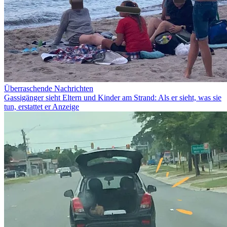
Überraschende Nachrichten
Gassigänger sieht Eltern und Kinder am Strand: Als er sieht, was sie
tun, erstattet er Anzeige