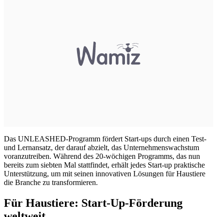
Das UNLEASHED-Programm fördert Start-ups durch einen Test-
und Lernansatz, der darauf abzielt, das Unternehmenswachstum
voranzutreiben. Während des 20-wöchigen Programms, das nun
bereits zum siebten Mal stattfindet, erhält jedes Start-up praktische
Unterstützung, um mit seinen innovativen Lösungen für Haustiere
die Branche zu transformieren.
Für Haustiere: Start-Up-Förderung
weltweit