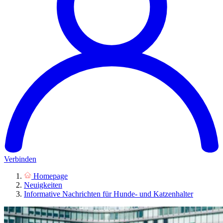
Verbinden
Homepage
Neuigkeiten
Informative Nachrichten für Hunde- und Katzenhalter