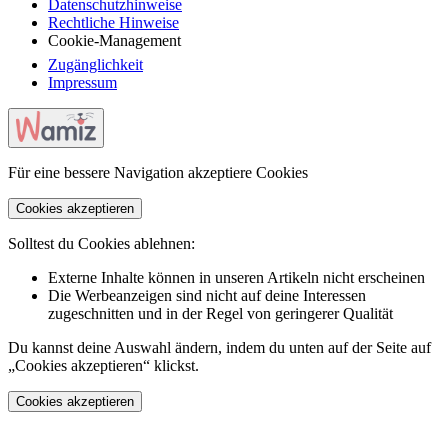
Datenschutzhinweise
Rechtliche Hinweise
Cookie-Management
Zugänglichkeit
Impressum
Für eine bessere Navigation akzeptiere Cookies
Cookies akzeptieren
Solltest du Cookies ablehnen:
Externe Inhalte können in unseren Artikeln nicht erscheinen
Die Werbeanzeigen sind nicht auf deine Interessen
zugeschnitten und in der Regel von geringerer Qualität
Du kannst deine Auswahl ändern, indem du unten auf der Seite auf
„Cookies akzeptieren“ klickst.
Cookies akzeptieren