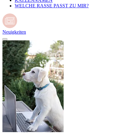
KATZENNAMEN
WELCHE RASSE PASST ZU MIR?
Neuigkeiten