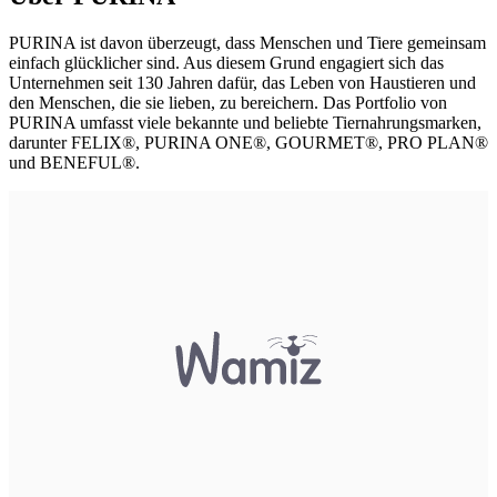
PURINA ist davon überzeugt, dass Menschen und Tiere gemeinsam
einfach glücklicher sind. Aus diesem Grund engagiert sich das
Unternehmen seit 130 Jahren dafür, das Leben von Haustieren und
den Menschen, die sie lieben, zu bereichern. Das Portfolio von
PURINA umfasst viele bekannte und beliebte Tiernahrungsmarken,
darunter FELIX®, PURINA ONE®, GOURMET®, PRO PLAN®
und BENEFUL®.