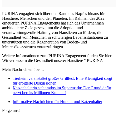
PURINA engagiert sich über den Rand des Napfes hinaus für
Haustiere, Menschen und den Planeten. Im Rahmen des 2022
erneuerten PURINA Engagements hat sich das Unternehmen
ambitionierte Ziele gesetzt, um die Adoption und
verantwortungsvolle Haltung von Haustieren zu fördern, die
Gesundheit von Menschen in schwierigen Lebenssituationen zu
unterstützen und die Regeneration von Boden- und
Meeresökosystemen voranzubringen.
Weitere Informationen zum PURINA Engagement finden Sie hier:
Wir verbessern die Gesundheit unserer Haustiere " PURINA
Mehr Nachrichten über...
Tierheim veranstaltet großes Grillfest: Eine Kleinigkeit sorgt
für erbitterte Diskussionen
Katzenhalterin steht ratlos im Supermarkt: Der Grund dafür
nervt bereits Millionen Kunden!
Informative Nachrichten für Hunde- und Katzenhalter
Folge uns!