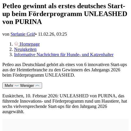
Petleo gewinnt als erstes deutsches Start-
up beim Förderprogramm UNLEASHED
von PURINA
von
Stefanie Gräf
•
11.02.26, 03:25
Homepage
Neuigkeiten
Informative Nachrichten für Hunde- und Katzenhalter
Petleo aus Deutschland gehört als eines von 6 innovativen Start-ups
aus der Heimtierbranche zu den Gewinnern des Jahrgangs 2026
beim Förderprogramm UNLEASHED.
Mehr
Weniger
Euskirchen, 10. Februar 2026: UNLEASHED von PURINA, das
führende Innovations- und Förderprogramm rund um Haustiere, hat
sechs vielversprechende Start-ups für den Jahrgang 2026
ausgewählt.