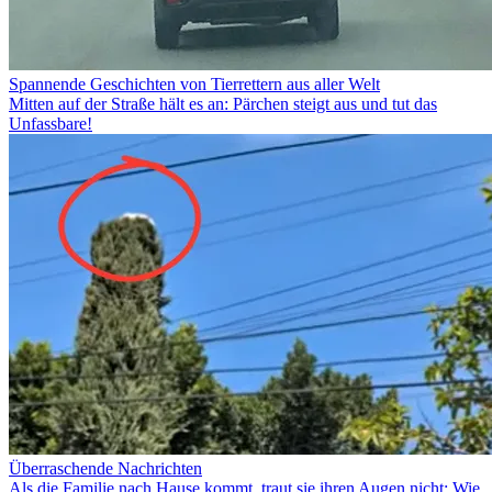
Spannende Geschichten von Tierrettern aus aller Welt
Mitten auf der Straße hält es an: Pärchen steigt aus und tut das
Unfassbare!
Überraschende Nachrichten
Als die Familie nach Hause kommt, traut sie ihren Augen nicht: Wie