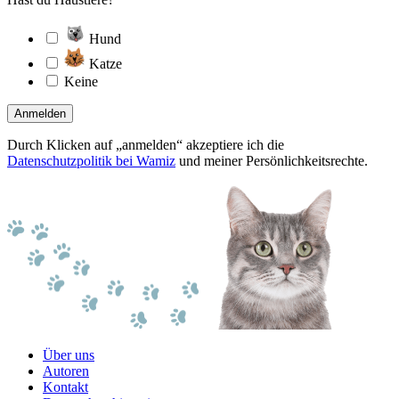
Hund
Katze
Keine
Anmelden
Durch Klicken auf „anmelden“ akzeptiere ich die
Datenschutzpolitik bei Wamiz
und meiner Persönlichkeitsrechte.
Über uns
Autoren
Kontakt