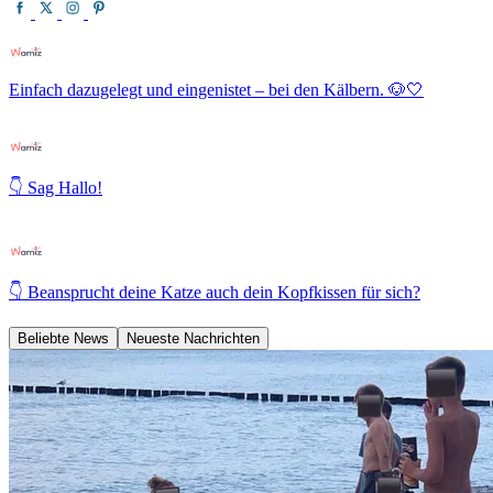
Einfach dazugelegt und eingenistet – bei den Kälbern. 🐶🤍
👇 Sag Hallo!
👇 Beansprucht deine Katze auch dein Kopfkissen für sich?
Beliebte News
Neueste Nachrichten