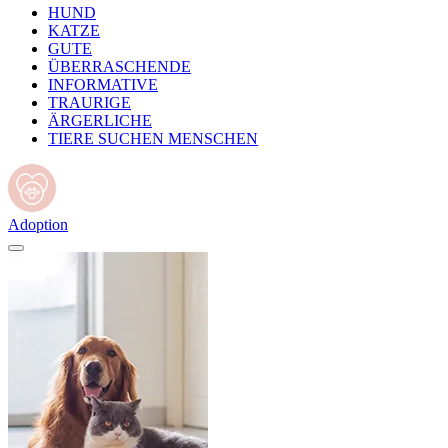
HUND
KATZE
GUTE
ÜBERRASCHENDE
INFORMATIVE
TRAURIGE
ÄRGERLICHE
TIERE SUCHEN MENSCHEN
Adoption