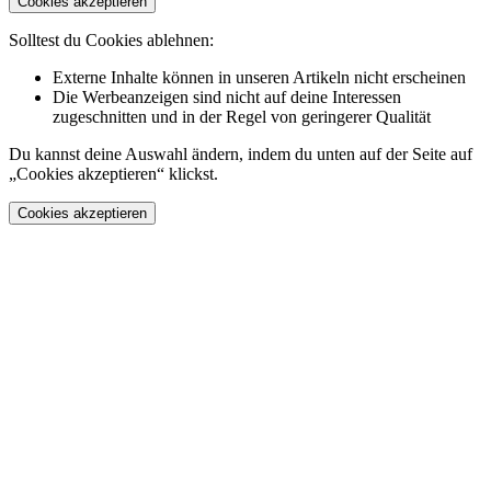
Cookies akzeptieren
Solltest du Cookies ablehnen:
Externe Inhalte können in unseren Artikeln nicht erscheinen
Die Werbeanzeigen sind nicht auf deine Interessen
zugeschnitten und in der Regel von geringerer Qualität
Du kannst deine Auswahl ändern, indem du unten auf der Seite auf
„Cookies akzeptieren“ klickst.
Cookies akzeptieren