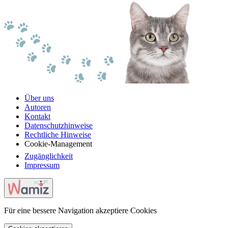
Über uns
Autoren
Kontakt
Datenschutzhinweise
Rechtliche Hinweise
Cookie-Management
Zugänglichkeit
Impressum
Für eine bessere Navigation akzeptiere Cookies