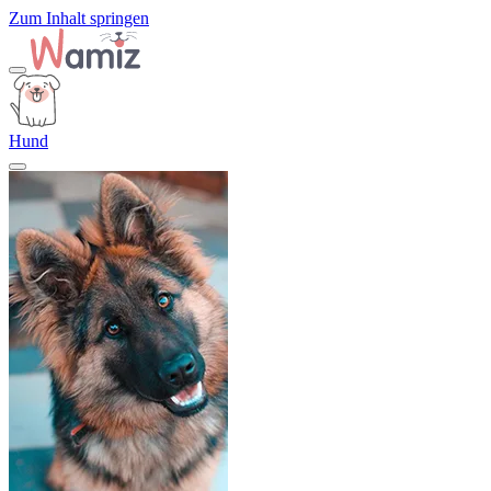
Zum Inhalt springen
Hund