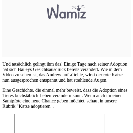
Und tatsächlich gelingt ihm das! Einige Tage nach seiner Adoption
hat sich Baileys Gesichtsausdruck bereits verändert. Wie in dem
Video zu sehen ist, das Andrew auf
X
teilte, wirkt der rote Katze
nun ausgesprochen entspannt und hat strahlende Augen.
Eine Geschichte, die einmal mehr beweist, dass die Adoption eines
Tieres buchstäblich Leben verändern kann. Wenn auch ihr einer
Samtpfote eine neue Chance geben möchtet, schaut in unsere
Rubrik "
Katze adoptieren
".