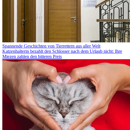
Spannende Geschichten von Tierrettern aus aller Welt
Katzenhalterin bezahlt den Schlosser nach dem Urlaub nicht: Ihre
Miezen zahlen den bitteren Preis