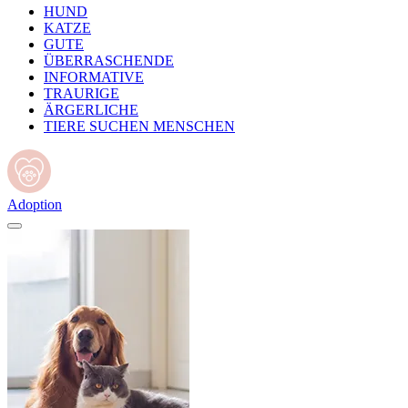
HUND
KATZE
GUTE
ÜBERRASCHENDE
INFORMATIVE
TRAURIGE
ÄRGERLICHE
TIERE SUCHEN MENSCHEN
Adoption