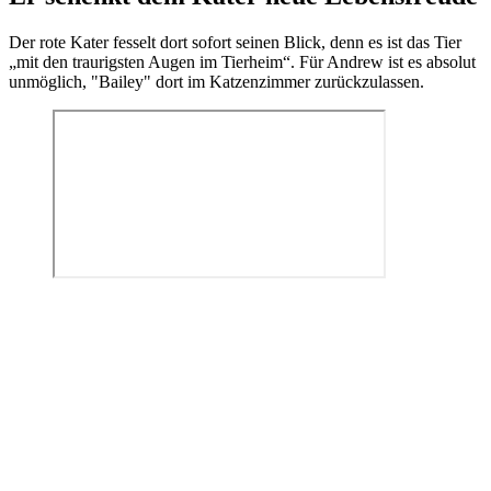
Der rote Kater fesselt dort sofort seinen Blick, denn es ist das Tier
„mit den traurigsten Augen im Tierheim“. Für Andrew ist es absolut
unmöglich, "Bailey" dort im Katzenzimmer zurückzulassen.