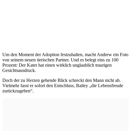
Um den Moment der Adoption festzuhalten, macht Andrew ein Foto
von seinem neuen tierischen Partner. Und es belegt eins zu 100
Prozent: Der Kater hat einen wirklich unglaublich traurigen
Gesichtsausdruck.
Doch der zu Herzen gehende Blick schreckt den Mann nicht ab.
Vielmehr fasst er sofort den Entschluss, Bailey „die Lebensfreude
zurückzugeben“.