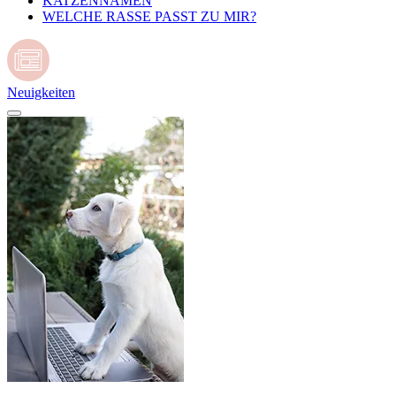
KATZENNAMEN
WELCHE RASSE PASST ZU MIR?
Neuigkeiten