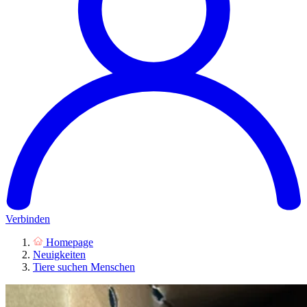
Verbinden
Homepage
Neuigkeiten
Tiere suchen Menschen