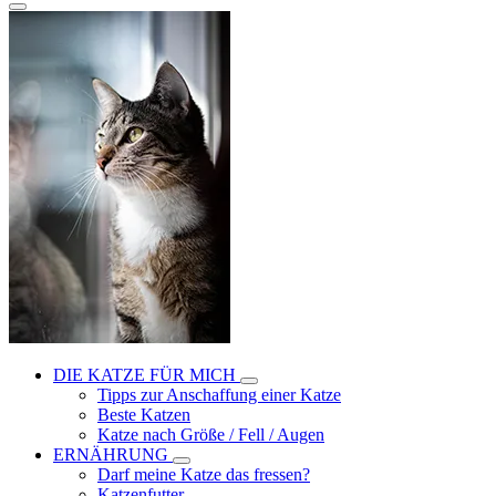
DIE KATZE FÜR MICH
Tipps zur Anschaffung einer Katze
Beste Katzen
Katze nach Größe / Fell / Augen
ERNÄHRUNG
Darf meine Katze das fressen?
Katzenfutter