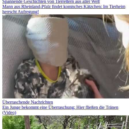
Spannende Geschichten von Tierrettern aus aller Welt
Mann aus Rheinland-Pfalz findet komisches Kätzchen: Im Tierheim
herrscht Aufregung!
Überraschende Nachrichten
Ein Junge bekommt eine Überraschung: Hier fließen die Tränen
(Video)