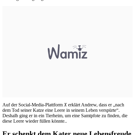
Auf der Social-Media-Plattform
X
erklärt Andrew, dass er „nach
dem Tod seiner Katze eine Leere in seinem Leben verspürte“.
Deshalb ging er in ein Tierheim, um eine Samtpfote zu finden, die
diese Leere wieder füllen könnte..
Er schenkt dem Kater neue Lebensfreude