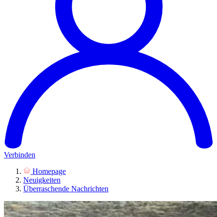
Verbinden
Homepage
Neuigkeiten
Überraschende Nachrichten