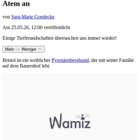
Atem an
von
Sara-Marie Goedecke
Am
25.05.26, 12:00
veröffentlicht
Einige Tierfreundschaften überraschen uns immer wieder!
Mehr
Weniger
Bristol ist ein weiblicher
Pyrenäenberghund
, der mit seiner Familie
auf dem Bauernhof lebt.