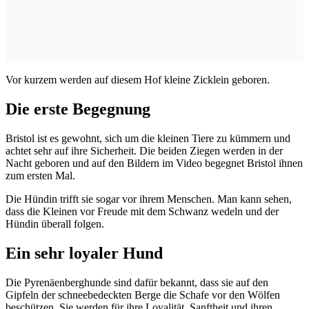
Vor kurzem werden auf diesem Hof kleine Zicklein geboren.
Die erste Begegnung
Bristol ist es gewohnt, sich um die kleinen Tiere zu kümmern und
achtet sehr auf ihre Sicherheit. Die beiden Ziegen werden in der
Nacht geboren und auf den Bildern im Video begegnet Bristol ihnen
zum ersten Mal.
Die Hündin trifft sie sogar vor ihrem Menschen. Man kann sehen,
dass die Kleinen
vor Freude mit dem Schwanz wedeln
und der
Hündin überall folgen.
Ein sehr loyaler Hund
Die Pyrenäenberghunde sind dafür bekannt, dass sie auf den
Gipfeln der schneebedeckten Berge die Schafe vor den Wölfen
beschützen. Sie werden für ihre Loyalität, Sanftheit und ihren