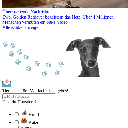
Überraschende Nachrichten
Zwei Golden Retriever begeistern das Netz: Über 4 Millionen
Menschen vermuten ein Fake-Video
Alle Artikel anzeigen
Tierisches fürs Mailfach? Los geht's!
Hast du Haustiere?
Hund
Katze