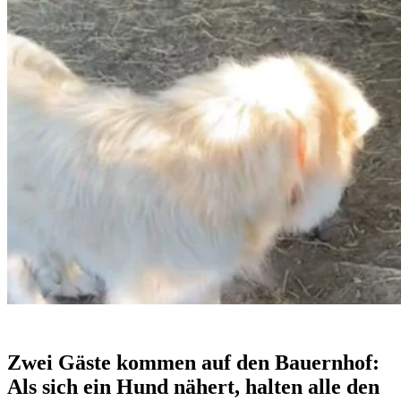
Zwei Gäste kommen auf den Bauernhof:
Als sich ein Hund nähert, halten alle den