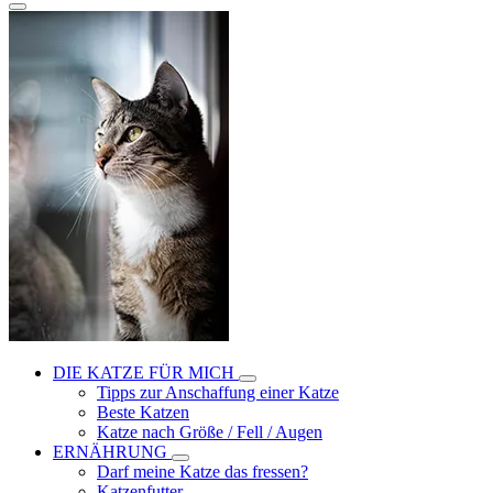
DIE KATZE FÜR MICH
Tipps zur Anschaffung einer Katze
Beste Katzen
Katze nach Größe / Fell / Augen
ERNÄHRUNG
Darf meine Katze das fressen?
Katzenfutter