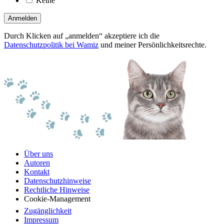
Keine
Anmelden
Durch Klicken auf „anmelden“ akzeptiere ich die
Datenschutzpolitik bei Wamiz
und meiner Persönlichkeitsrechte.
Über uns
Autoren
Kontakt
Datenschutzhinweise
Rechtliche Hinweise
Cookie-Management
Zugänglichkeit
Impressum