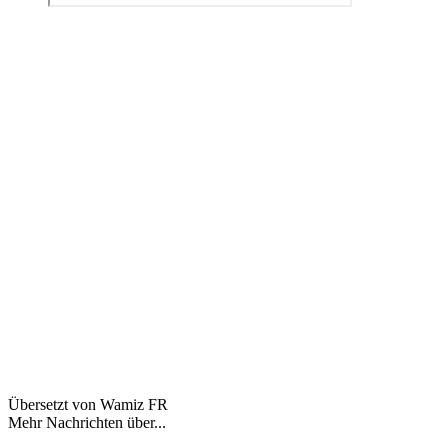
Übersetzt von Wamiz FR
Mehr Nachrichten über...