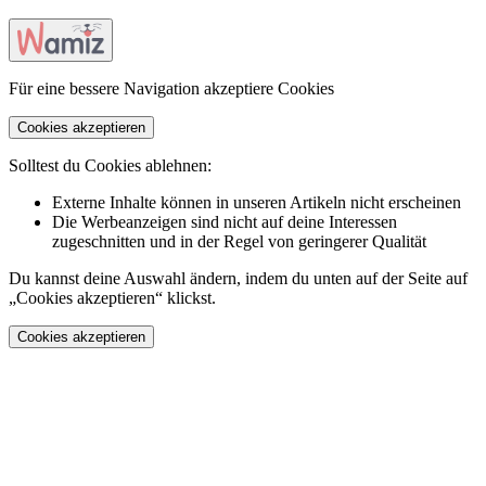
Für eine bessere Navigation akzeptiere Cookies
Cookies akzeptieren
Solltest du Cookies ablehnen:
Externe Inhalte können in unseren Artikeln nicht erscheinen
Die Werbeanzeigen sind nicht auf deine Interessen
zugeschnitten und in der Regel von geringerer Qualität
Du kannst deine Auswahl ändern, indem du unten auf der Seite auf
„Cookies akzeptieren“ klickst.
Cookies akzeptieren