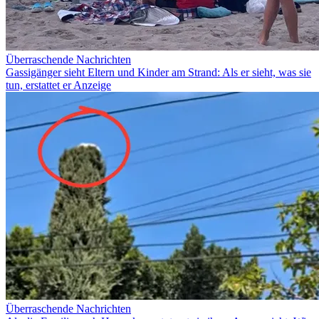
Überraschende Nachrichten
Gassigänger sieht Eltern und Kinder am Strand: Als er sieht, was sie
tun, erstattet er Anzeige
Überraschende Nachrichten