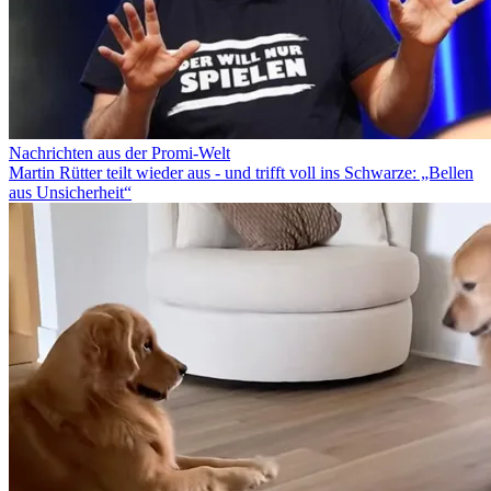
Nachrichten aus der Promi-Welt
Martin Rütter teilt wieder aus - und trifft voll ins Schwarze: „Bellen
aus Unsicherheit“