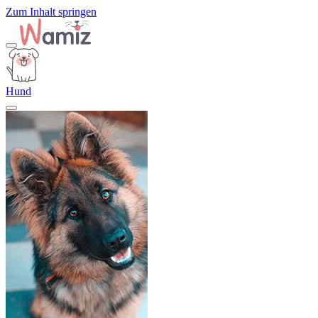
Zum Inhalt springen
Hund