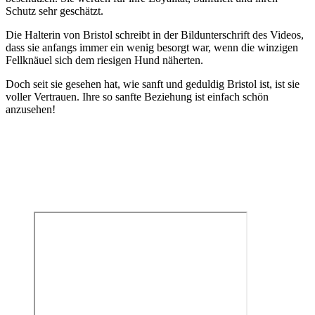
Schutz sehr geschätzt.
Die Halterin von Bristol schreibt in der Bildunterschrift des Videos,
dass sie anfangs immer ein wenig besorgt war, wenn die winzigen
Fellknäuel sich dem riesigen Hund näherten.
Doch seit sie gesehen hat, wie sanft und geduldig Bristol ist, ist sie
voller Vertrauen. Ihre so sanfte Beziehung ist einfach schön
anzusehen!