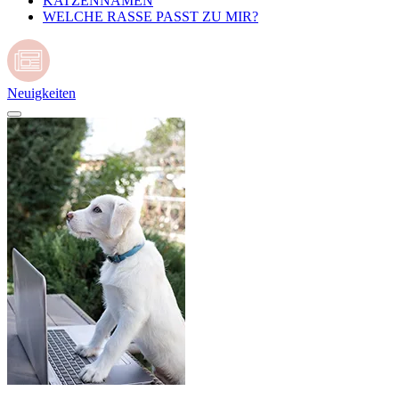
KATZENNAMEN
WELCHE RASSE PASST ZU MIR?
Neuigkeiten