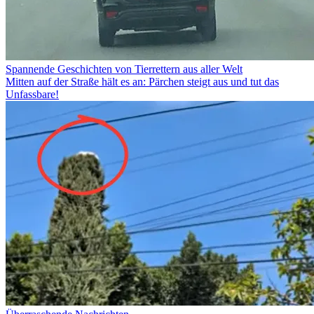
Spannende Geschichten von Tierrettern aus aller Welt
Mitten auf der Straße hält es an: Pärchen steigt aus und tut das
Unfassbare!