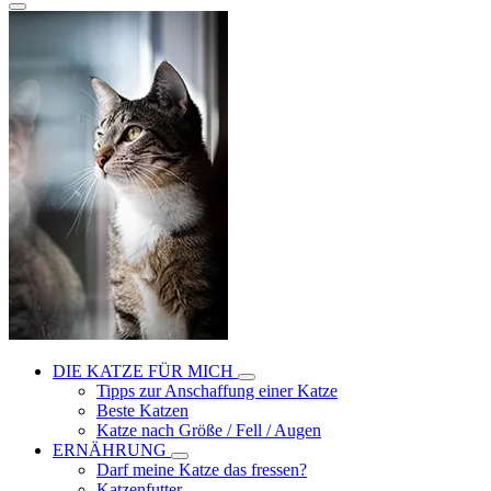
DIE KATZE FÜR MICH
Tipps zur Anschaffung einer Katze
Beste Katzen
Katze nach Größe / Fell / Augen
ERNÄHRUNG
Darf meine Katze das fressen?
Katzenfutter