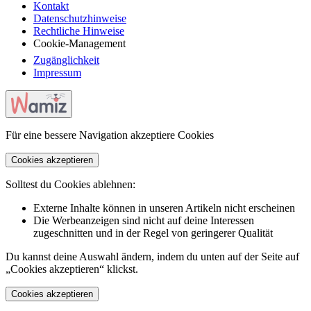
Kontakt
Datenschutzhinweise
Rechtliche Hinweise
Cookie-Management
Zugänglichkeit
Impressum
Für eine bessere Navigation akzeptiere Cookies
Cookies akzeptieren
Solltest du Cookies ablehnen:
Externe Inhalte können in unseren Artikeln nicht erscheinen
Die Werbeanzeigen sind nicht auf deine Interessen
zugeschnitten und in der Regel von geringerer Qualität
Du kannst deine Auswahl ändern, indem du unten auf der Seite auf
„Cookies akzeptieren“ klickst.
Cookies akzeptieren