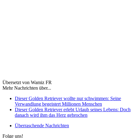
Übersetzt von Wamiz FR
Mehr Nachrichten über...
Dieser Golden Retriever wollte nur schwimmen: Seine
Verwandlung begeistert Millionen Menschen
Dieser Golden Retriever erlebt Urlaub seines Lebens: Doch
danach wird ihm das Herz gebrochen
Überraschende Nachrichten
Folge uns!