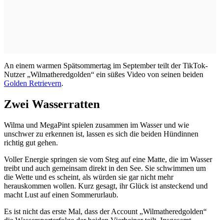
An einem warmen Spätsommertag im September teilt der TikTok-
Nutzer „Wilmatheredgolden“ ein süßes Video von seinen beiden
Golden Retrievern
.
Zwei Wasserratten
Wilma und MegaPint spielen zusammen im Wasser und wie
unschwer zu erkennen ist, lassen es sich die beiden Hündinnen
richtig gut gehen.
Voller Energie springen sie vom Steg auf eine Matte, die im Wasser
treibt und auch gemeinsam direkt in den See. Sie schwimmen um
die Wette und es scheint, als würden sie gar nicht mehr
herauskommen wollen. Kurz gesagt, ihr Glück ist ansteckend und
macht Lust auf einen Sommerurlaub.
Es ist nicht das erste Mal, dass der Account „Wilmatheredgolden“