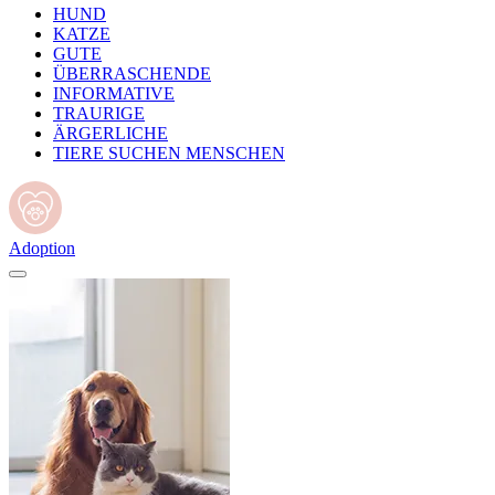
HUND
KATZE
GUTE
ÜBERRASCHENDE
INFORMATIVE
TRAURIGE
ÄRGERLICHE
TIERE SUCHEN MENSCHEN
Adoption