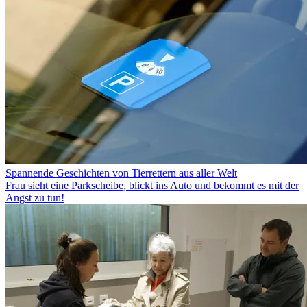
Spannende Geschichten von Tierrettern aus aller Welt
Frau sieht eine Parkscheibe, blickt ins Auto und bekommt es mit der
Angst zu tun!