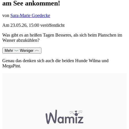
am See ankommen!
von
Sara-Marie Goedecke
Am
23.05.26, 15:00
veröffentlicht
Was gibt es an heißen Tagen Besseres, als sich beim Planschen im
Wasser abzukühlen?
Mehr
Weniger
Genau das denken sich auch die beiden Hunde Wilma und
MegaPint.