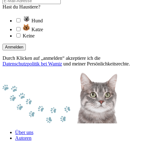
Hast du Haustiere?
Hund
Katze
Keine
Anmelden
Durch Klicken auf „anmelden“ akzeptiere ich die
Datenschutzpolitik bei Wamiz
und meiner Persönlichkeitsrechte.
Über uns
Autoren