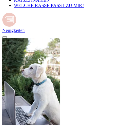
KATZENNAMEN
WELCHE RASSE PASST ZU MIR?
Neuigkeiten