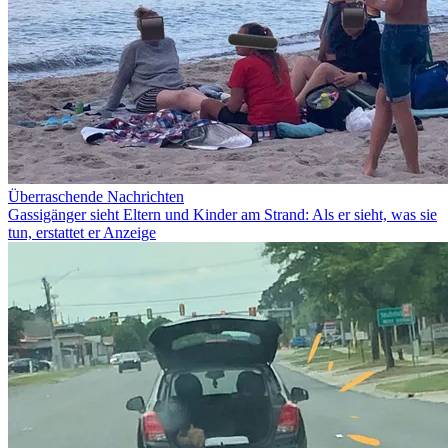
Überraschende Nachrichten
Gassigänger sieht Eltern und Kinder am Strand: Als er sieht, was sie
tun, erstattet er Anzeige