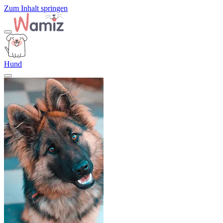
Zum Inhalt springen
Hund