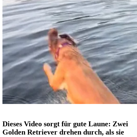
Dieses Video sorgt für gute Laune: Zwei
Golden Retriever drehen durch, als sie