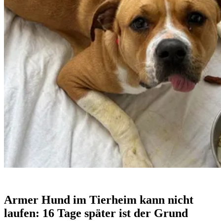
Armer Hund im Tierheim kann nicht
laufen: 16 Tage später ist der Grund