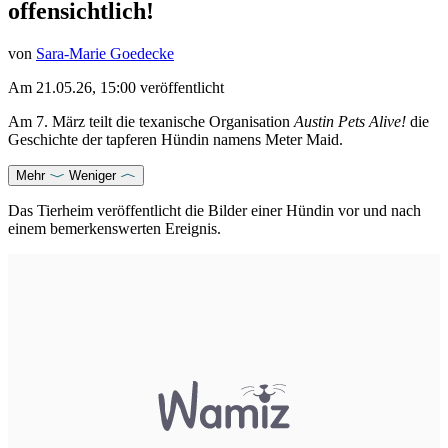
offensichtlich!
von
Sara-Marie Goedecke
Am
21.05.26, 15:00
veröffentlicht
Am 7. März teilt die texanische Organisation
Austin Pets Alive!
die
Geschichte der tapferen Hündin namens Meter Maid.
Mehr
Weniger
Das
Tierheim
veröffentlicht die Bilder einer Hündin vor und nach
einem bemerkenswerten Ereignis.