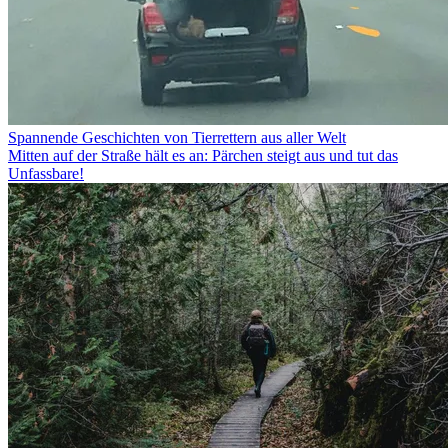
Spannende Geschichten von Tierrettern aus aller Welt
Mitten auf der Straße hält es an: Pärchen steigt aus und tut das
Unfassbare!