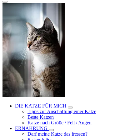
DIE KATZE FÜR MICH
Tipps zur Anschaffung einer Katze
Beste Katzen
Katze nach Größe / Fell / Augen
ERNÄHRUNG
Darf meine Katze das fressen?
Katzenfutter