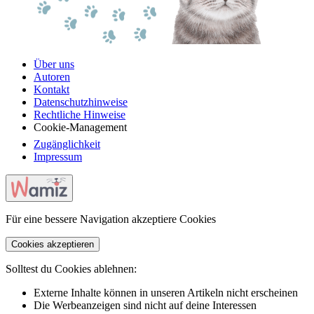
Über uns
Autoren
Kontakt
Datenschutzhinweise
Rechtliche Hinweise
Cookie-Management
Zugänglichkeit
Impressum
Für eine bessere Navigation akzeptiere Cookies
Cookies akzeptieren
Solltest du Cookies ablehnen:
Externe Inhalte können in unseren Artikeln nicht erscheinen
Die Werbeanzeigen sind nicht auf deine Interessen