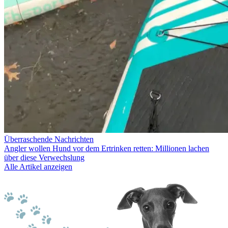
Überraschende Nachrichten
Angler wollen Hund vor dem Ertrinken retten: Millionen lachen
über diese Verwechslung
Alle Artikel anzeigen