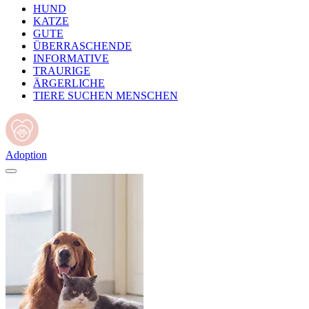
HUND
KATZE
GUTE
ÜBERRASCHENDE
INFORMATIVE
TRAURIGE
ÄRGERLICHE
TIERE SUCHEN MENSCHEN
Adoption