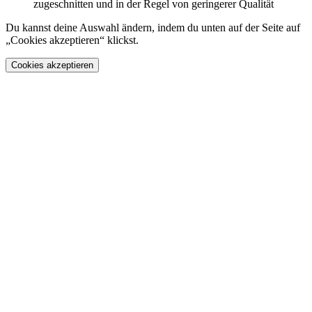
zugeschnitten und in der Regel von geringerer Qualität
Du kannst deine Auswahl ändern, indem du unten auf der Seite auf
„Cookies akzeptieren“ klickst.
Cookies akzeptieren