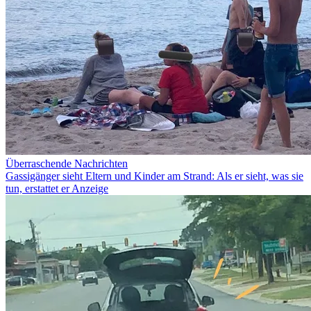
Überraschende Nachrichten
Gassigänger sieht Eltern und Kinder am Strand: Als er sieht, was sie
tun, erstattet er Anzeige