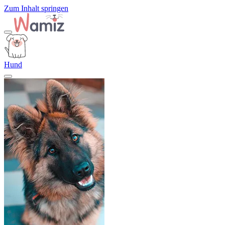
Zum Inhalt springen
Hund