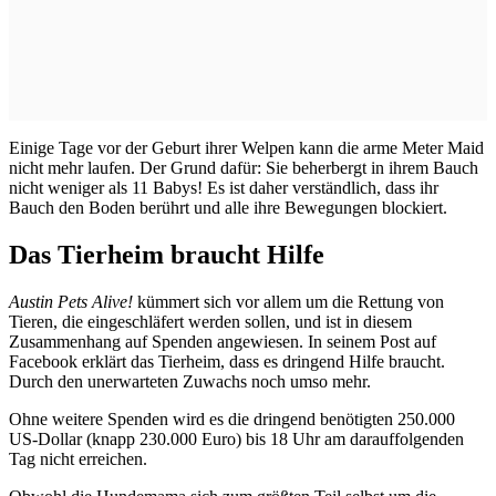
Einige Tage vor der Geburt ihrer Welpen kann die arme Meter Maid
nicht mehr laufen. Der Grund dafür: Sie beherbergt in ihrem Bauch
nicht weniger als 11 Babys! Es ist daher verständlich, dass ihr
Bauch den Boden berührt und alle ihre Bewegungen blockiert.
Das Tierheim braucht Hilfe
Austin Pets Alive!
kümmert sich vor allem um die Rettung von
Tieren, die
eingeschläfert
werden sollen, und ist in diesem
Zusammenhang auf Spenden angewiesen. In seinem Post auf
Facebook erklärt das Tierheim, dass es dringend Hilfe braucht.
Durch den unerwarteten Zuwachs noch umso mehr.
Ohne weitere Spenden wird es die dringend benötigten 250.000
US-Dollar (knapp 230.000 Euro) bis 18 Uhr am darauffolgenden
Tag nicht erreichen.