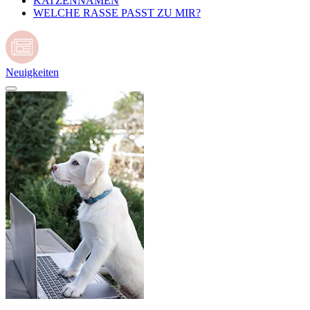
KATZENNAMEN
WELCHE RASSE PASST ZU MIR?
Neuigkeiten