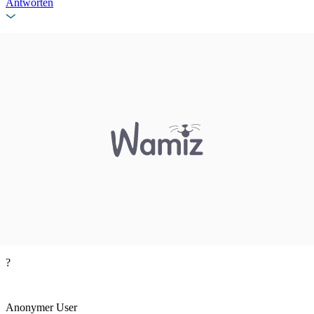
Antworten
?
Anonymer User