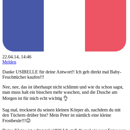
22.04.14, 14:46
Melden
Danke USIBELLE für deine Antwort!! Ich geh direkt mal Baby-
Feuchttücher kaufen!!!
Nee, nee, das ist überhaupt nicht schlimm und wie du schon sagst,
man muss halt ein bisschen mehr waschen, und die Dusche am
Morgen ist für mich echt wichtig 👌
Sag mal, trocknest du seinen kleinen Körper ab, nachdem du mit
den Tüchern drüber bist? Mein Peter ist nämlich eine kleine
Frostbeule!!!😉