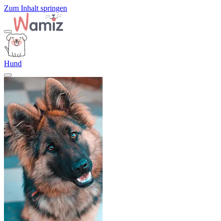
Zum Inhalt springen
Hund