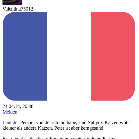
Valentina75012
21.04.14, 20:48
Melden
Laut der Person, von der ich ihn habe, sind Sphynx-Katzen wohl
kleiner als andere Katzen. Peter ist aber kerngesund.
Er kriegt das gleiche zu fressen wie meine anderen Katzen: