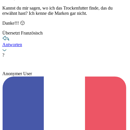
Kannst du mir sagen, wo ich das Trockenfutter finde, das du
erwähnt hast? Ich kenne die Marken gar nicht.
Danke!!! 🙂
Übersetzt Französisch
Antworten
?
Anonymer User