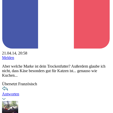
21.04.14, 20:58
Melden
Aber welche Marke ist dein Trockenfutter? Außerdem glaube ich
nicht, dass Käse besonders gut für Katzen ist... genauso wie
Kuchen...
Übersetzt Französisch
Antworten