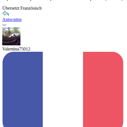
Übersetzt Französisch
Antworten
Valentina75012