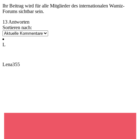
Ihr Beitrag wird für alle Mitglieder des internationalen Wamiz-
Forums sichtbar sein.
13 Antworten
Sortieren nach:
L
Lena355