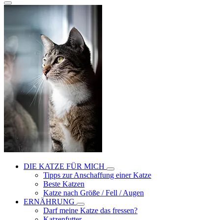
DIE KATZE FÜR MICH
Tipps zur Anschaffung einer Katze
Beste Katzen
Katze nach Größe / Fell / Augen
ERNÄHRUNG
Darf meine Katze das fressen?
Katzenfutter