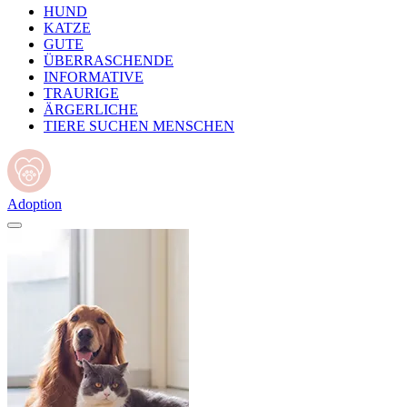
HUND
KATZE
GUTE
ÜBERRASCHENDE
INFORMATIVE
TRAURIGE
ÄRGERLICHE
TIERE SUCHEN MENSCHEN
Adoption