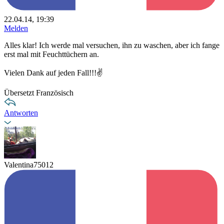
22.04.14, 19:39
Melden
Alles klar! Ich werde mal versuchen, ihn zu waschen, aber ich fange
erst mal mit Feuchttüchern an.
Vielen Dank auf jeden Fall!!!✌
Übersetzt Französisch
Antworten
Valentina75012