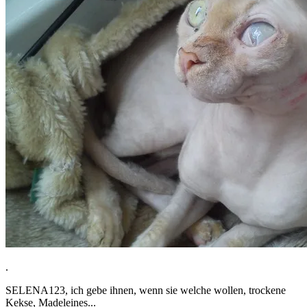
.
SELENA123, ich gebe ihnen, wenn sie welche wollen, trockene
Kekse, Madeleines...