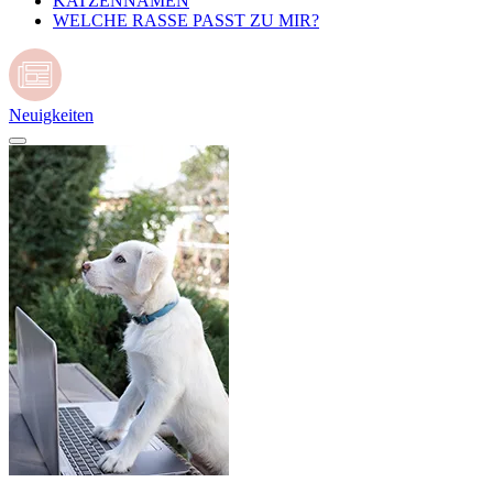
KATZENNAMEN
WELCHE RASSE PASST ZU MIR?
Neuigkeiten