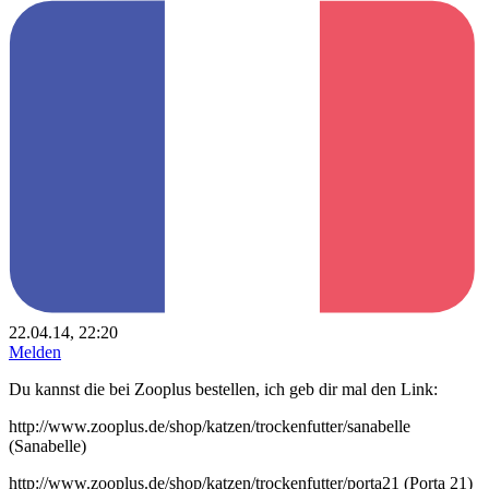
22.04.14, 22:20
Melden
Du kannst die bei Zooplus bestellen, ich geb dir mal den Link:
http://www.zooplus.de/shop/katzen/trockenfutter/sanabelle
(Sanabelle)
http://www.zooplus.de/shop/katzen/trockenfutter/porta21 (Porta 21)