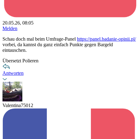
20.05.26, 08:05
Melden
Schau doch mal beim Umfrage-Panel
https://panel.badanie-opinii.pl/
vorbei, da kannst du ganz einfach Punkte gegen Bargeld
eintauschen.
Übersetzt Polieren
Antworten
Valentina75012