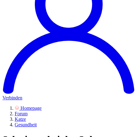
Verbinden
Homepage
Forum
Katze
Gesundheit