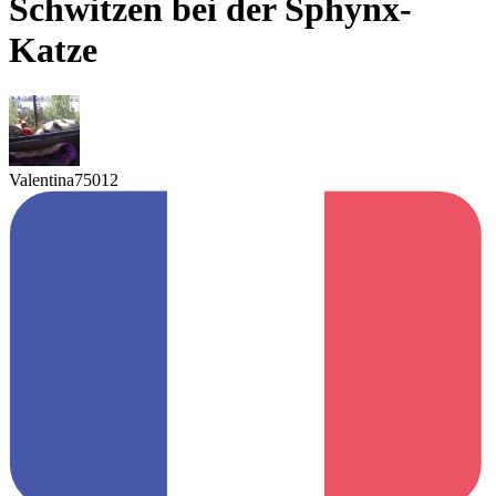
Schwitzen bei der Sphynx-
Katze
Valentina75012