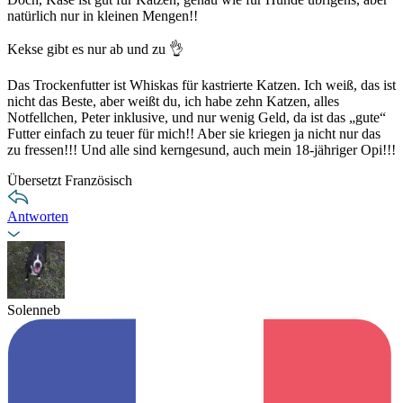
natürlich nur in kleinen Mengen!!
Kekse gibt es nur ab und zu 👌
Das Trockenfutter ist Whiskas für kastrierte Katzen. Ich weiß, das ist
nicht das Beste, aber weißt du, ich habe zehn Katzen, alles
Notfellchen, Peter inklusive, und nur wenig Geld, da ist das „gute“
Futter einfach zu teuer für mich!! Aber sie kriegen ja nicht nur das
zu fressen!!! Und alle sind kerngesund, auch mein 18-jähriger Opi!!!
Übersetzt Französisch
Antworten
Solenneb