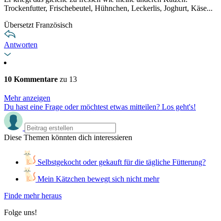
Trockenfutter, Frischebeutel, Hühnchen, Leckerlis, Joghurt, Käse...
Übersetzt Französisch
Antworten
10 Kommentare
zu 13
Mehr anzeigen
Du hast eine Frage oder möchtest etwas mitteilen? Los geht's!
Diese Themen könnten dich interessieren
Selbstgekocht oder gekauft für die tägliche Fütterung?
Mein Kätzchen bewegt sich nicht mehr
Finde mehr heraus
Folge uns!