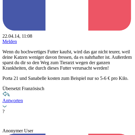
22.04.14, 11:08
Melden
Wenn du hochwertiges Futter kaufst, wird das gar nicht teurer, weil
deine Katzen weniger davon fressen, da es nahrhafter ist. Außerdem
sparst du dir so den Weg zum Tierarzt wegen der ganzen
Krankheiten, die durch dieses Futter verursacht werden!
Porta 21 und Sanabelle kosten zum Beispiel nur so 5-6 € pro Kilo.
Übersetzt Französisch
Antworten
?
Anonymer User