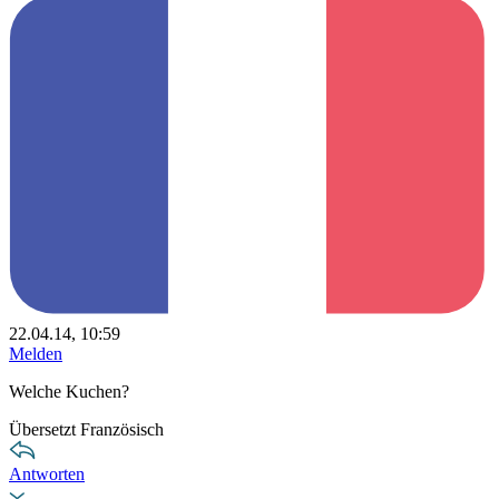
22.04.14, 10:59
Melden
Welche Kuchen?
Übersetzt Französisch
Antworten