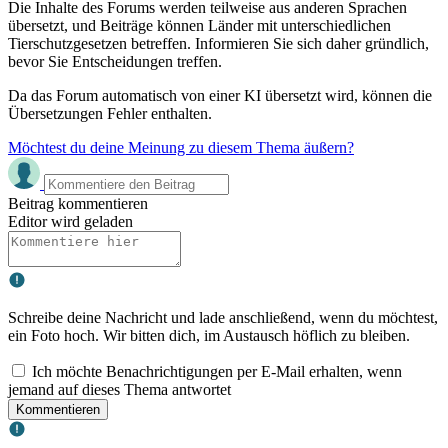
Die Inhalte des Forums werden teilweise aus anderen Sprachen
übersetzt, und Beiträge können Länder mit unterschiedlichen
Tierschutzgesetzen betreffen. Informieren Sie sich daher gründlich,
bevor Sie Entscheidungen treffen.
Da das Forum automatisch von einer KI übersetzt wird, können die
Übersetzungen Fehler enthalten.
Möchtest du deine Meinung zu diesem Thema äußern?
Beitrag kommentieren
Editor wird geladen
Schreibe deine Nachricht und lade anschließend, wenn du möchtest,
ein Foto hoch. Wir bitten dich, im Austausch höflich zu bleiben.
Ich möchte Benachrichtigungen per E-Mail erhalten, wenn
jemand auf dieses Thema antwortet
Kommentieren