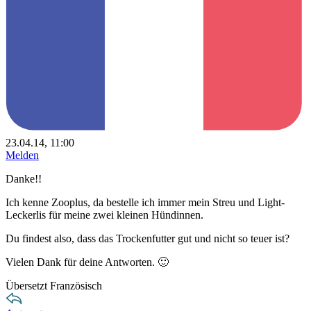
23.04.14, 11:00
Melden
Danke!!
Ich kenne Zooplus, da bestelle ich immer mein Streu und Light-
Leckerlis für meine zwei kleinen Hündinnen.
Du findest also, dass das Trockenfutter gut und nicht so teuer ist?
Vielen Dank für deine Antworten. 🙂
Übersetzt Französisch