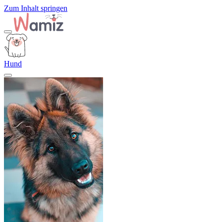
Zum Inhalt springen
Hund