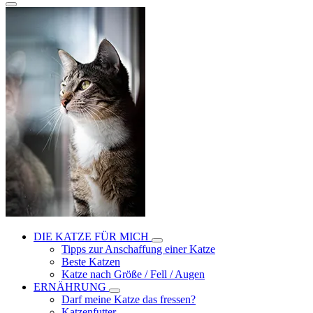
DIE KATZE FÜR MICH
Tipps zur Anschaffung einer Katze
Beste Katzen
Katze nach Größe / Fell / Augen
ERNÄHRUNG
Darf meine Katze das fressen?
Katzenfutter