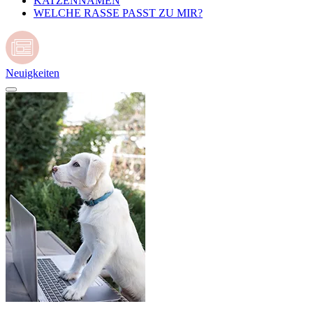
KATZENNAMEN
WELCHE RASSE PASST ZU MIR?
Neuigkeiten