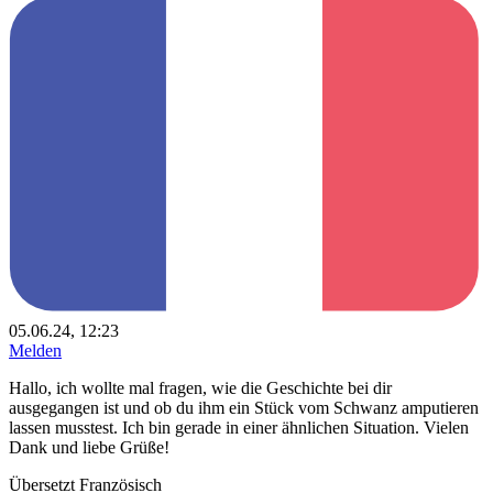
05.06.24, 12:23
Melden
Hallo, ich wollte mal fragen, wie die Geschichte bei dir
ausgegangen ist und ob du ihm ein Stück vom Schwanz amputieren
lassen musstest. Ich bin gerade in einer ähnlichen Situation. Vielen
Dank und liebe Grüße!
Übersetzt Französisch