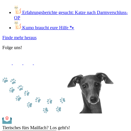
Erfahrungsberichte gesucht: Katze nach Darmverschluss-
OP
Kumo braucht eure Hilfe 🐾
Finde mehr heraus
Folge uns!
Tierisches fürs Mailfach? Los geht's!