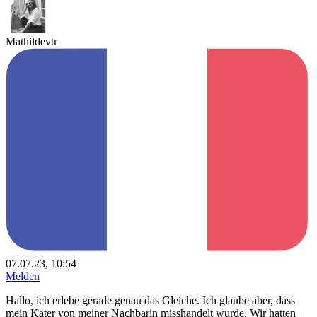
Mathildevtr
07.07.23, 10:54
Melden
Hallo, ich erlebe gerade genau das Gleiche. Ich glaube aber, dass
mein Kater von meiner Nachbarin misshandelt wurde. Wir hatten