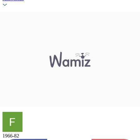
1966-82