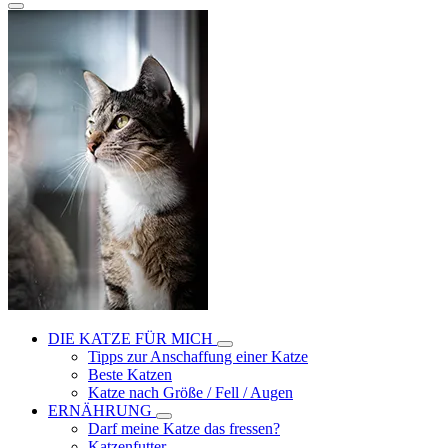
DIE KATZE FÜR MICH
Tipps zur Anschaffung einer Katze
Beste Katzen
Katze nach Größe / Fell / Augen
ERNÄHRUNG
Darf meine Katze das fressen?
Katzenfutter