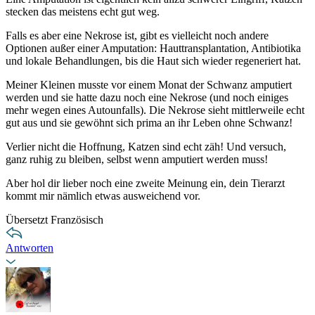
stecken das meistens echt gut weg.
Falls es aber eine Nekrose ist, gibt es vielleicht noch andere
Optionen außer einer Amputation: Hauttransplantation, Antibiotika
und lokale Behandlungen, bis die Haut sich wieder regeneriert hat.
Meiner Kleinen musste vor einem Monat der Schwanz amputiert
werden und sie hatte dazu noch eine Nekrose (und noch einiges
mehr wegen eines Autounfalls). Die Nekrose sieht mittlerweile echt
gut aus und sie gewöhnt sich prima an ihr Leben ohne Schwanz!
Verlier nicht die Hoffnung, Katzen sind echt zäh! Und versuch,
ganz ruhig zu bleiben, selbst wenn amputiert werden muss!
Aber hol dir lieber noch eine zweite Meinung ein, dein Tierarzt
kommt mir nämlich etwas ausweichend vor.
Übersetzt Französisch
Antworten