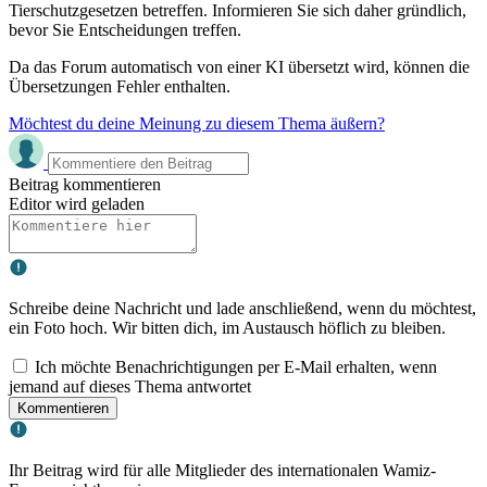
Tierschutzgesetzen betreffen. Informieren Sie sich daher gründlich,
bevor Sie Entscheidungen treffen.
Da das Forum automatisch von einer KI übersetzt wird, können die
Übersetzungen Fehler enthalten.
Möchtest du deine Meinung zu diesem Thema äußern?
Beitrag kommentieren
Editor wird geladen
Schreibe deine Nachricht und lade anschließend, wenn du möchtest,
ein Foto hoch. Wir bitten dich, im Austausch höflich zu bleiben.
Ich möchte Benachrichtigungen per E-Mail erhalten, wenn
jemand auf dieses Thema antwortet
Kommentieren
Ihr Beitrag wird für alle Mitglieder des internationalen Wamiz-