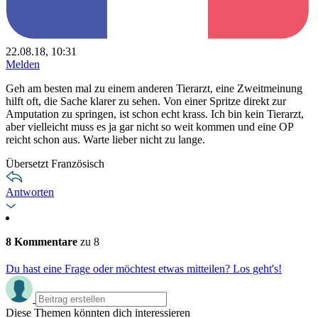
22.08.18, 10:31
Melden
Geh am besten mal zu einem anderen Tierarzt, eine Zweitmeinung
hilft oft, die Sache klarer zu sehen. Von einer Spritze direkt zur
Amputation zu springen, ist schon echt krass. Ich bin kein Tierarzt,
aber vielleicht muss es ja gar nicht so weit kommen und eine OP
reicht schon aus. Warte lieber nicht zu lange.
Übersetzt Französisch
Antworten
8 Kommentare
zu 8
Du hast eine Frage oder möchtest etwas mitteilen? Los geht's!
Diese Themen könnten dich interessieren