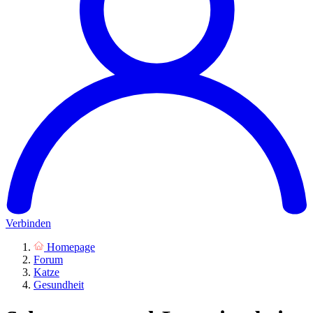
Verbinden
Homepage
Forum
Katze
Gesundheit