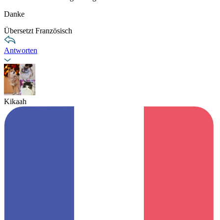
Danke
Übersetzt Französisch
Antworten
Kikaah