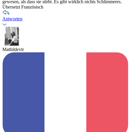
gewesen, als dass sie stirbt. Es gibt wirklich nichts Schlimmeres.
Übersetzt Französisch
Antworten
Mathildevtr