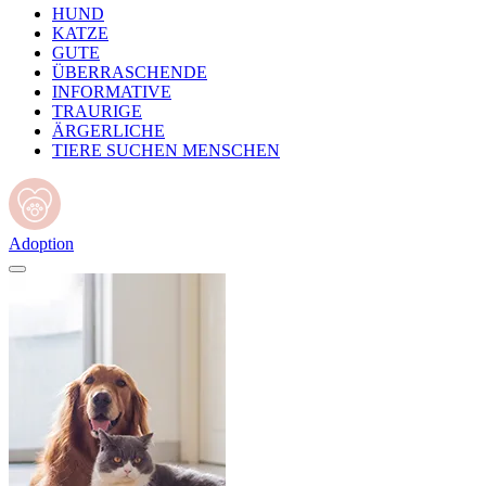
HUND
KATZE
GUTE
ÜBERRASCHENDE
INFORMATIVE
TRAURIGE
ÄRGERLICHE
TIERE SUCHEN MENSCHEN
Adoption