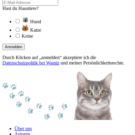
Hast du Haustiere?
Hund
Katze
Keine
Anmelden
Durch Klicken auf „anmelden“ akzeptiere ich die
Datenschutzpolitik bei Wamiz
und meiner Persönlichkeitsrechte.
Über uns
Autoren