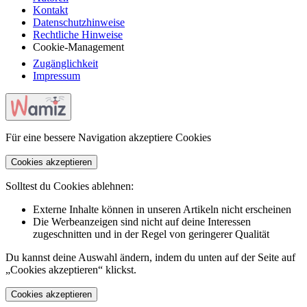
Kontakt
Datenschutzhinweise
Rechtliche Hinweise
Cookie-Management
Zugänglichkeit
Impressum
Für eine bessere Navigation akzeptiere Cookies
Cookies akzeptieren
Solltest du Cookies ablehnen:
Externe Inhalte können in unseren Artikeln nicht erscheinen
Die Werbeanzeigen sind nicht auf deine Interessen
zugeschnitten und in der Regel von geringerer Qualität
Du kannst deine Auswahl ändern, indem du unten auf der Seite auf
„Cookies akzeptieren“ klickst.
Cookies akzeptieren