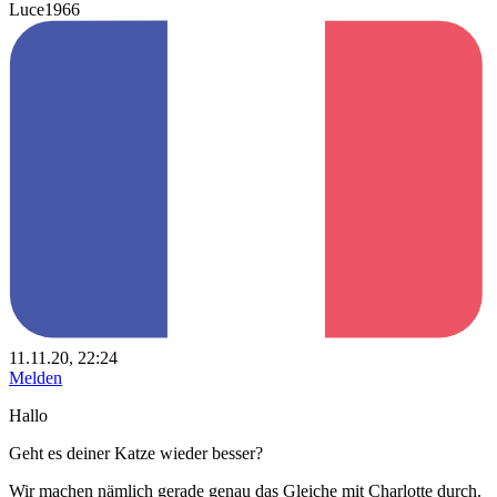
Luce1966
11.11.20, 22:24
Melden
Hallo
Geht es deiner Katze wieder besser?
Wir machen nämlich gerade genau das Gleiche mit Charlotte durch.