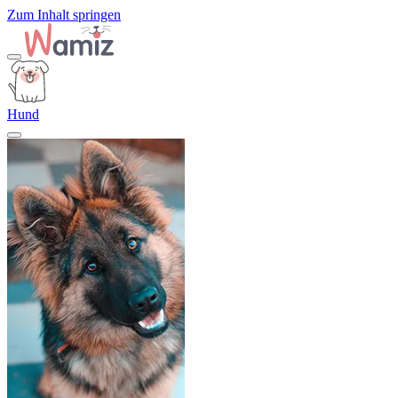
Zum Inhalt springen
Hund