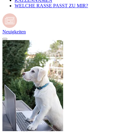
KATZENNAMEN
WELCHE RASSE PASST ZU MIR?
Neuigkeiten