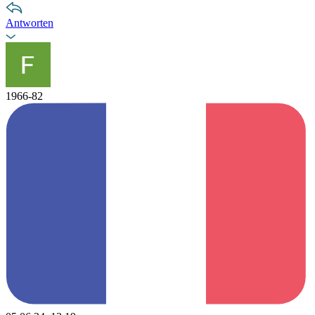
Antworten
1966-82