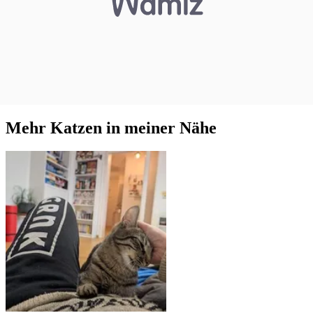
Mehr Katzen in meiner Nähe