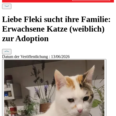
Liebe Fleki sucht ihre Familie:
Erwachsene Katze (weiblich)
zur Adoption
Datum der Veröffentlichung : 13/06/2026