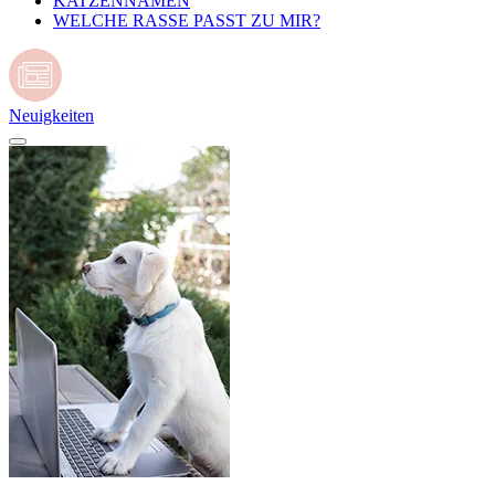
KATZENNAMEN
WELCHE RASSE PASST ZU MIR?
Neuigkeiten