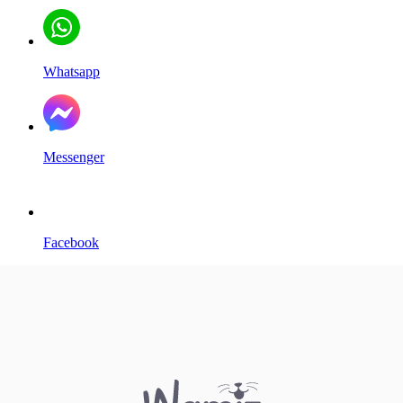
Whatsapp
Messenger
Facebook