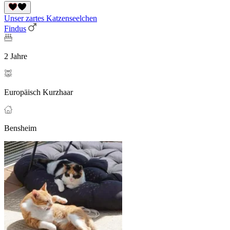
Unser zartes Katzenseelchen
Findus
2 Jahre
Europäisch Kurzhaar
Bensheim