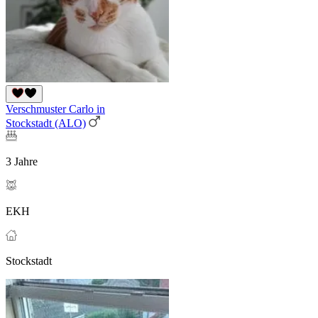
Verschmuster Carlo in
Stockstadt (ALO)
3 Jahre
EKH
Stockstadt