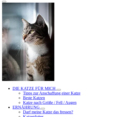
DIE KATZE FÜR MICH
Tipps zur Anschaffung einer Katze
Beste Katzen
Katze nach Größe / Fell / Augen
ERNÄHRUNG
Darf meine Katze das fressen?
Katzenfutter