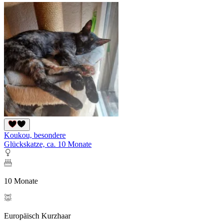
Koukou, besondere
Glückskatze, ca. 10 Monate
10 Monate
Europäisch Kurzhaar