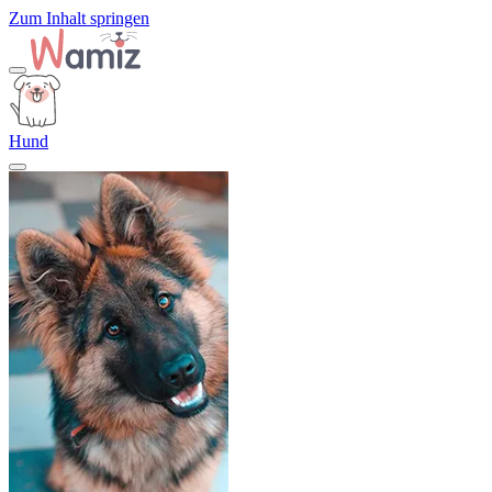
Zum Inhalt springen
Hund