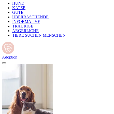
HUND
KATZE
GUTE
ÜBERRASCHENDE
INFORMATIVE
TRAURIGE
ÄRGERLICHE
TIERE SUCHEN MENSCHEN
Adoption