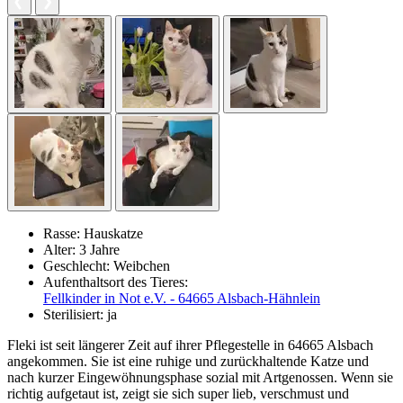
Rasse:
Hauskatze
Alter:
3 Jahre
Geschlecht:
Weibchen
Aufenthaltsort des Tieres:
Fellkinder in Not e.V. - 64665 Alsbach-Hähnlein
Sterilisiert:
ja
Fleki ist seit längerer Zeit auf ihrer Pflegestelle in 64665 Alsbach
angekommen. Sie ist eine ruhige und zurückhaltende Katze und
nach kurzer Eingewöhnungsphase sozial mit Artgenossen. Wenn sie
richtig aufgetaut ist, zeigt sie sich super lieb, verschmust und