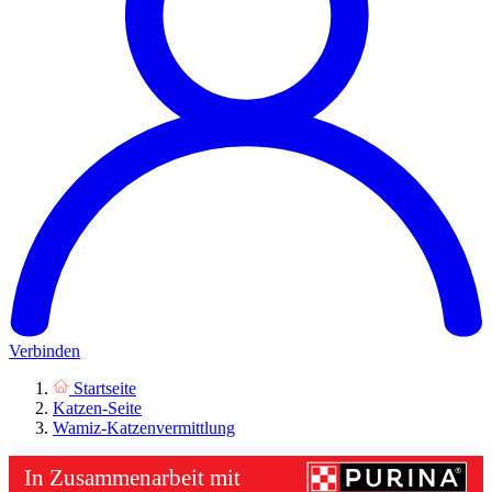
Verbinden
Startseite
Katzen-Seite
Wamiz-Katzenvermittlung