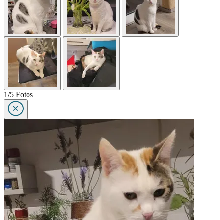
1/5 Fotos