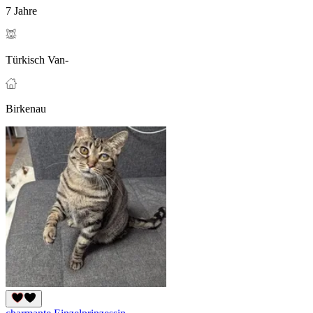
7 Jahre
Türkisch Van-
Birkenau