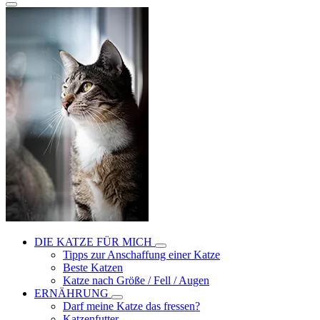
DIE KATZE FÜR MICH
Tipps zur Anschaffung einer Katze
Beste Katzen
Katze nach Größe / Fell / Augen
ERNÄHRUNG
Darf meine Katze das fressen?
Katzenfutter