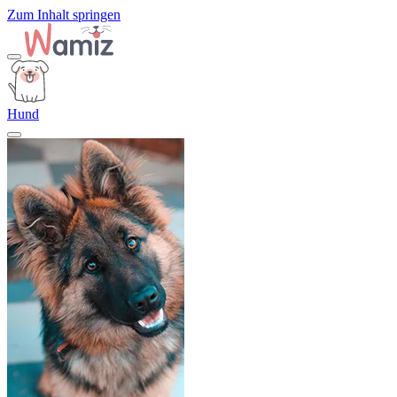
Zum Inhalt springen
Hund