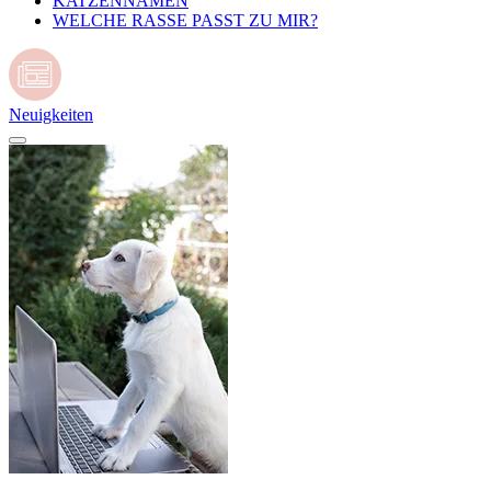
KATZENNAMEN
WELCHE RASSE PASST ZU MIR?
Neuigkeiten