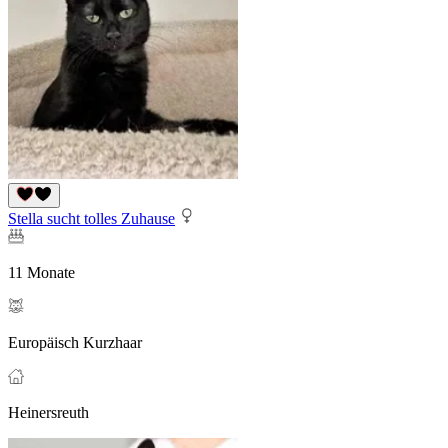
Stella sucht tolles Zuhause
11 Monate
Europäisch Kurzhaar
Heinersreuth