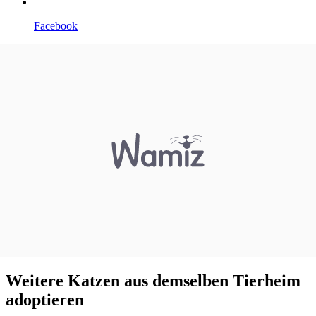
Facebook
Weitere Katzen aus demselben Tierheim
adoptieren