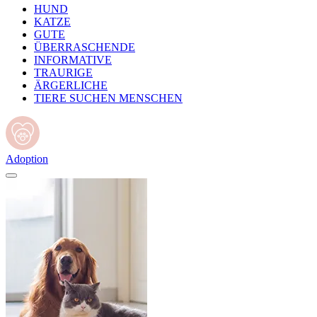
HUND
KATZE
GUTE
ÜBERRASCHENDE
INFORMATIVE
TRAURIGE
ÄRGERLICHE
TIERE SUCHEN MENSCHEN
Adoption