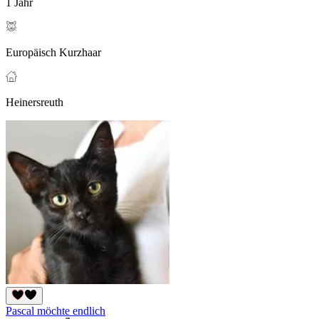
1 Jahr
Europäisch Kurzhaar
Heinersreuth
Pascal möchte endlich