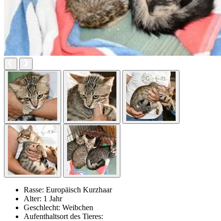
Rasse:
Europäisch Kurzhaar
Alter:
1 Jahr
Geschlecht:
Weibchen
Aufenthaltsort des Tieres: