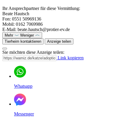
Ihr Ansprechpartner für diese Vermittlung:
Beate Hautsch
Fon: 0551 50969136
Mobil: 0162 7069986
E-Mail: beate.hautsch@protier-ev.de
Mehr
Weniger
Tierheim kontaktieren
Anzeige teilen
Sie möchten diese Anzeige teilen:
Link kopieren
Whatsapp
Messenger