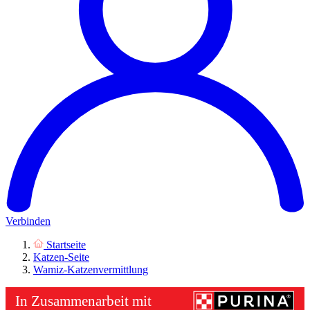
Verbinden
Startseite
Katzen-Seite
Wamiz-Katzenvermittlung