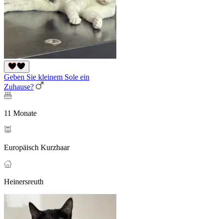
Geben Sie kleinem Sole ein
Zuhause?
11 Monate
Europäisch Kurzhaar
Heinersreuth