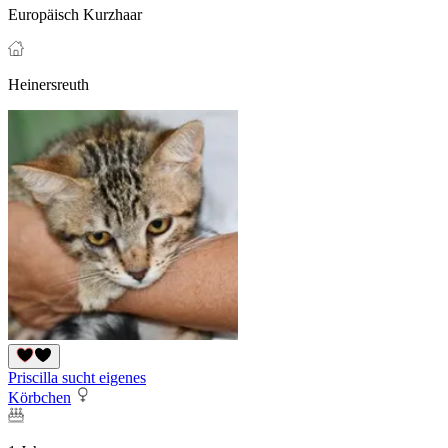
Europäisch Kurzhaar
Heinersreuth
Priscilla sucht eigenes
Körbchen