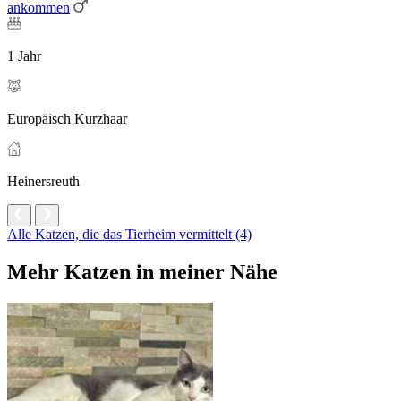
ankommen
1 Jahr
Europäisch Kurzhaar
Heinersreuth
Alle Katzen, die das Tierheim vermittelt (4)
Mehr Katzen in meiner Nähe