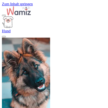
Zum Inhalt springen
Hund