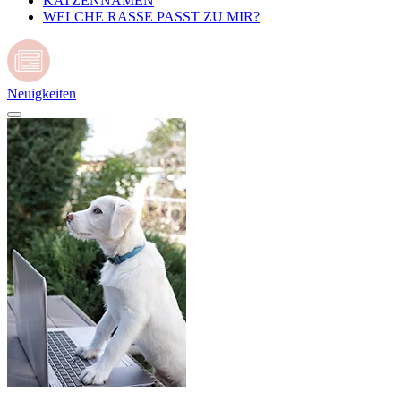
KATZENNAMEN
WELCHE RASSE PASST ZU MIR?
Neuigkeiten