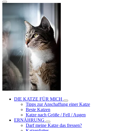
DIE KATZE FÜR MICH
Tipps zur Anschaffung einer Katze
Beste Katzen
Katze nach Größe / Fell / Augen
ERNÄHRUNG
Darf meine Katze das fressen?
Katzenfutter