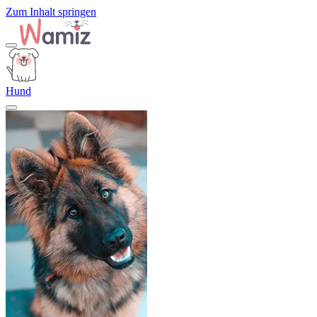
Zum Inhalt springen
Hund