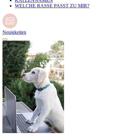
KATZENNAMEN
WELCHE RASSE PASST ZU MIR?
Neuigkeiten