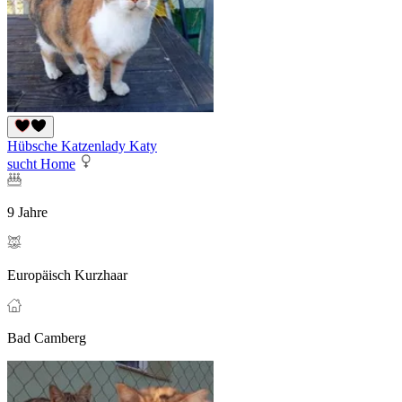
Hübsche Katzenlady Katy
sucht Home
9 Jahre
Europäisch Kurzhaar
Bad Camberg