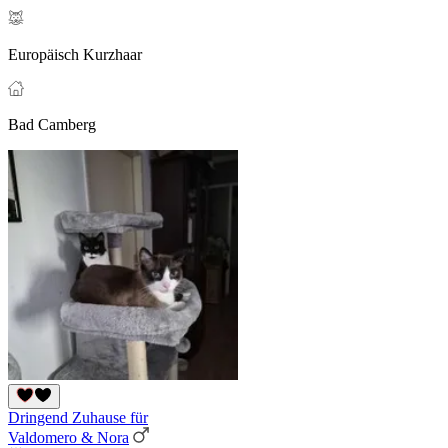
Europäisch Kurzhaar
Bad Camberg
Dringend Zuhause für
Valdomero & Nora