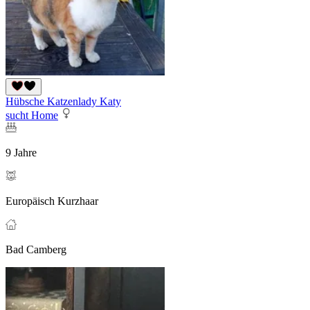
Hübsche Katzenlady Katy
sucht Home
9 Jahre
Europäisch Kurzhaar
Bad Camberg