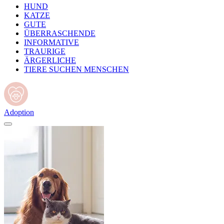
HUND
KATZE
GUTE
ÜBERRASCHENDE
INFORMATIVE
TRAURIGE
ÄRGERLICHE
TIERE SUCHEN MENSCHEN
Adoption