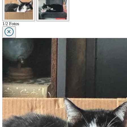
1/2 Fotos