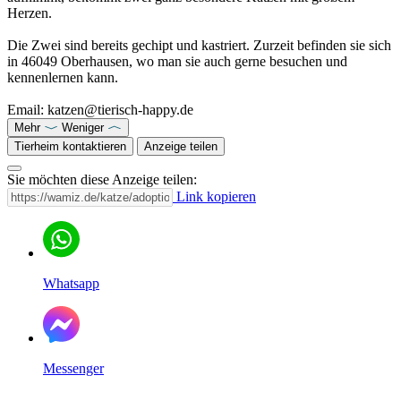
Herzen.
Die Zwei sind bereits gechipt und kastriert. Zurzeit befinden sie sich
in 46049 Oberhausen, wo man sie auch gerne besuchen und
kennenlernen kann.
Email: katzen@tierisch-happy.de
Mehr
Weniger
Tierheim kontaktieren
Anzeige teilen
Sie möchten diese Anzeige teilen:
Link kopieren
Whatsapp
Messenger