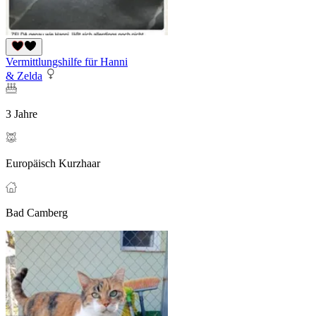
Vermittlungshilfe für Hanni
& Zelda
3 Jahre
Europäisch Kurzhaar
Bad Camberg