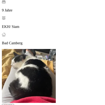
9 Jahre
EKH/ Siam
Bad Camberg