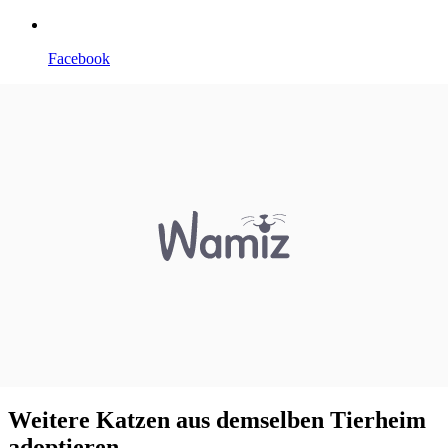
Facebook
Weitere Katzen aus demselben Tierheim
adoptieren