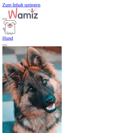
Zum Inhalt springen
Hund