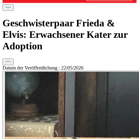
Geschwisterpaar Frieda &
Elvis: Erwachsener Kater zur
Adoption
Datum der Veröffentlichung : 22/05/2026