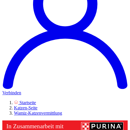
Verbinden
Startseite
Katzen-Seite
Wamiz-Katzenvermittlung