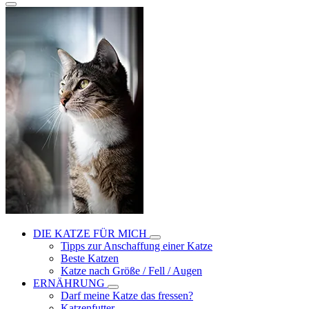
DIE KATZE FÜR MICH
Tipps zur Anschaffung einer Katze
Beste Katzen
Katze nach Größe / Fell / Augen
ERNÄHRUNG
Darf meine Katze das fressen?
Katzenfutter