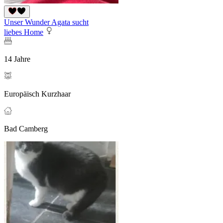
Unser Wunder Agata sucht
liebes Home
14 Jahre
Europäisch Kurzhaar
Bad Camberg