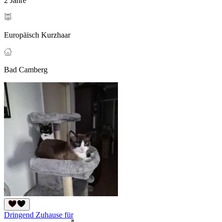
2 Jahre
Europäisch Kurzhaar
Bad Camberg
Dringend Zuhause für