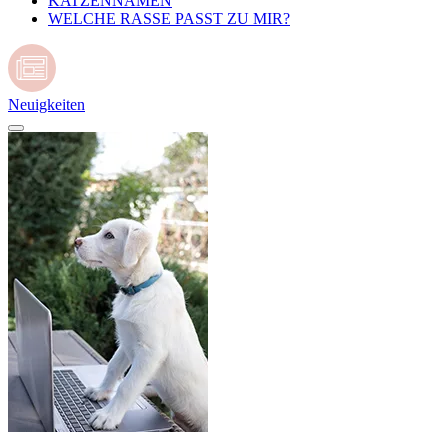
KATZENNAMEN
WELCHE RASSE PASST ZU MIR?
Neuigkeiten