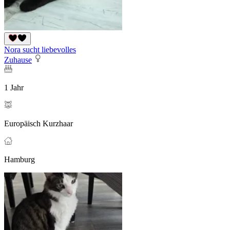
Nora sucht liebevolles
Zuhause
1 Jahr
Europäisch Kurzhaar
Hamburg