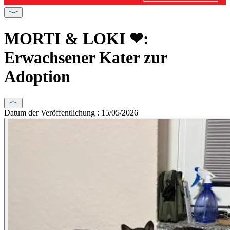
MORTI & LOKI ❤:
Erwachsener Kater zur
Adoption
Datum der Veröffentlichung : 15/05/2026