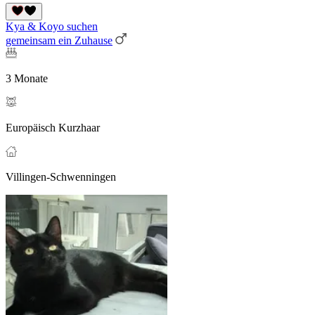
Kya & Koyo suchen
gemeinsam ein Zuhause
3 Monate
Europäisch Kurzhaar
Villingen-Schwenningen