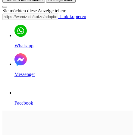
Sie möchten diese Anzeige teilen:
Link kopieren
Whatsapp
Messenger
Facebook