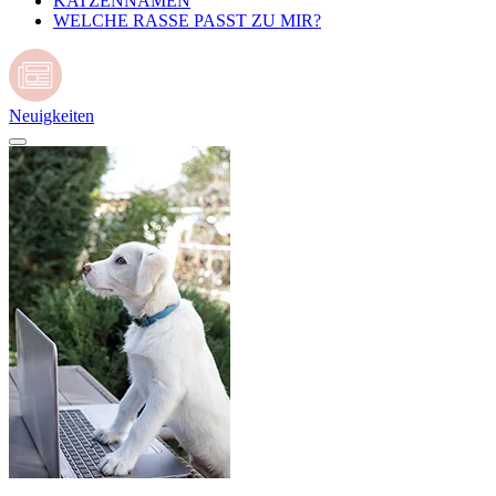
KATZENNAMEN
WELCHE RASSE PASST ZU MIR?
Neuigkeiten