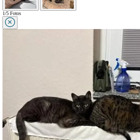
1/5 Fotos