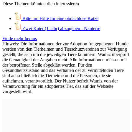
Diese Themen könnten dich interessieren
Bitte um Hilfe für eine obdachlose Katze
Zwei Kater (1 Jahr) abzugeben - Nanterre
Finde mehr heraus
Hinweis: Die Informationen der zur Adoption freigegebenen Hunde
werden von den Tierheimen und Tierschutzvereinen zur Verfügung
gestellt, die sich um die jeweiligen Tiere kümmern. Wamiz überprüft
die Genauigkeit der Angaben nicht. Alle Informationen müssen mit
der betroffenen Stelle abgeklärt werden. Für den
Gesundheitszustand und das Verhalten der zu vermittelnden Tiere
sind ausschließlich die Tierheime und die Personen, die sie
aufnehmen, verantwortlich. Der Nutzer befreit Wamiz von der
Verantwortung für ein adoptiertes Tier, das auf der Webseite
vorgestellt wird.