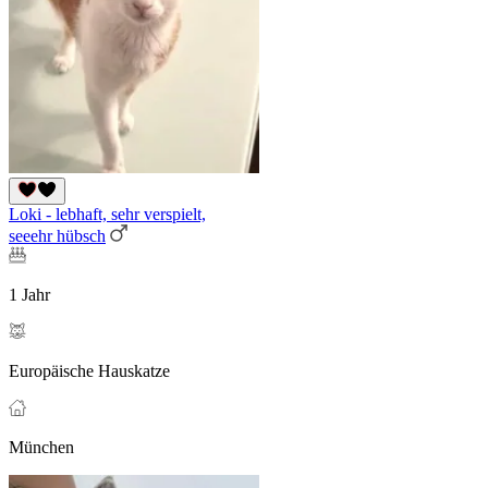
Loki - lebhaft, sehr verspielt,
seeehr hübsch
1 Jahr
Europäische Hauskatze
München