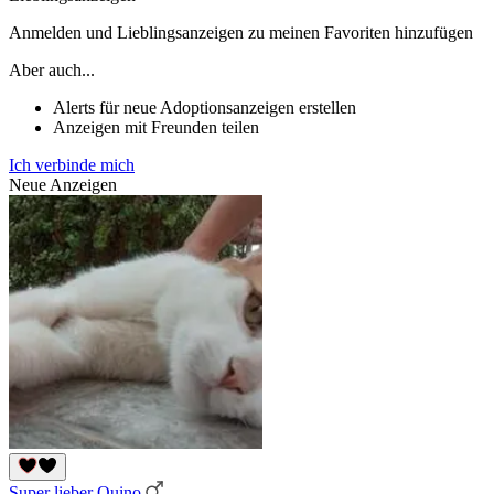
Anmelden und Lieblingsanzeigen zu meinen Favoriten hinzufügen
Aber auch...
Alerts für neue Adoptionsanzeigen erstellen
Anzeigen mit Freunden teilen
Ich verbinde mich
Neue Anzeigen
Super lieber Quino