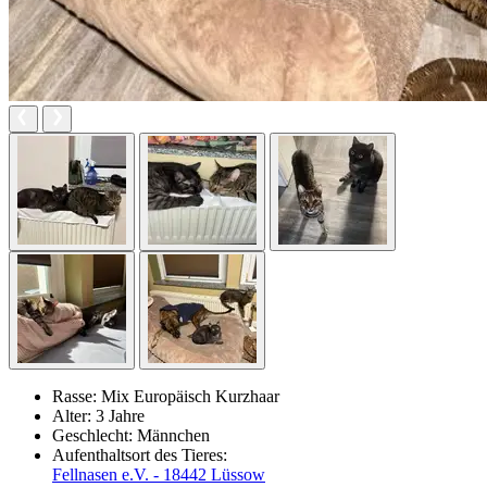
Rasse:
Mix Europäisch Kurzhaar
Alter:
3 Jahre
Geschlecht:
Männchen
Aufenthaltsort des Tieres:
Fellnasen e.V. - 18442 Lüssow