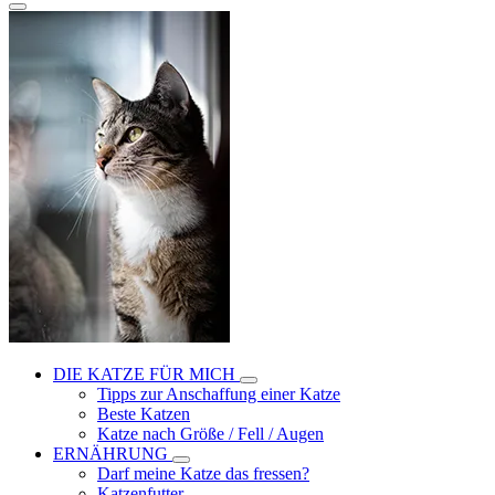
DIE KATZE FÜR MICH
Tipps zur Anschaffung einer Katze
Beste Katzen
Katze nach Größe / Fell / Augen
ERNÄHRUNG
Darf meine Katze das fressen?
Katzenfutter