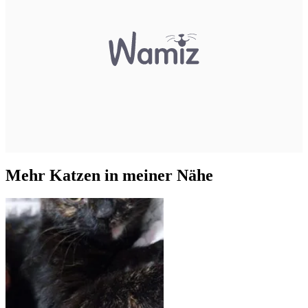
Mehr Katzen in meiner Nähe