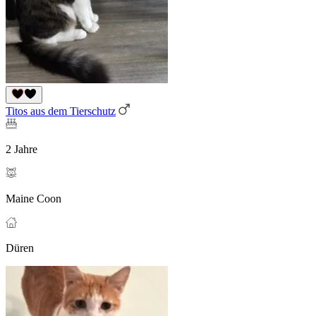
Titos aus dem Tierschutz
2 Jahre
Maine Coon
Düren