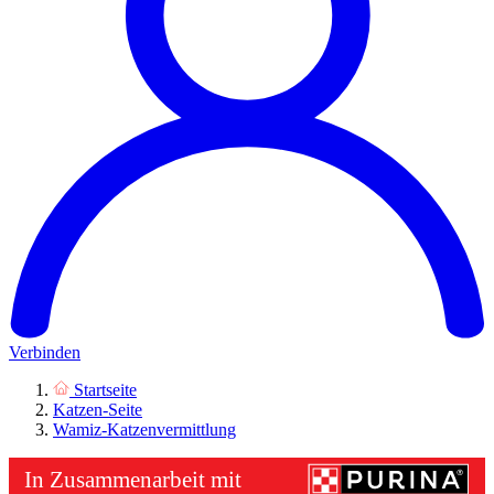
Verbinden
Startseite
Katzen-Seite
Wamiz-Katzenvermittlung