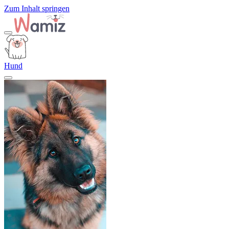
Zum Inhalt springen
Hund