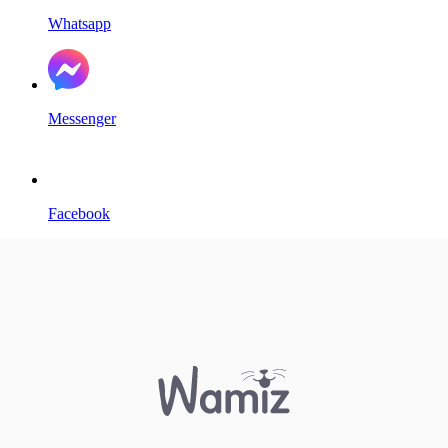
Whatsapp
Messenger
Facebook