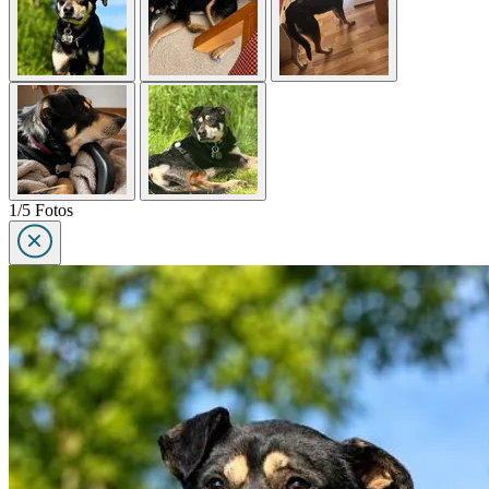
1/5 Fotos