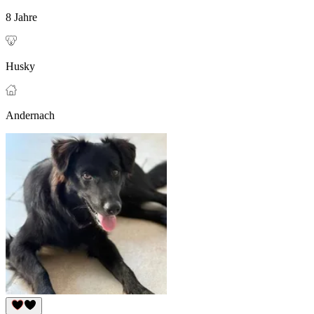
8 Jahre
Husky
Andernach