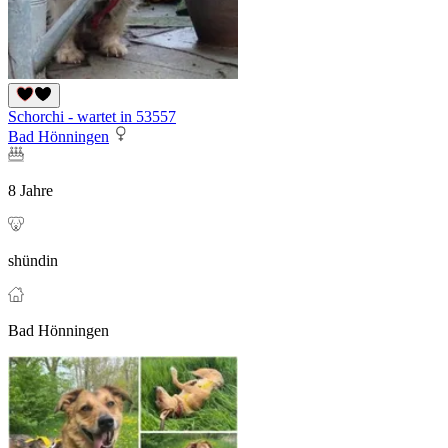
Schorchi - wartet in 53557
Bad Hönningen
8 Jahre
shündin
Bad Hönningen