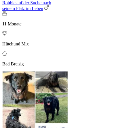
Robbie auf der Suche nach
seinem Platz im Leben
11 Monate
Hütehund Mix
Bad Breisig