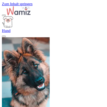
Zum Inhalt springen
Hund