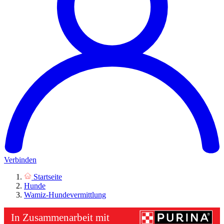
Verbinden
Startseite
Hunde
Wamiz-Hundevermittlung