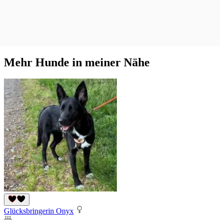
Mehr Hunde in meiner Nähe
Glücksbringerin Onyx