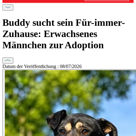
Buddy sucht sein Für-immer-
Zuhause: Erwachsenes
Männchen zur Adoption
Datum der Veröffentlichung : 08/07/2026