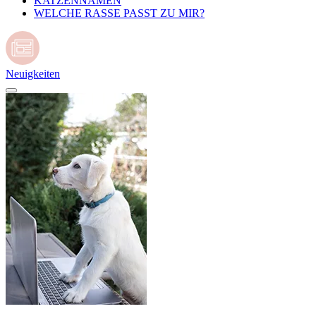
KATZENNAMEN
WELCHE RASSE PASST ZU MIR?
Neuigkeiten