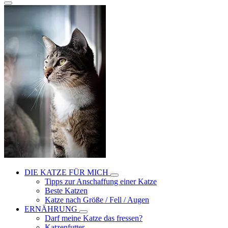
DIE KATZE FÜR MICH
Tipps zur Anschaffung einer Katze
Beste Katzen
Katze nach Größe / Fell / Augen
ERNÄHRUNG
Darf meine Katze das fressen?
Katzenfutter