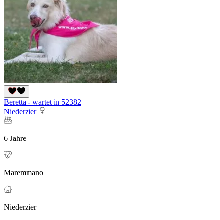
Beretta - wartet in 52382
Niederzier
6 Jahre
Maremmano
Niederzier