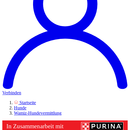
Verbinden
Startseite
Hunde
Wamiz-Hundevermittlung