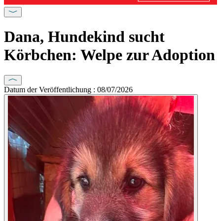
Dana, Hundekind sucht
Körbchen: Welpe zur Adoption
Datum der Veröffentlichung : 08/07/2026