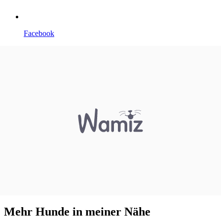
Facebook
Mehr Hunde in meiner Nähe