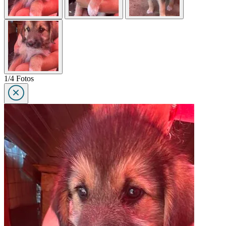
1/4 Fotos