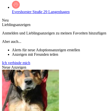
Evershorster Straße 29 Langenhagen
Neu
Lieblingsanzeigen
Anmelden und Lieblingsanzeigen zu meinen Favoriten hinzufügen
Aber auch...
Alerts für neue Adoptionsanzeigen erstellen
Anzeigen mit Freunden teilen
Ich verbinde mich
Neue Anzeigen