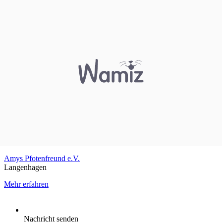
Amys Pfotenfreund e.V.
Langenhagen
Mehr erfahren
Nachricht senden