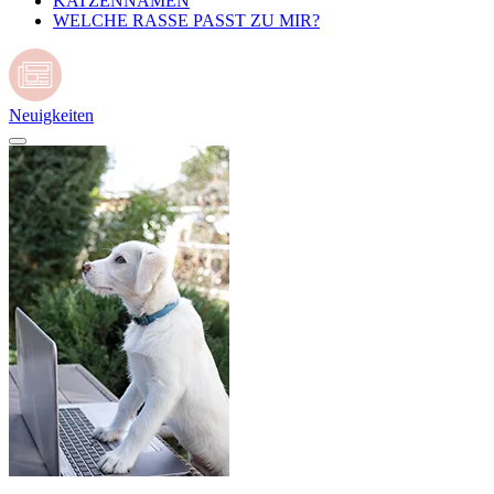
KATZENNAMEN
WELCHE RASSE PASST ZU MIR?
Neuigkeiten