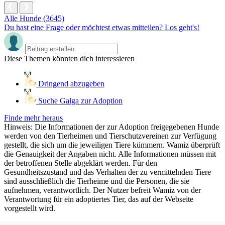
Alle Hunde (3645)
Du hast eine Frage oder möchtest etwas mitteilen? Los geht's!
Diese Themen könnten dich interessieren
Dringend abzugeben
Suche Galga zur Adoption
Finde mehr heraus
Hinweis: Die Informationen der zur Adoption freigegebenen Hunde
werden von den Tierheimen und Tierschutzvereinen zur Verfügung
gestellt, die sich um die jeweiligen Tiere kümmern. Wamiz überprüft
die Genauigkeit der Angaben nicht. Alle Informationen müssen mit
der betroffenen Stelle abgeklärt werden. Für den
Gesundheitszustand und das Verhalten der zu vermittelnden Tiere
sind ausschließlich die Tierheime und die Personen, die sie
aufnehmen, verantwortlich. Der Nutzer befreit Wamiz von der
Verantwortung für ein adoptiertes Tier, das auf der Webseite
vorgestellt wird.