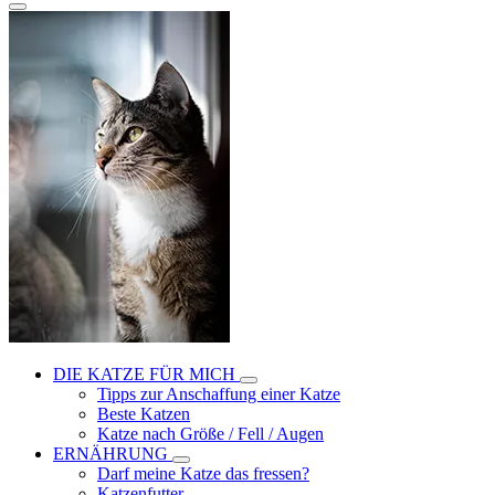
DIE KATZE FÜR MICH
Tipps zur Anschaffung einer Katze
Beste Katzen
Katze nach Größe / Fell / Augen
ERNÄHRUNG
Darf meine Katze das fressen?
Katzenfutter