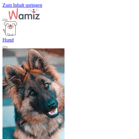
Zum Inhalt springen
Hund