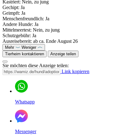
Kastriert: Nein, zu jung
Gechipt: Ja
Geimpft: Ja
Menschenfreundlich: Ja
Andere Hunde: Ja
Mittelmeertest: Nein, zu jung
Schutzgebühr: Ja
Ausreisebereit: ab ca. Ende August 26
Mehr
Weniger
Tierheim kontaktieren
Anzeige teilen
Sie möchten diese Anzeige teilen:
Link kopieren
Whatsapp
Messenger