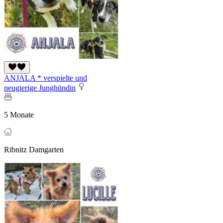
ANJALA * verspielte und
neugierige Junghündin
5 Monate
Ribnitz Damgarten