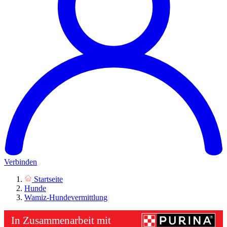
Verbinden
Startseite
Hunde
Wamiz-Hundevermittlung