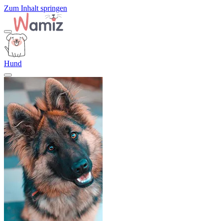
Zum Inhalt springen
Hund