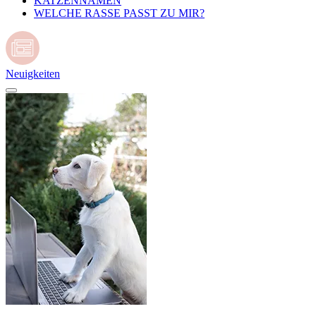
KATZENNAMEN
WELCHE RASSE PASST ZU MIR?
Neuigkeiten