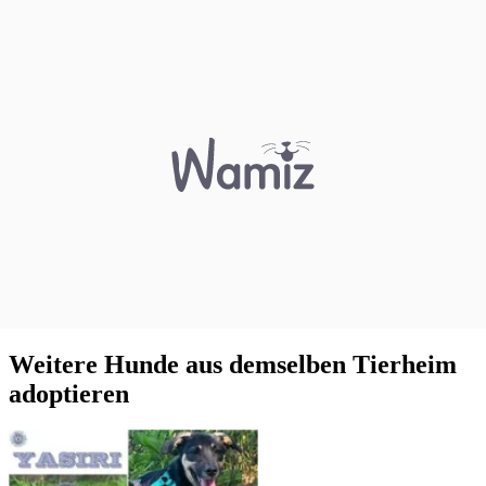
Weitere Hunde aus demselben Tierheim
adoptieren