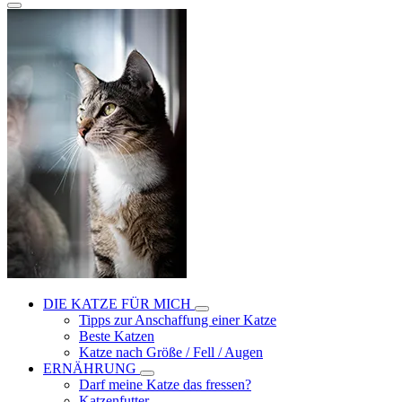
DIE KATZE FÜR MICH
Tipps zur Anschaffung einer Katze
Beste Katzen
Katze nach Größe / Fell / Augen
ERNÄHRUNG
Darf meine Katze das fressen?
Katzenfutter