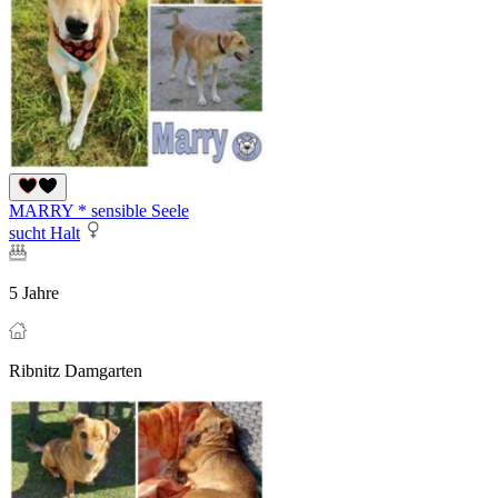
MARRY * sensible Seele
sucht Halt
5 Jahre
Ribnitz Damgarten