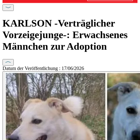
KARLSON -Verträglicher
Vorzeigejunge-: Erwachsenes
Männchen zur Adoption
Datum der Veröffentlichung : 17/06/2026