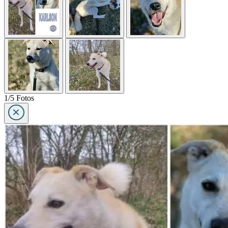
1/5 Fotos