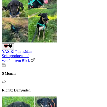
YASIRI ° mit süßen
Schlappohren und
verträumtem Blick
6 Monate
Ribnitz Damgarten