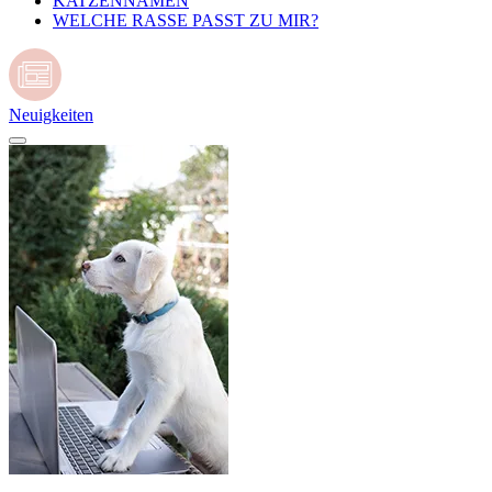
KATZENNAMEN
WELCHE RASSE PASST ZU MIR?
Neuigkeiten