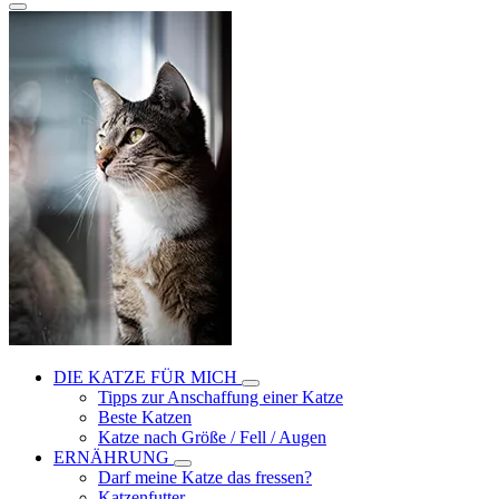
DIE KATZE FÜR MICH
Tipps zur Anschaffung einer Katze
Beste Katzen
Katze nach Größe / Fell / Augen
ERNÄHRUNG
Darf meine Katze das fressen?
Katzenfutter