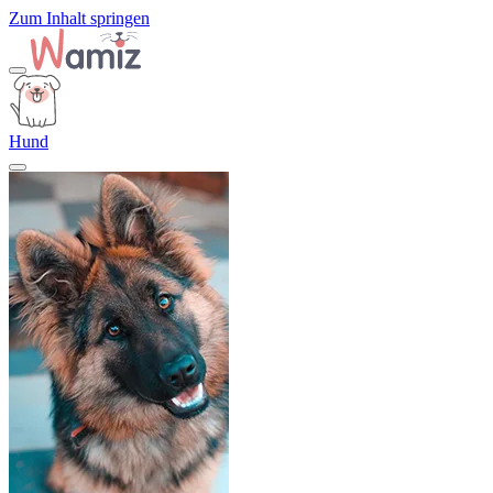
Zum Inhalt springen
Hund