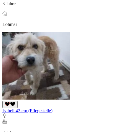
3 Jahre
Lohmar
Isabell 42 cm (Pflegestelle)