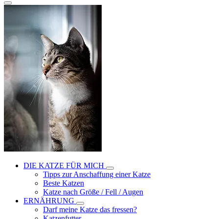
DIE KATZE FÜR MICH
Tipps zur Anschaffung einer Katze
Beste Katzen
Katze nach Größe / Fell / Augen
ERNÄHRUNG
Darf meine Katze das fressen?
Katzenfutter