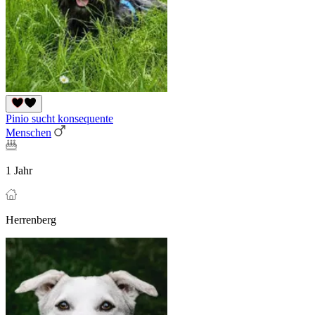
Pinio sucht konsequente
Menschen
1 Jahr
Herrenberg