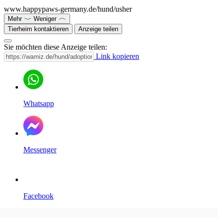
www.happypaws-germany.de/hund/usher
Mehr
Weniger
Tierheim kontaktieren
Anzeige teilen
Sie möchten diese Anzeige teilen:
Link kopieren
Whatsapp
Messenger
Facebook