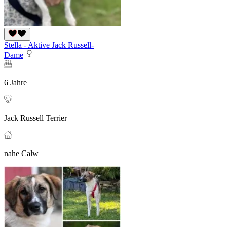
Stella - Aktive Jack Russell-
Dame
6 Jahre
Jack Russell Terrier
nahe Calw