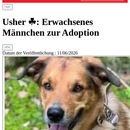
Usher ☘: Erwachsenes
Männchen zur Adoption
Datum der Veröffentlichung : 11/06/2026