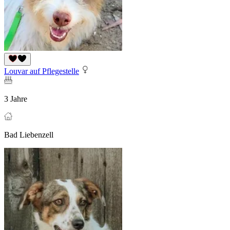
Louvar auf Pflegestelle
3 Jahre
Bad Liebenzell