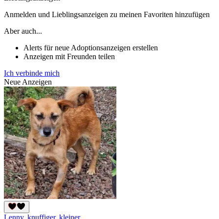
Anmelden und Lieblingsanzeigen zu meinen Favoriten hinzufügen
Aber auch...
Alerts für neue Adoptionsanzeigen erstellen
Anzeigen mit Freunden teilen
Ich verbinde mich
Neue Anzeigen
Lenny, knuffiger, kleiner