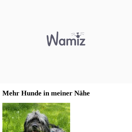
Mehr Hunde in meiner Nähe