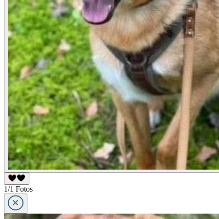
1/1 Fotos