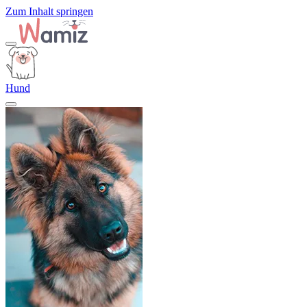
Zum Inhalt springen
Hund