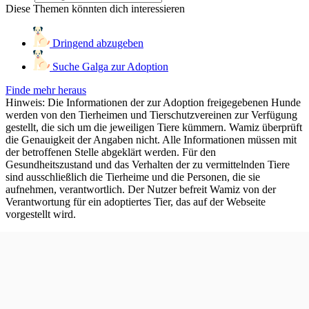
Diese Themen könnten dich interessieren
Dringend abzugeben
Suche Galga zur Adoption
Finde mehr heraus
Hinweis: Die Informationen der zur Adoption freigegebenen Hunde
werden von den Tierheimen und Tierschutzvereinen zur Verfügung
gestellt, die sich um die jeweiligen Tiere kümmern. Wamiz überprüft
die Genauigkeit der Angaben nicht. Alle Informationen müssen mit
der betroffenen Stelle abgeklärt werden. Für den
Gesundheitszustand und das Verhalten der zu vermittelnden Tiere
sind ausschließlich die Tierheime und die Personen, die sie
aufnehmen, verantwortlich. Der Nutzer befreit Wamiz von der
Verantwortung für ein adoptiertes Tier, das auf der Webseite
vorgestellt wird.