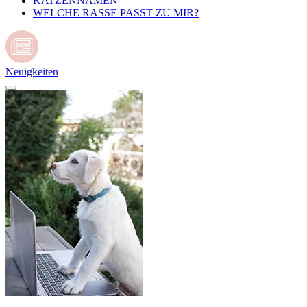
KATZENNAMEN
WELCHE RASSE PASST ZU MIR?
Neuigkeiten