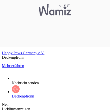
Happy Paws Germany e.V.
Deckenpfronn
Mehr erfahren
Nachricht senden
Deckenpfronn
Neu
Lieblingsanzeigen