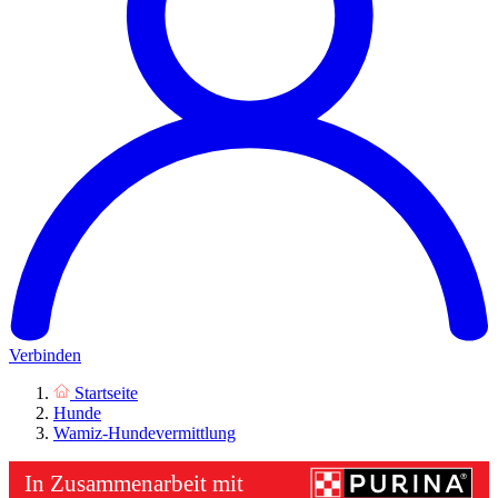
Verbinden
Startseite
Hunde
Wamiz-Hundevermittlung