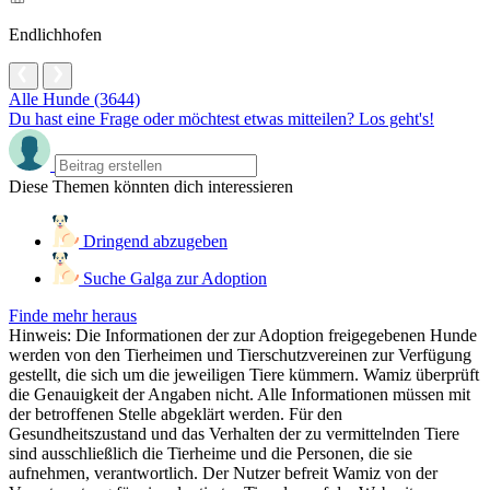
Endlichhofen
Alle Hunde (3644)
Du hast eine Frage oder möchtest etwas mitteilen? Los geht's!
Diese Themen könnten dich interessieren
Dringend abzugeben
Suche Galga zur Adoption
Finde mehr heraus
Hinweis: Die Informationen der zur Adoption freigegebenen Hunde
werden von den Tierheimen und Tierschutzvereinen zur Verfügung
gestellt, die sich um die jeweiligen Tiere kümmern. Wamiz überprüft
die Genauigkeit der Angaben nicht. Alle Informationen müssen mit
der betroffenen Stelle abgeklärt werden. Für den
Gesundheitszustand und das Verhalten der zu vermittelnden Tiere
sind ausschließlich die Tierheime und die Personen, die sie
aufnehmen, verantwortlich. Der Nutzer befreit Wamiz von der