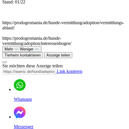
Stand: 01/22
https://prodogromania.de/hunde-vermittlung/adoption/vermittlungs-
ablauf/
https://prodogromania.de/hunde-
vermittlung/adoption/interessenbogen/
Mehr
Weniger
Tierheim kontaktieren
Anzeige teilen
Sie möchten diese Anzeige teilen:
Link kopieren
Whatsapp
Messenger