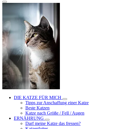
DIE KATZE FÜR MICH
Tipps zur Anschaffung einer Katze
Beste Katzen
Katze nach Größe / Fell / Augen
ERNÄHRUNG
Darf meine Katze das fressen?
Katzenfutter