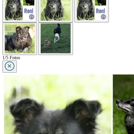
1/5 Fotos