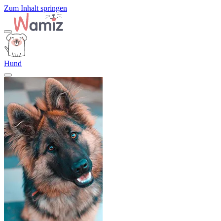
Zum Inhalt springen
Hund