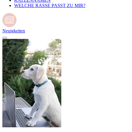
KATZENNAMEN
WELCHE RASSE PASST ZU MIR?
Neuigkeiten