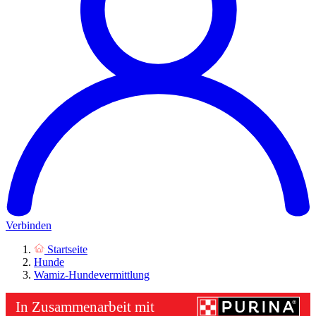
Verbinden
Startseite
Hunde
Wamiz-Hundevermittlung