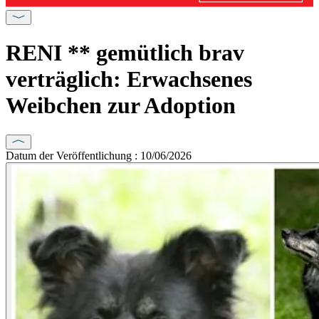
RENI ** gemütlich brav
verträglich: Erwachsenes
Weibchen zur Adoption
Datum der Veröffentlichung : 10/06/2026