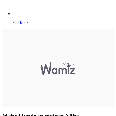
Facebook
Mehr Hunde in meiner Nähe