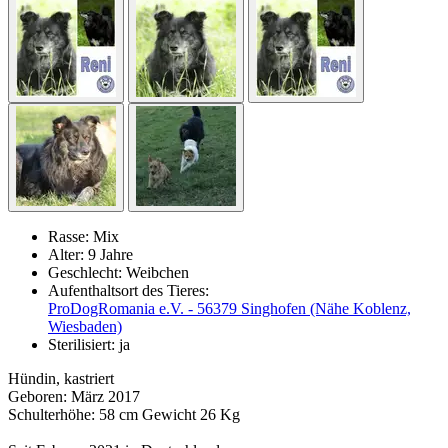
Rasse:
Mix
Alter:
9 Jahre
Geschlecht:
Weibchen
Aufenthaltsort des Tieres:
ProDogRomania e.V. - 56379 Singhofen (Nähe Koblenz,
Wiesbaden)
Sterilisiert:
ja
Hündin, kastriert
Geboren: März 2017
Schulterhöhe: 58 cm Gewicht 26 Kg