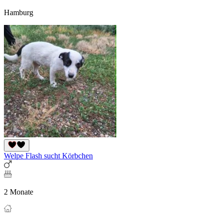
Hamburg
Welpe Flash sucht Körbchen
2 Monate