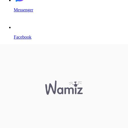
Messenger
Facebook