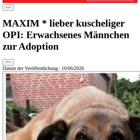
MAXIM * lieber kuscheliger
OPI: Erwachsenes Männchen
zur Adoption
Datum der Veröffentlichung : 10/06/2026