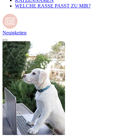
KATZENNAMEN
WELCHE RASSE PASST ZU MIR?
Neuigkeiten