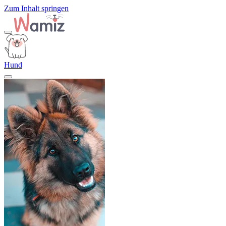
Zum Inhalt springen
Hund