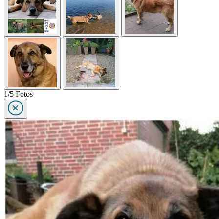
1/5 Fotos