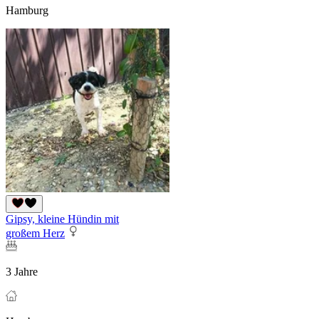
Hamburg
Gipsy, kleine Hündin mit
großem Herz
3 Jahre