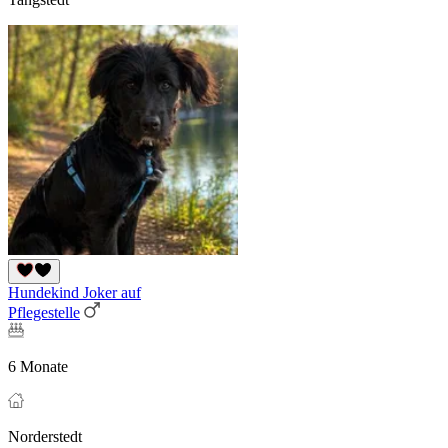
Hundekind Joker auf
Pflegestelle
6 Monate
Norderstedt