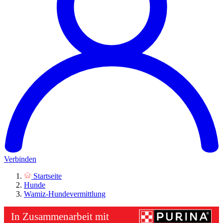
Verbinden
Startseite
Hunde
Wamiz-Hundevermittlung