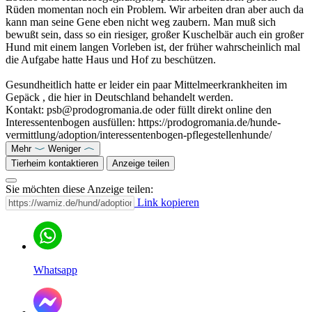
Rüden momentan noch ein Problem. Wir arbeiten dran aber auch da
kann man seine Gene eben nicht weg zaubern. Man muß sich
bewußt sein, dass so ein riesiger, großer Kuschelbär auch ein großer
Hund mit einem langen Vorleben ist, der früher wahrscheinlich mal
die Aufgabe hatte Haus und Hof zu beschützen.
Gesundheitlich hatte er leider ein paar Mittelmeerkrankheiten im
Gepäck , die hier in Deutschland behandelt werden.
Kontakt: psb@prodogromania.de oder füllt direkt online den
Interessentenbogen ausfüllen: https://prodogromania.de/hunde-
vermittlung/adoption/interessentenbogen-pflegestellenhunde/
Mehr
Weniger
Tierheim kontaktieren
Anzeige teilen
Sie möchten diese Anzeige teilen:
Link kopieren
Whatsapp