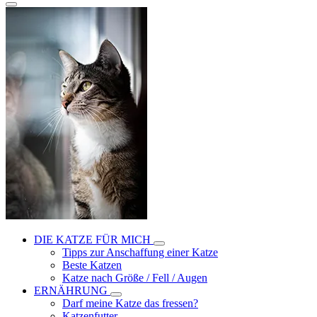
DIE KATZE FÜR MICH
Tipps zur Anschaffung einer Katze
Beste Katzen
Katze nach Größe / Fell / Augen
ERNÄHRUNG
Darf meine Katze das fressen?
Katzenfutter