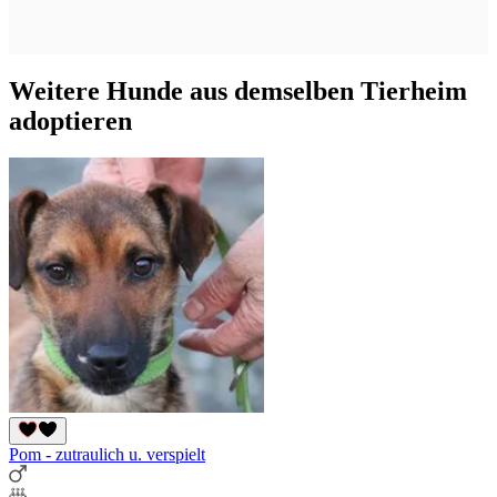
Weitere Hunde aus demselben Tierheim
adoptieren
Pom - zutraulich u. verspielt