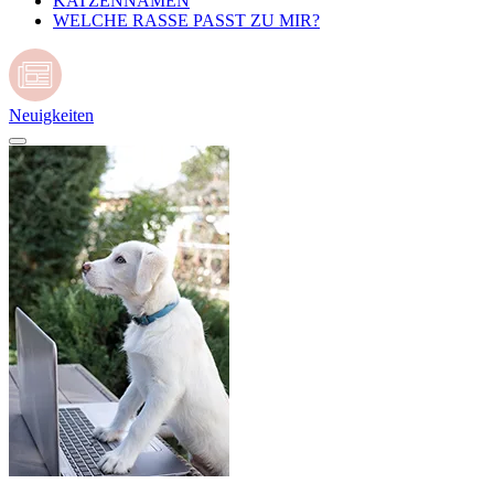
KATZENNAMEN
WELCHE RASSE PASST ZU MIR?
Neuigkeiten