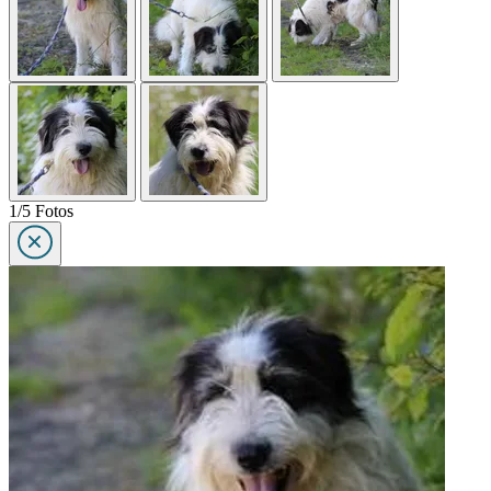
1/5 Fotos