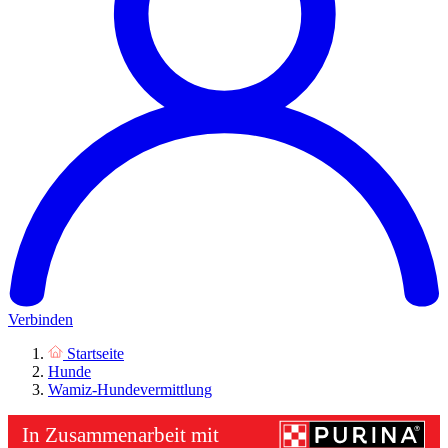
Verbinden
Startseite
Hunde
Wamiz-Hundevermittlung