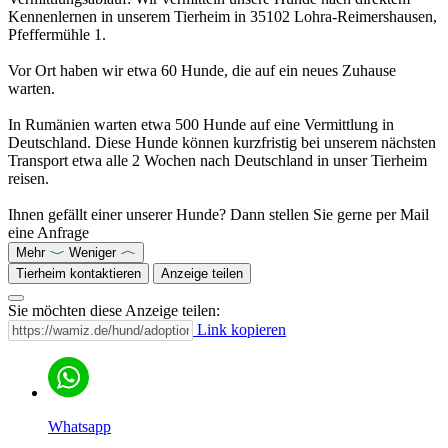
Kennenlernen in unserem Tierheim in 35102 Lohra-Reimershausen,
Pfeffermühle 1.
Vor Ort haben wir etwa 60 Hunde, die auf ein neues Zuhause
warten.
In Rumänien warten etwa 500 Hunde auf eine Vermittlung in
Deutschland. Diese Hunde können kurzfristig bei unserem nächsten
Transport etwa alle 2 Wochen nach Deutschland in unser Tierheim
reisen.
Ihnen gefällt einer unserer Hunde? Dann stellen Sie gerne per Mail
eine Anfrage
Mehr
Weniger
Tierheim kontaktieren
Anzeige teilen
Sie möchten diese Anzeige teilen:
Link kopieren
Whatsapp