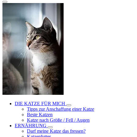
DIE KATZE FÜR MICH
Tipps zur Anschaffung einer Katze
Beste Katzen
Katze nach Größe / Fell / Augen
ERNÄHRUNG
Darf meine Katze das fressen?
Katzenfutter