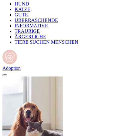
HUND
KATZE
GUTE
ÜBERRASCHENDE
INFORMATIVE
TRAURIGE
ÄRGERLICHE
TIERE SUCHEN MENSCHEN
Adoption