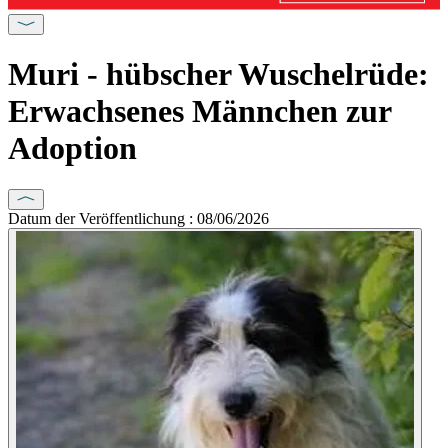
Muri - hübscher Wuschelrüde:
Erwachsenes Männchen zur
Adoption
Datum der Veröffentlichung : 08/06/2026