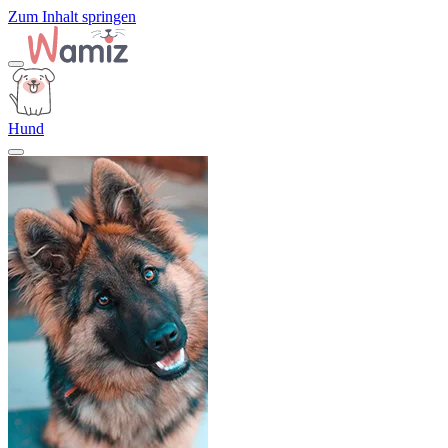
Zum Inhalt springen
Hund