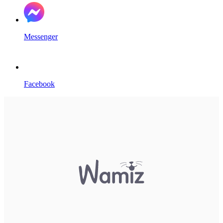
Messenger
Facebook