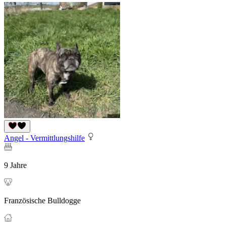
Angel - Vermittlungshilfe
9 Jahre
Französische Bulldogge