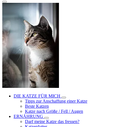
DIE KATZE FÜR MICH
Tipps zur Anschaffung einer Katze
Beste Katzen
Katze nach Größe / Fell / Augen
ERNÄHRUNG
Darf meine Katze das fressen?
Katzenfutter