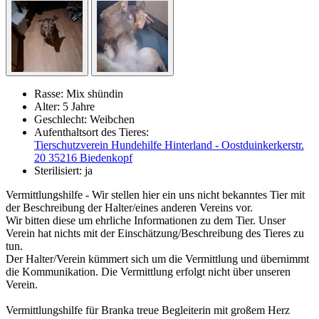
Rasse:
Mix shündin
Alter:
5 Jahre
Geschlecht:
Weibchen
Aufenthaltsort des Tieres:
Tierschutzverein Hundehilfe Hinterland - Oostduinkerkerstr.
20 35216 Biedenkopf
Sterilisiert:
ja
Vermittlungshilfe - Wir stellen hier ein uns nicht bekanntes Tier mit
der Beschreibung der Halter/eines anderen Vereins vor.
Wir bitten diese um ehrliche Informationen zu dem Tier. Unser
Verein hat nichts mit der Einschätzung/Beschreibung des Tieres zu
tun.
Der Halter/Verein kümmert sich um die Vermittlung und übernimmt
die Kommunikation. Die Vermittlung erfolgt nicht über unseren
Verein.
Vermittlungshilfe für Branka treue Begleiterin mit großem Herz