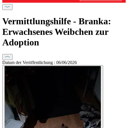
Vermittlungshilfe - Branka:
Erwachsenes Weibchen zur
Adoption
Datum der Veröffentlichung : 06/06/2026