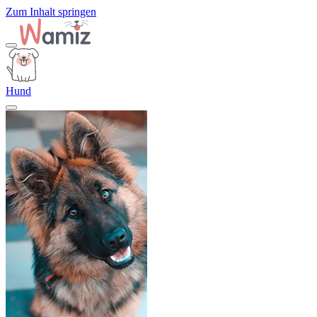
Zum Inhalt springen
Hund