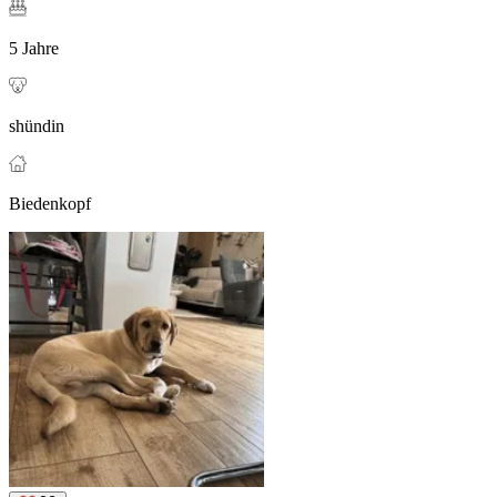
5 Jahre
shündin
Biedenkopf