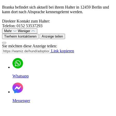
Branka befindet sich aktuell bei ihrem Halter in 12459 Berlin und
kann dort nach Absprache kennengelernt werden.
Direkter Kontakt zum Halter:
Telefon: 0152 53537293
Mehr
Weniger
Tierheim kontaktieren
Anzeige teilen
Sie möchten diese Anzeige teilen:
Link kopieren
Whatsapp
Messenger