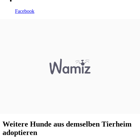
Facebook
Weitere Hunde aus demselben Tierheim
adoptieren