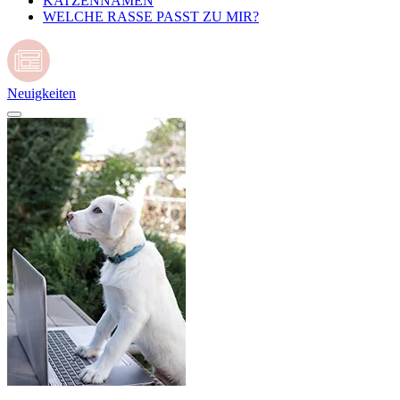
KATZENNAMEN
WELCHE RASSE PASST ZU MIR?
Neuigkeiten