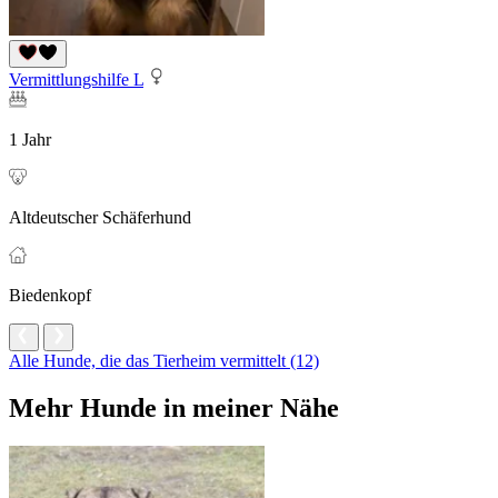
Vermittlungshilfe L
1 Jahr
Altdeutscher Schäferhund
Biedenkopf
Alle Hunde, die das Tierheim vermittelt (12)
Mehr Hunde in meiner Nähe