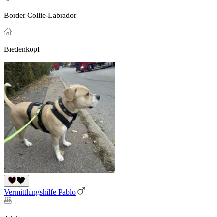
Border Collie-Labrador
Biedenkopf
Vermittlungshilfe Pablo