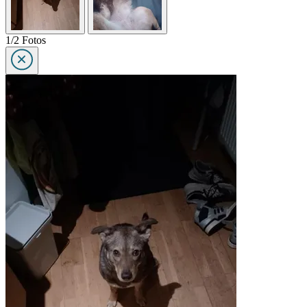
1/2 Fotos