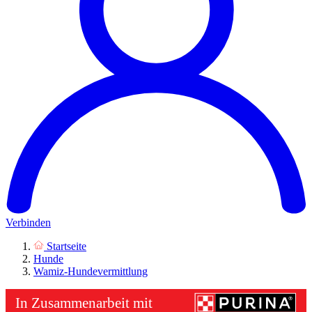
Verbinden
Startseite
Hunde
Wamiz-Hundevermittlung