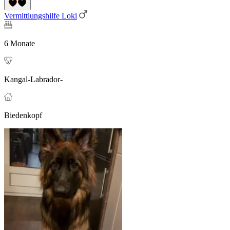
Vermittlungshilfe Loki
6 Monate
Kangal-Labrador-
Biedenkopf