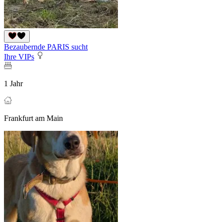
Bezaubernde PARIS sucht
Ihre VIPs
1 Jahr
Frankfurt am Main