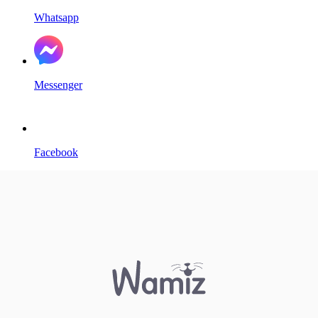
Whatsapp
Messenger
Facebook