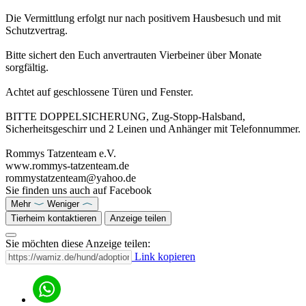
Die Vermittlung erfolgt nur nach positivem Hausbesuch und mit
Schutzvertrag.
Bitte sichert den Euch anvertrauten Vierbeiner über Monate
sorgfältig.
Achtet auf geschlossene Türen und Fenster.
BITTE DOPPELSICHERUNG, Zug-Stopp-Halsband,
Sicherheitsgeschirr und 2 Leinen und Anhänger mit Telefonnummer.
Rommys Tatzenteam e.V.
www.rommys-tatzenteam.de
rommystatzenteam@yahoo.de
Sie finden uns auch auf Facebook
Mehr
Weniger
Tierheim kontaktieren
Anzeige teilen
Sie möchten diese Anzeige teilen:
Link kopieren