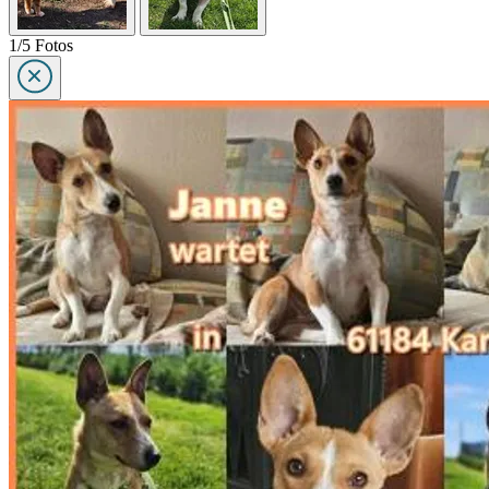
1/5 Fotos