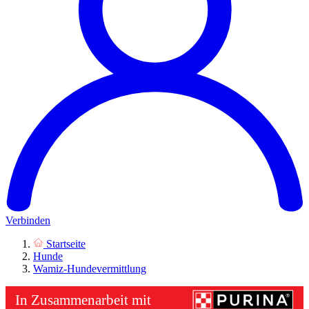
Verbinden
Startseite
Hunde
Wamiz-Hundevermittlung