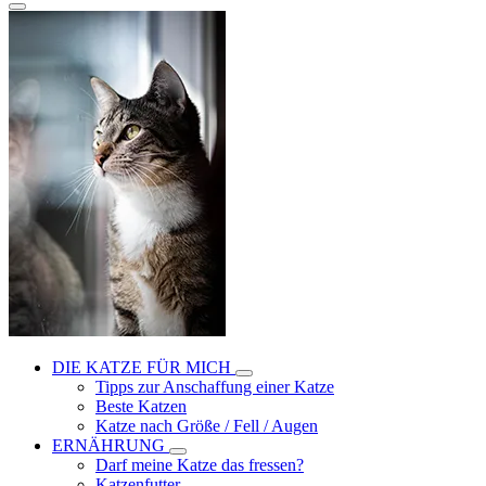
DIE KATZE FÜR MICH
Tipps zur Anschaffung einer Katze
Beste Katzen
Katze nach Größe / Fell / Augen
ERNÄHRUNG
Darf meine Katze das fressen?
Katzenfutter