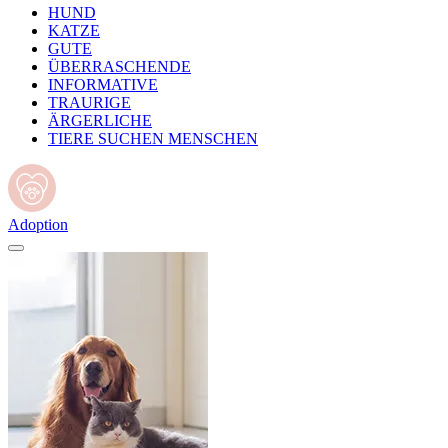
HUND
KATZE
GUTE
ÜBERRASCHENDE
INFORMATIVE
TRAURIGE
ÄRGERLICHE
TIERE SUCHEN MENSCHEN
Adoption