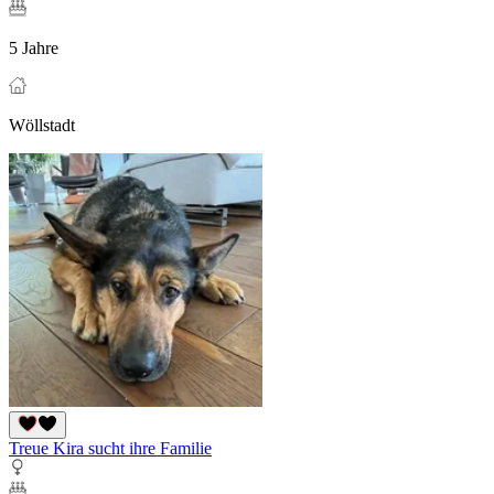
5 Jahre
Wöllstadt
Treue Kira sucht ihre Familie