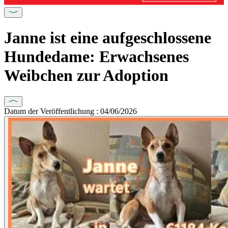
Janne ist eine aufgeschlossene
Hundedame: Erwachsenes
Weibchen zur Adoption
Datum der Veröffentlichung : 04/06/2026