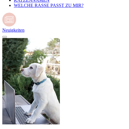
KATZENNAMEN
WELCHE RASSE PASST ZU MIR?
Neuigkeiten