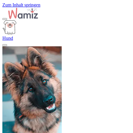
Zum Inhalt springen
Hund