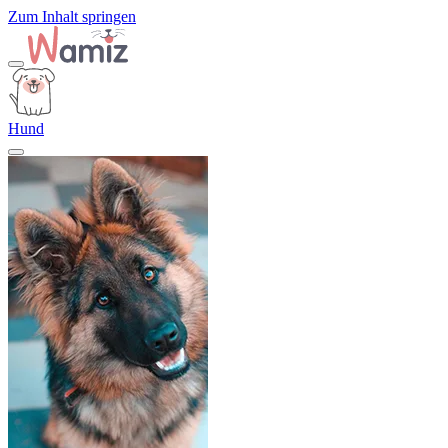
Zum Inhalt springen
Hund