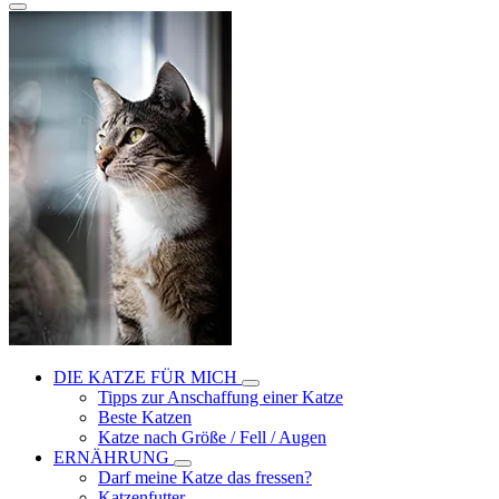
DIE KATZE FÜR MICH
Tipps zur Anschaffung einer Katze
Beste Katzen
Katze nach Größe / Fell / Augen
ERNÄHRUNG
Darf meine Katze das fressen?
Katzenfutter