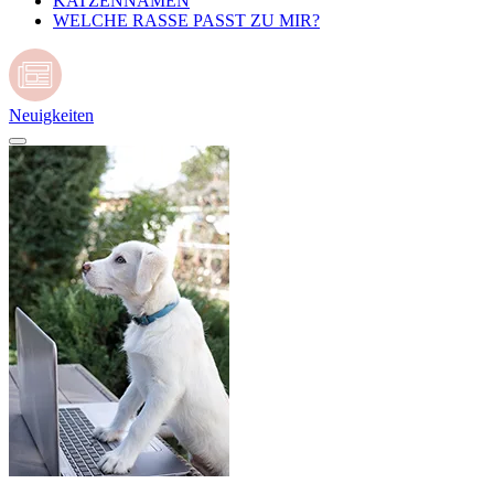
KATZENNAMEN
WELCHE RASSE PASST ZU MIR?
Neuigkeiten