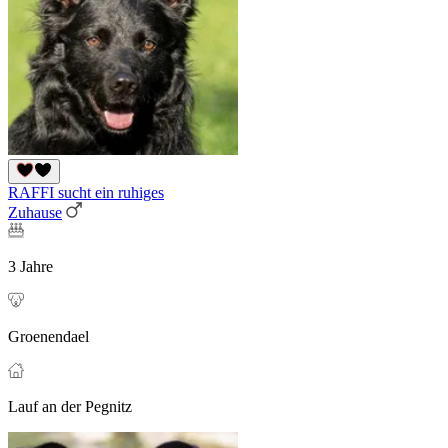
RAFFI sucht ein ruhiges
Zuhause
3 Jahre
Groenendael
Lauf an der Pegnitz