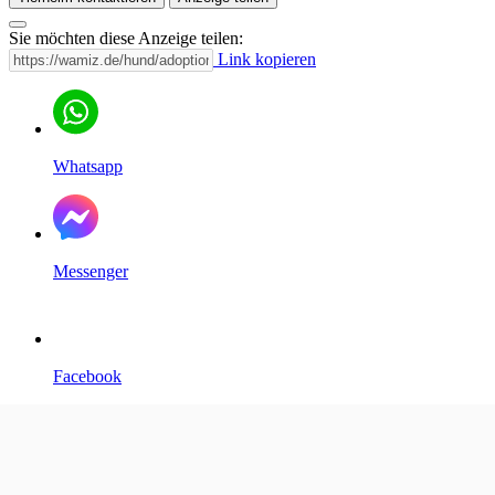
Sie möchten diese Anzeige teilen:
Link kopieren
Whatsapp
Messenger
Facebook