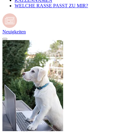
KATZENNAMEN
WELCHE RASSE PASST ZU MIR?
Neuigkeiten