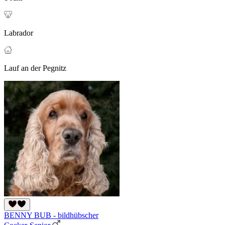
Labrador
Lauf an der Pegnitz
BENNY BUB - bildhübscher