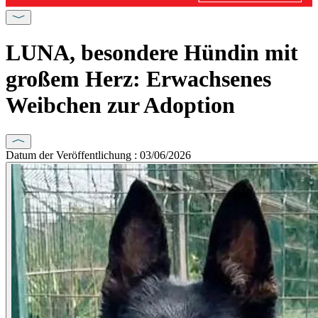
LUNA, besondere Hündin mit
großem Herz: Erwachsenes
Weibchen zur Adoption
Datum der Veröffentlichung : 03/06/2026