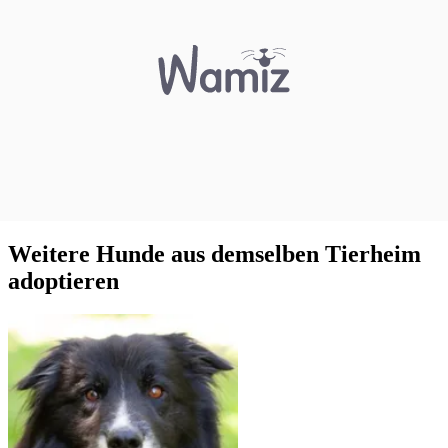
Weitere Hunde aus demselben Tierheim
adoptieren