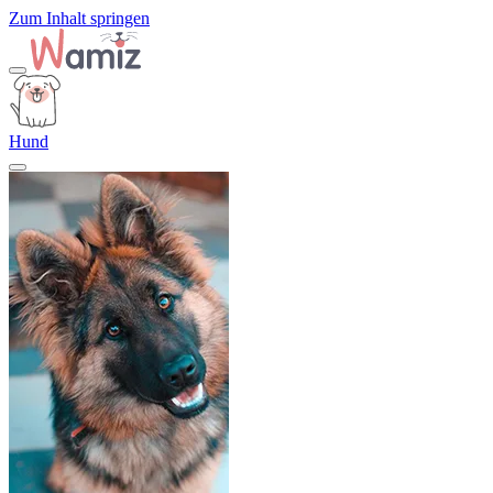
Zum Inhalt springen
Hund