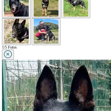
1/5 Fotos