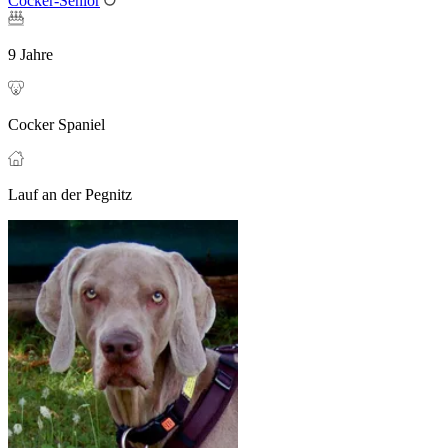
Cocker-Senior
9 Jahre
Cocker Spaniel
Lauf an der Pegnitz