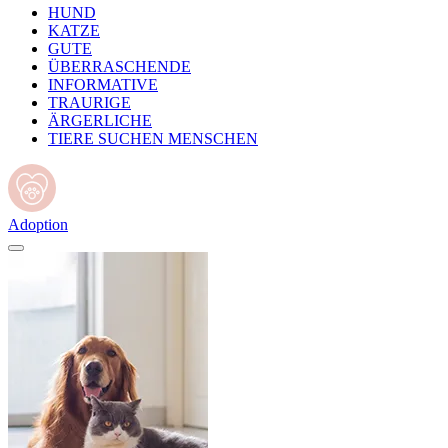
HUND
KATZE
GUTE
ÜBERRASCHENDE
INFORMATIVE
TRAURIGE
ÄRGERLICHE
TIERE SUCHEN MENSCHEN
Adoption