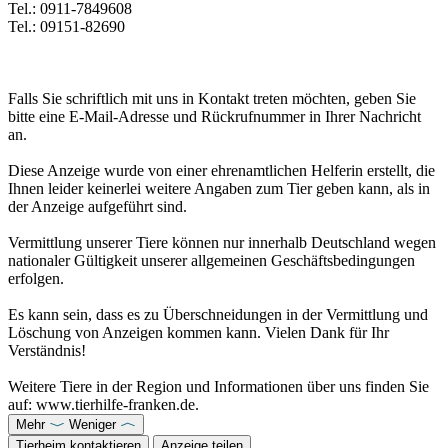
Tel.: 0911-7849608
Tel.: 09151-82690
Falls Sie schriftlich mit uns in Kontakt treten möchten, geben Sie
bitte eine E-Mail-Adresse und Rückrufnummer in Ihrer Nachricht
an.
Diese Anzeige wurde von einer ehrenamtlichen Helferin erstellt, die
Ihnen leider keinerlei weitere Angaben zum Tier geben kann, als in
der Anzeige aufgeführt sind.
Vermittlung unserer Tiere können nur innerhalb Deutschland wegen
nationaler Gültigkeit unserer allgemeinen Geschäftsbedingungen
erfolgen.
Es kann sein, dass es zu Überschneidungen in der Vermittlung und
Löschung von Anzeigen kommen kann. Vielen Dank für Ihr
Verständnis!
Weitere Tiere in der Region und Informationen über uns finden Sie
auf: www.tierhilfe-franken.de.
Mehr
Weniger
Tierheim kontaktieren
Anzeige teilen