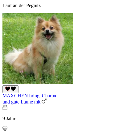
Lauf an der Pegnitz
MÄXCHEN bringt Charme
und gute Laune mit
9 Jahre