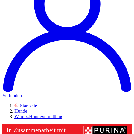
Verbinden
Startseite
Hunde
Wamiz-Hundevermittlung