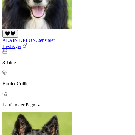
ALAIN DELON, sensibler
Best Ager
8 Jahre
Border Collie
Lauf an der Pegnitz