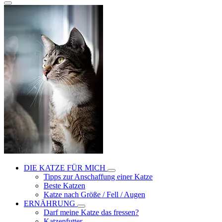
DIE KATZE FÜR MICH
Tipps zur Anschaffung einer Katze
Beste Katzen
Katze nach Größe / Fell / Augen
ERNÄHRUNG
Darf meine Katze das fressen?
Katzenfutter