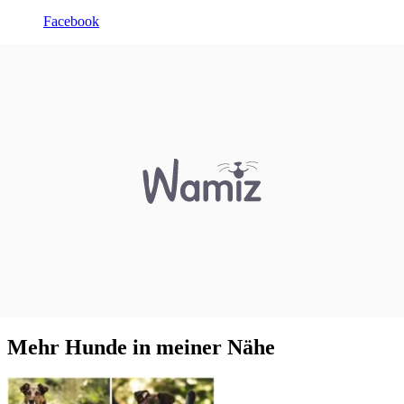
Facebook
Mehr Hunde in meiner Nähe