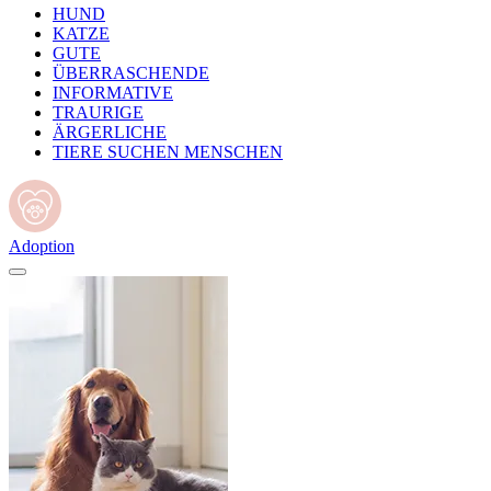
HUND
KATZE
GUTE
ÜBERRASCHENDE
INFORMATIVE
TRAURIGE
ÄRGERLICHE
TIERE SUCHEN MENSCHEN
Adoption