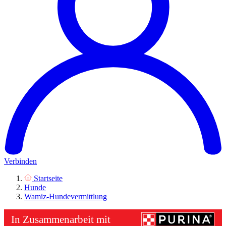
Verbinden
Startseite
Hunde
Wamiz-Hundevermittlung