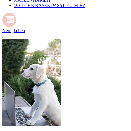
KATZENNAMEN
WELCHE RASSE PASST ZU MIR?
Neuigkeiten