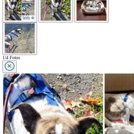
1/4 Fotos