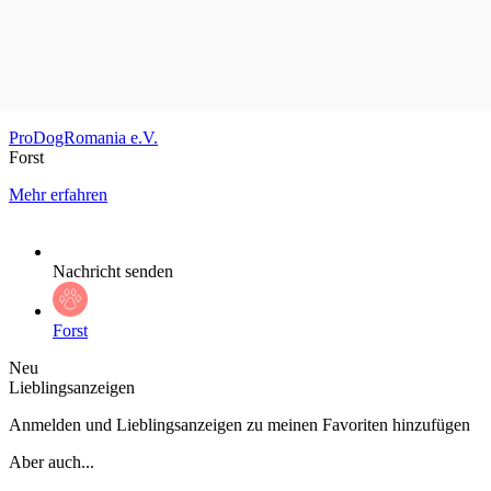
ProDogRomania e.V.
Forst
Mehr erfahren
Nachricht senden
Forst
Neu
Lieblingsanzeigen
Anmelden und Lieblingsanzeigen zu meinen Favoriten hinzufügen
Aber auch...