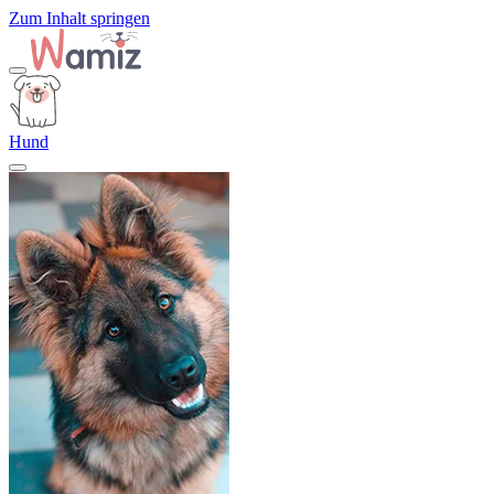
Zum Inhalt springen
Hund