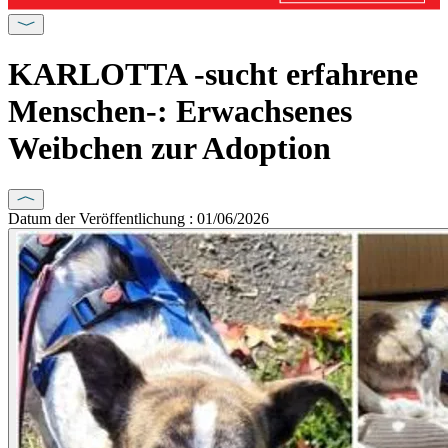
KARLOTTA -sucht erfahrene
Menschen-: Erwachsenes
Weibchen zur Adoption
Datum der Veröffentlichung : 01/06/2026