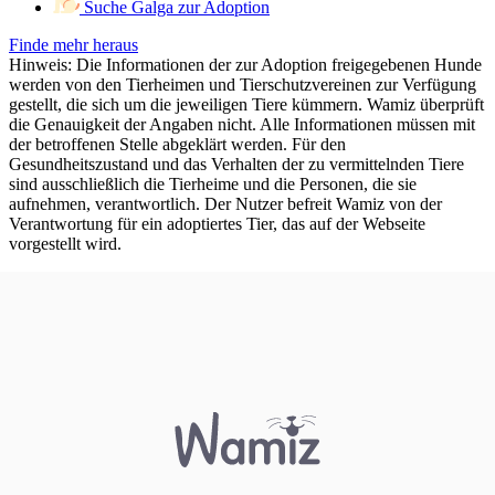
Suche Galga zur Adoption
Finde mehr heraus
Hinweis: Die Informationen der zur Adoption freigegebenen Hunde
werden von den Tierheimen und Tierschutzvereinen zur Verfügung
gestellt, die sich um die jeweiligen Tiere kümmern. Wamiz überprüft
die Genauigkeit der Angaben nicht. Alle Informationen müssen mit
der betroffenen Stelle abgeklärt werden. Für den
Gesundheitszustand und das Verhalten der zu vermittelnden Tiere
sind ausschließlich die Tierheime und die Personen, die sie
aufnehmen, verantwortlich. Der Nutzer befreit Wamiz von der
Verantwortung für ein adoptiertes Tier, das auf der Webseite
vorgestellt wird.