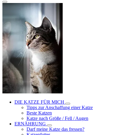
DIE KATZE FÜR MICH
Tipps zur Anschaffung einer Katze
Beste Katzen
Katze nach Größe / Fell / Augen
ERNÄHRUNG
Darf meine Katze das fressen?
Katzenfutter