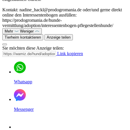
Kontakt: nadine_hackl@prodogromania.de oder/und gerne direkt
online den Interessentenbogen ausfüllen:
https://prodogromania.de/hunde-
vermittlung/adoption/interessentenbogen-pflegestellenhunde/
Mehr
Weniger
Tierheim kontaktieren
Anzeige teilen
Sie möchten diese Anzeige teilen:
Link kopieren
Whatsapp
Messenger