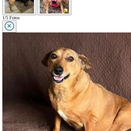
1/5 Fotos