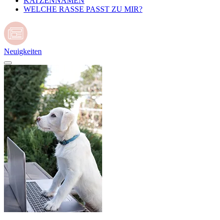
KATZENNAMEN
WELCHE RASSE PASST ZU MIR?
Neuigkeiten