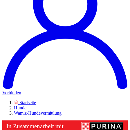
Verbinden
Startseite
Hunde
Wamiz-Hundevermittlung