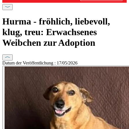
Hurma - fröhlich, liebevoll,
klug, treu: Erwachsenes
Weibchen zur Adoption
Datum der Veröffentlichung : 17/05/2026