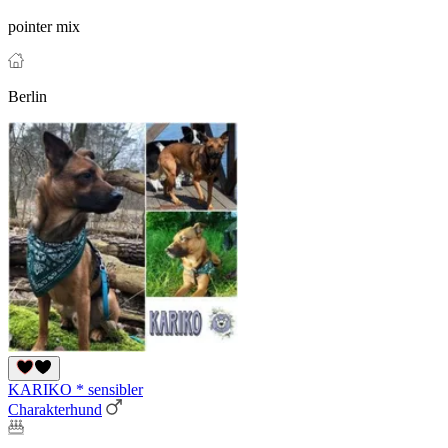
pointer mix
Berlin
KARIKO * sensibler
Charakterhund