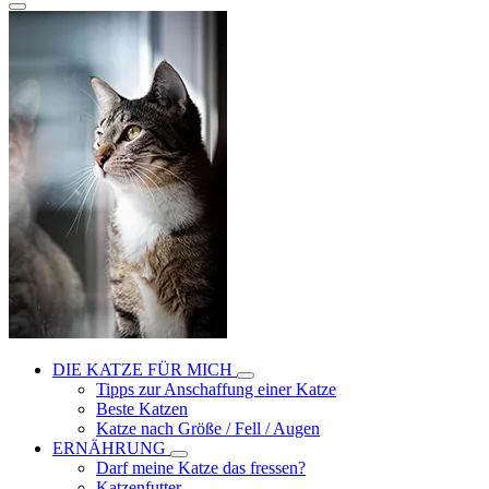
DIE KATZE FÜR MICH
Tipps zur Anschaffung einer Katze
Beste Katzen
Katze nach Größe / Fell / Augen
ERNÄHRUNG
Darf meine Katze das fressen?
Katzenfutter