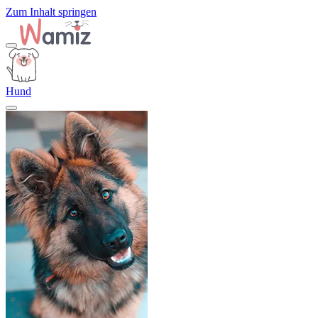
Zum Inhalt springen
Hund