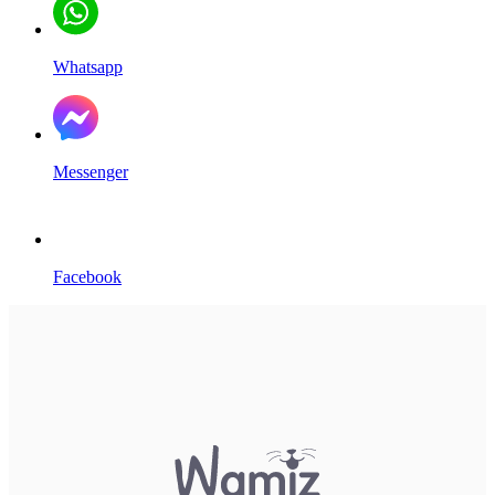
Whatsapp
Messenger
Facebook