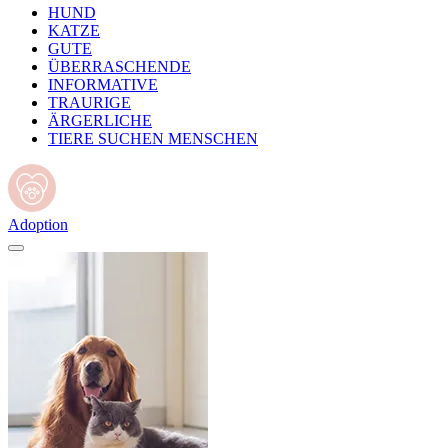
HUND
KATZE
GUTE
ÜBERRASCHENDE
INFORMATIVE
TRAURIGE
ÄRGERLICHE
TIERE SUCHEN MENSCHEN
Adoption