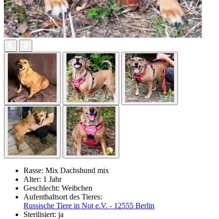
Rasse:
Mix Dachshund mix
Alter:
1 Jahr
Geschlecht:
Weibchen
Aufenthaltsort des Tieres:
Russische Tiere in Not e.V. - 12555 Berlin
Sterilisiert:
ja