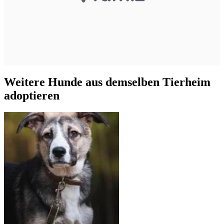
Weitere Hunde aus demselben Tierheim
adoptieren