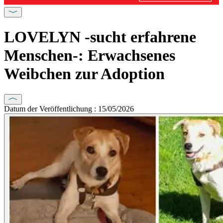
LOVELYN -sucht erfahrene
Menschen-: Erwachsenes
Weibchen zur Adoption
Datum der Veröffentlichung : 15/05/2026