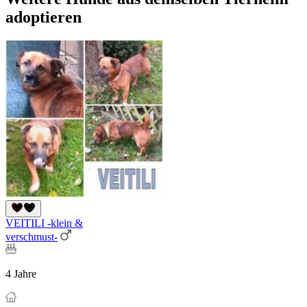
adoptieren
VEITILI -klein &
verschmust-
4 Jahre