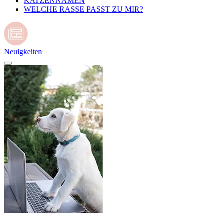
KATZENNAMEN
WELCHE RASSE PASST ZU MIR?
Neuigkeiten