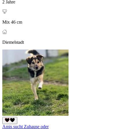
2 Jahre
Mix 46 cm
Diemelstadt
Amis sucht Zuhause oder