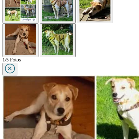
1/5 Fotos