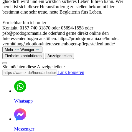
glücklich wird und ein wirklich sicheres Leben führen kann. Wer
bereit ist sich dieser Herausforderug zu stellen bekommt hier
bestimmt eine sehr treue, nette Begleiterin fürs Leben.
Erreichbar bin ich unter .
Kontakt: 0157 740 31870 oder 05694-1558 oder
psb@prodogromania.de oder/und gerne direkt online den
Interessentenbogen ausfüllen: https://prodogromania.de/hunde-
vermittlung/adoption/interessentenbogen-pflegestellenhunde/
Mehr
Weniger
Tierheim kontaktieren
Anzeige teilen
Sie möchten diese Anzeige teilen:
Link kopieren
Whatsapp
Messenger