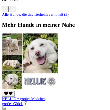
Alle Hunde, die das Tierheim vermittelt (3)
Mehr Hunde in meiner Nähe
NELLIE * großes Mädchen,
großes Glück