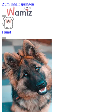
Zum Inhalt springen
Hund