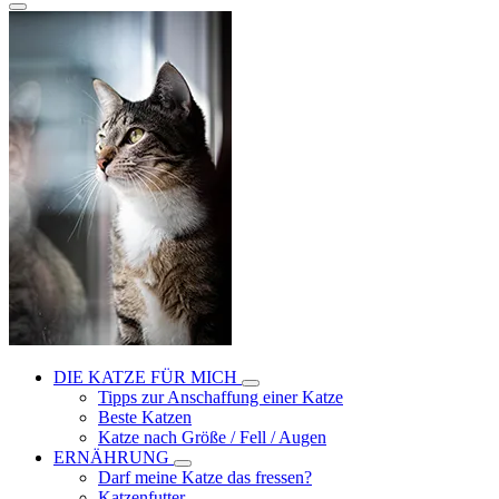
DIE KATZE FÜR MICH
Tipps zur Anschaffung einer Katze
Beste Katzen
Katze nach Größe / Fell / Augen
ERNÄHRUNG
Darf meine Katze das fressen?
Katzenfutter