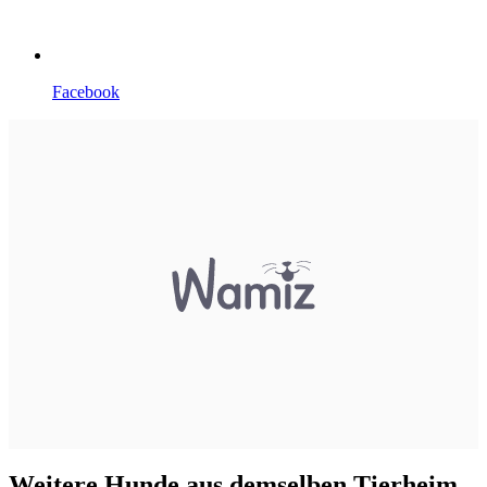
Facebook
Weitere Hunde aus demselben Tierheim