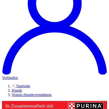
Verbinden
Startseite
Hunde
Wamiz-Hundevermittlung