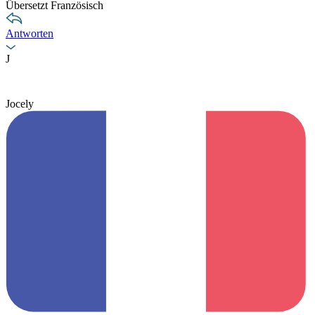
Übersetzt Französisch
Antworten
J
Jocely