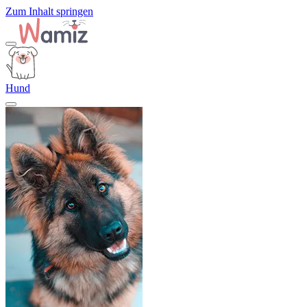
Zum Inhalt springen
Hund