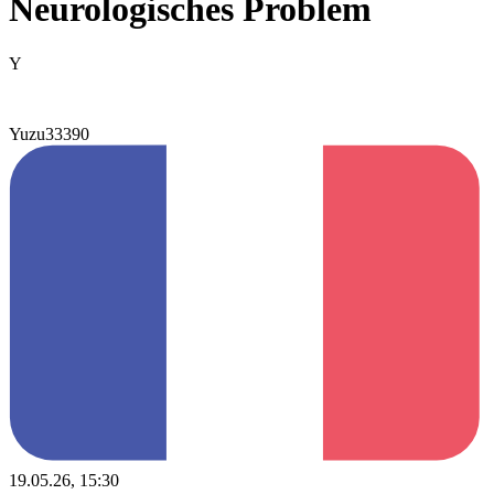
Neurologisches Problem
Y
Yuzu33390
19.05.26, 15:30