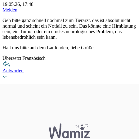
19.05.26, 17:48
Melden
Geh bitte ganz schnell nochmal zum Tierarzt, das ist absolut nicht
normal und scheint ein Notfall zu sein. Das könnte eine Hirnblutung
sein, ein Tumor oder ein ernstes neurologisches Problem, das
lebensbedrohlich sein kann.
Halt uns bitte auf dem Laufenden, liebe Grüße
Übersetzt Französisch
Antworten