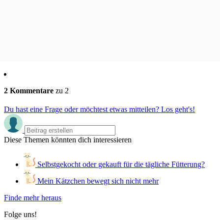
2 Kommentare
zu 2
Du hast eine Frage oder möchtest etwas mitteilen? Los geht's!
Diese Themen könnten dich interessieren
Selbstgekocht oder gekauft für die tägliche Fütterung?
Mein Kätzchen bewegt sich nicht mehr
Finde mehr heraus
Folge uns!