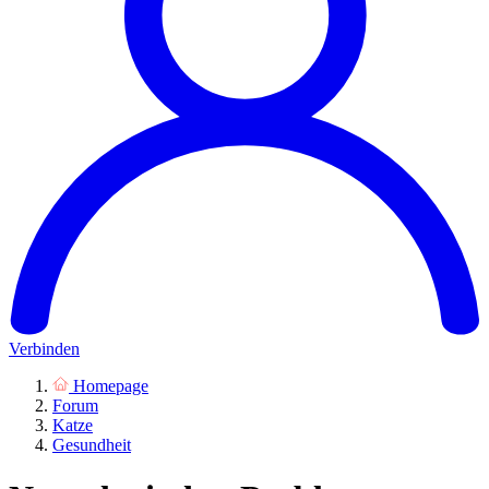
Verbinden
Homepage
Forum
Katze
Gesundheit