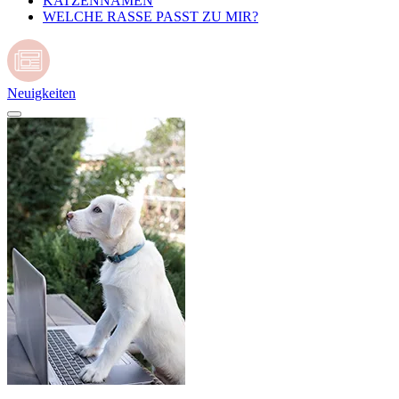
KATZENNAMEN
WELCHE RASSE PASST ZU MIR?
Neuigkeiten