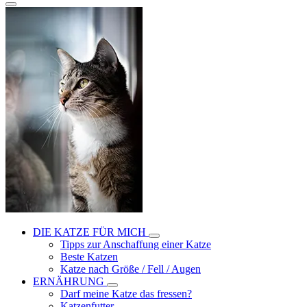
DIE KATZE FÜR MICH
Tipps zur Anschaffung einer Katze
Beste Katzen
Katze nach Größe / Fell / Augen
ERNÄHRUNG
Darf meine Katze das fressen?
Katzenfutter