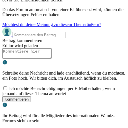
Da das Forum automatisch von einer KI übersetzt wird, können die
Übersetzungen Fehler enthalten.
Möchtest du deine Meinung zu diesem Thema äußern?
Beitrag kommentieren
Editor wird geladen
Schreibe deine Nachricht und lade anschließend, wenn du möchtest,
ein Foto hoch. Wir bitten dich, im Austausch höflich zu bleiben.
Ich möchte Benachrichtigungen per E-Mail erhalten, wenn
jemand auf dieses Thema antwortet
Kommentieren
Ihr Beitrag wird für alle Mitglieder des internationalen Wamiz-
Forums sichtbar sein.