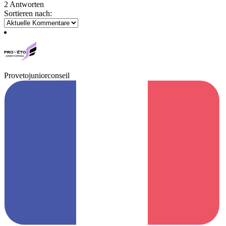
2 Antworten
Sortieren nach:
Provetojuniorconseil