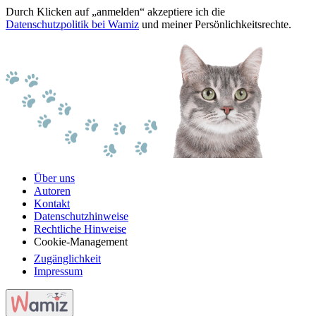
Durch Klicken auf „anmelden“ akzeptiere ich die
Datenschutzpolitik bei Wamiz
und meiner Persönlichkeitsrechte.
Über uns
Autoren
Kontakt
Datenschutzhinweise
Rechtliche Hinweise
Cookie-Management
Zugänglichkeit
Impressum