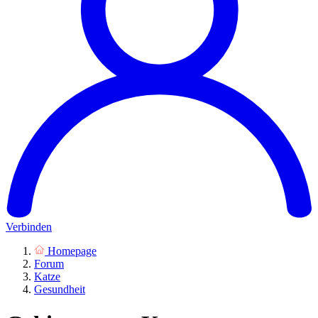
Verbinden
Homepage
Forum
Katze
Gesundheit