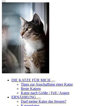
DIE KATZE FÜR MICH
Tipps zur Anschaffung einer Katze
Beste Katzen
Katze nach Größe / Fell / Augen
ERNÄHRUNG
Darf meine Katze das fressen?
Katzenfutter