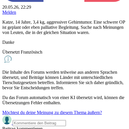
20.05.26, 22:29
Melden
Katze, 14 Jahre, 3,4 kg, aggressiver Gehirntumor. Eine schwere OP
ist geplant oder eben palliative Begleitung. Suche nach Meinungen
von Leuten, die in der gleichen Situation waren.
Danke
Übersetzt Französisch
Die Inhalte des Forums werden teilweise aus anderen Sprachen
übersetzt, und Beiträge können Länder mit unterschiedlichen
Tierschutzgesetzen betreffen. Informieren Sie sich daher gründlich,
bevor Sie Entscheidungen treffen.
Da das Forum automatisch von einer KI übersetzt wird, können die
Übersetzungen Fehler enthalten.
Möchtest du deine Meinung zu diesem Thema äußern?
Beitrag kommentieren