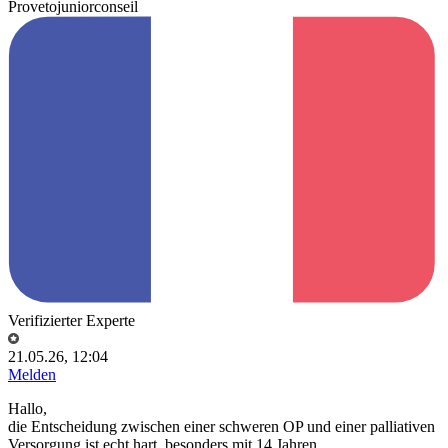
Provetojuniorconseil
Verifizierter Experte
21.05.26, 12:04
Melden
Hallo,
die Entscheidung zwischen einer schweren OP und einer palliativen
Versorgung ist echt hart, besonders mit 14 Jahren.