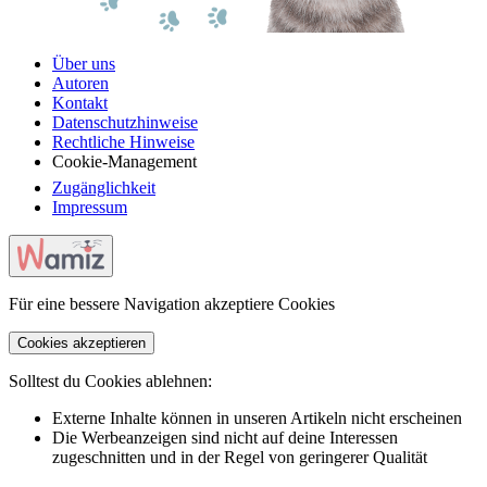
Über uns
Autoren
Kontakt
Datenschutzhinweise
Rechtliche Hinweise
Cookie-Management
Zugänglichkeit
Impressum
Für eine bessere Navigation akzeptiere Cookies
Cookies akzeptieren
Solltest du Cookies ablehnen:
Externe Inhalte können in unseren Artikeln nicht erscheinen
Die Werbeanzeigen sind nicht auf deine Interessen
zugeschnitten und in der Regel von geringerer Qualität