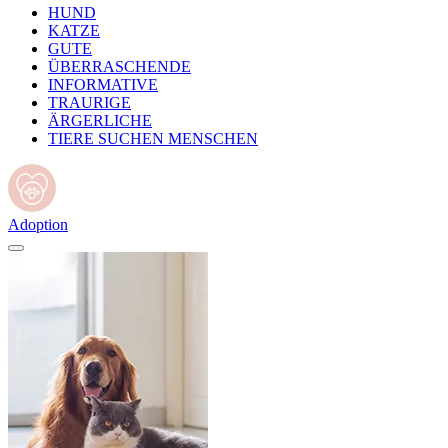
HUND
KATZE
GUTE
ÜBERRASCHENDE
INFORMATIVE
TRAURIGE
ÄRGERLICHE
TIERE SUCHEN MENSCHEN
Adoption