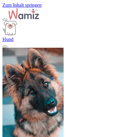
Zum Inhalt springen
Hund