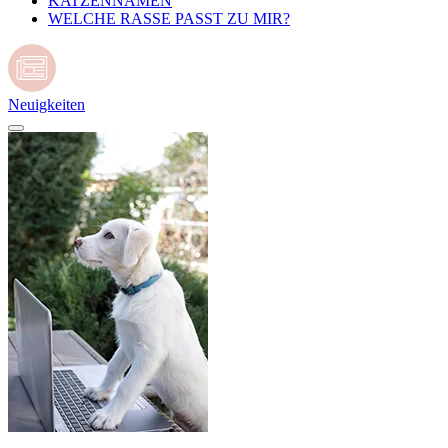
KATZENNAMEN
WELCHE RASSE PASST ZU MIR?
Neuigkeiten