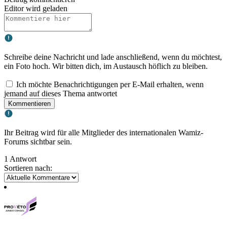
Editor wird geladen
Schreibe deine Nachricht und lade anschließend, wenn du möchtest,
ein Foto hoch. Wir bitten dich, im Austausch höflich zu bleiben.
Ich möchte Benachrichtigungen per E-Mail erhalten, wenn
jemand auf dieses Thema antwortet
Kommentieren
Ihr Beitrag wird für alle Mitglieder des internationalen Wamiz-
Forums sichtbar sein.
1 Antwort
Sortieren nach: