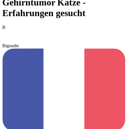
Gehirntumor Katze -
Erfahrungen gesucht
B
Bigoudis