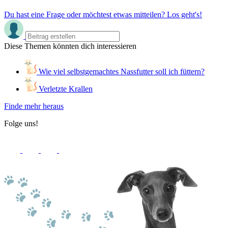
Du hast eine Frage oder möchtest etwas mitteilen? Los geht's!
Diese Themen könnten dich interessieren
Wie viel selbstgemachtes Nassfutter soll ich füttern?
Verletzte Krallen
Finde mehr heraus
Folge uns!