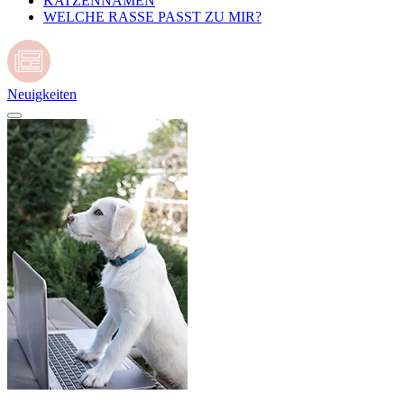
KATZENNAMEN
WELCHE RASSE PASST ZU MIR?
Neuigkeiten