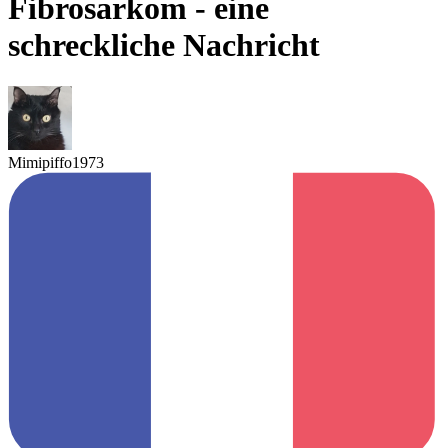
Fibrosarkom - eine
schreckliche Nachricht
Mimipiffo1973