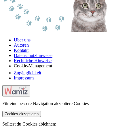
Über uns
Autoren
Kontakt
Datenschutzhinweise
Rechtliche Hinweise
Cookie-Management
Zugänglichkeit
Impressum
Für eine bessere Navigation akzeptiere Cookies
Cookies akzeptieren
Solltest du Cookies ablehnen: