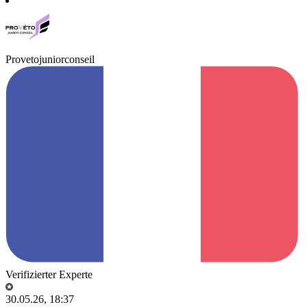
Provetojuniorconseil
Verifizierter Experte
30.05.26, 18:37