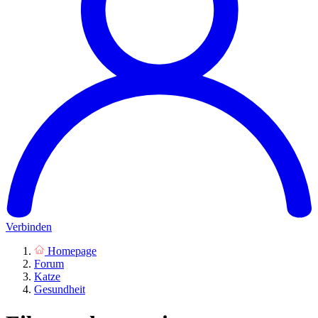
Verbinden
Homepage
Forum
Katze
Gesundheit