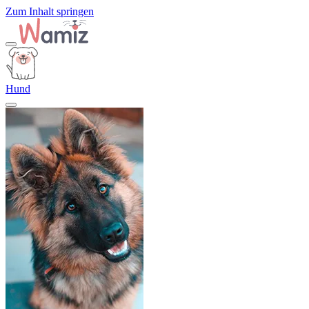
Zum Inhalt springen
Hund