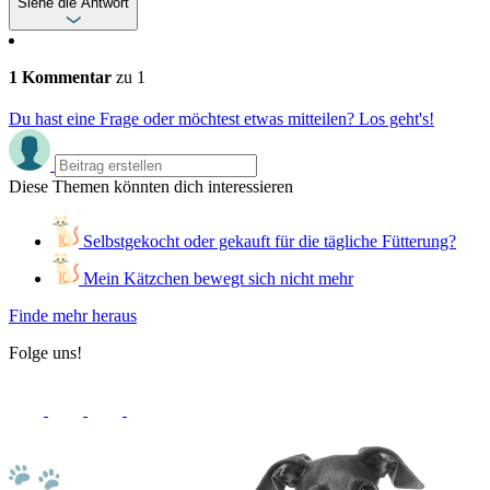
Siehe die Antwort
1 Kommentar
zu 1
Du hast eine Frage oder möchtest etwas mitteilen? Los geht's!
Diese Themen könnten dich interessieren
Selbstgekocht oder gekauft für die tägliche Fütterung?
Mein Kätzchen bewegt sich nicht mehr
Finde mehr heraus
Folge uns!