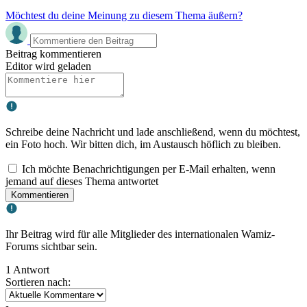
Möchtest du deine Meinung zu diesem Thema äußern?
Beitrag kommentieren
Editor wird geladen
Schreibe deine Nachricht und lade anschließend, wenn du möchtest,
ein Foto hoch. Wir bitten dich, im Austausch höflich zu bleiben.
Ich möchte Benachrichtigungen per E-Mail erhalten, wenn
jemand auf dieses Thema antwortet
Kommentieren
Ihr Beitrag wird für alle Mitglieder des internationalen Wamiz-
Forums sichtbar sein.
1 Antwort
Sortieren nach: