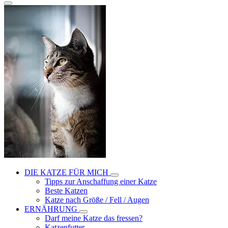
DIE KATZE FÜR MICH
Tipps zur Anschaffung einer Katze
Beste Katzen
Katze nach Größe / Fell / Augen
ERNÄHRUNG
Darf meine Katze das fressen?
Katzenfutter