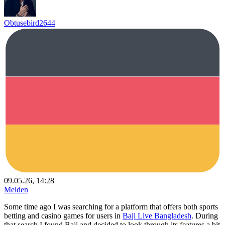
Obtusebird2644
09.05.26, 14:28
Melden
Some time ago I was searching for a platform that offers both sports
betting and casino games for users in
Baji Live Bangladesh
. During
that search I found Baji and decided to look through its features a bit