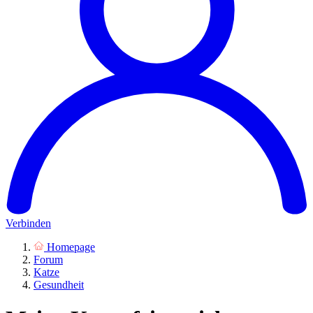
Verbinden
Homepage
Forum
Katze
Gesundheit