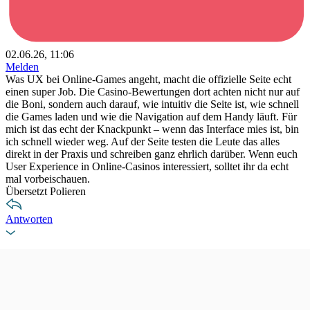
02.06.26, 11:06
Melden
Was UX bei Online-Games angeht, macht die offizielle Seite echt
einen super Job. Die Casino-Bewertungen dort achten nicht nur auf
die Boni, sondern auch darauf, wie intuitiv die Seite ist, wie schnell
die Games laden und wie die Navigation auf dem Handy läuft. Für
mich ist das echt der Knackpunkt – wenn das Interface mies ist, bin
ich schnell wieder weg. Auf der Seite testen die Leute das alles
direkt in der Praxis und schreiben ganz ehrlich darüber. Wenn euch
User Experience in Online-Casinos interessiert, solltet ihr da echt
mal vorbeischauen.
Übersetzt Polieren
Antworten