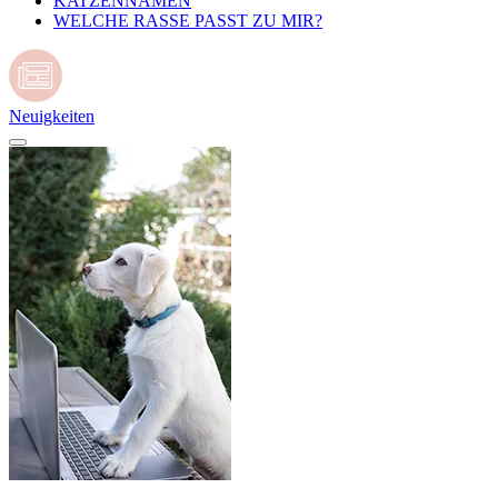
KATZENNAMEN
WELCHE RASSE PASST ZU MIR?
Neuigkeiten