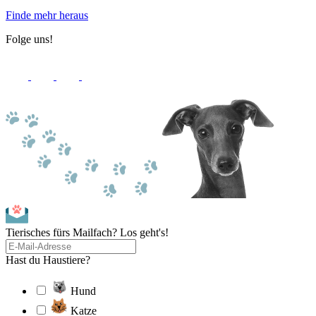
Finde mehr heraus
Folge uns!
Tierisches fürs Mailfach? Los geht's!
Hast du Haustiere?
Hund
Katze