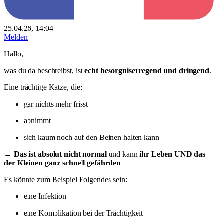
25.04.26, 14:04
Melden
Hallo,
was du da beschreibst, ist
echt besorgniserregend und dringend
.
Eine trächtige Katze, die:
gar nichts mehr frisst
abnimmt
sich kaum noch auf den Beinen halten kann
→
Das ist absolut nicht normal
und kann
ihr Leben UND das
der Kleinen ganz schnell gefährden
.
Es könnte zum Beispiel Folgendes sein:
eine Infektion
eine Komplikation bei der Trächtigkeit