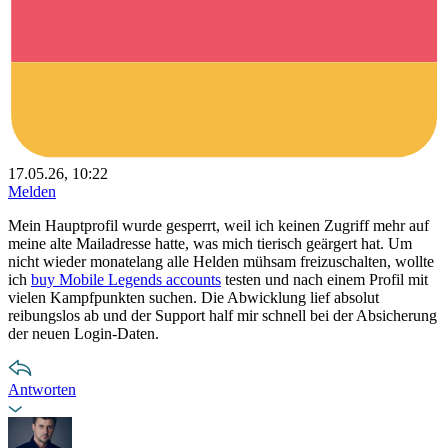
17.05.26, 10:22
Melden
Mein Hauptprofil wurde gesperrt, weil ich keinen Zugriff mehr auf
meine alte Mailadresse hatte, was mich tierisch geärgert hat. Um
nicht wieder monatelang alle Helden mühsam freizuschalten, wollte
ich
buy Mobile Legends accounts
testen und nach einem Profil mit
vielen Kampfpunkten suchen. Die Abwicklung lief absolut
reibungslos ab und der Support half mir schnell bei der Absicherung
der neuen Login-Daten.
Antworten