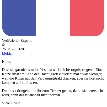
Verifizierter Experte
26.04.26, 16:01
Melden
Hallo,
Dass sie gar nichts mehr frisst, ist wirklich besorgniserregend. Eine
Katze frisst am Ende der Trächtigkeit vielleicht mal etwas weniger,
weil die Kitten auf den Verdauungstrakt drücken, aber sie hört nicht
komplett auf zu fressen.
Du musst dringend mit ihr zum Tierarzt gehen, damit sie untersucht
wird, denn das ist absolut nicht normal.
Viele Grüße,