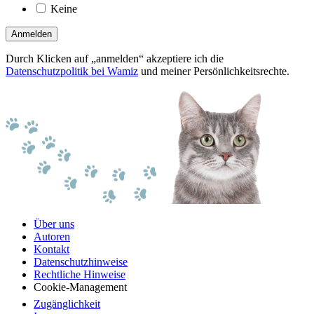
Keine
Anmelden
Durch Klicken auf „anmelden“ akzeptiere ich die
Datenschutzpolitik bei Wamiz
und meiner Persönlichkeitsrechte.
Über uns
Autoren
Kontakt
Datenschutzhinweise
Rechtliche Hinweise
Cookie-Management
Zugänglichkeit