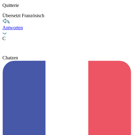
Quitterie
Übersetzt Französisch
Antworten
C
Chatzen