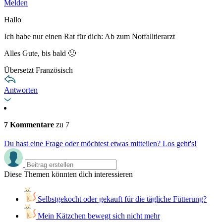
Melden
Hallo
Ich habe nur einen Rat für dich: Ab zum Notfalltierarzt
Alles Gute, bis bald 🙂
Übersetzt Französisch
Antworten
7 Kommentare
zu 7
Du hast eine Frage oder möchtest etwas mitteilen? Los geht's!
Diese Themen könnten dich interessieren
Selbstgekocht oder gekauft für die tägliche Fütterung?
Mein Kätzchen bewegt sich nicht mehr