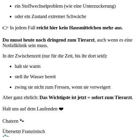
ein Stoffwechselproblem (wie eine Unterzuckerung)
oder ein Zustand extremer Schwäche
👉 In jedem Fall
reicht hier kein Hausmittelchen mehr aus
.
Du musst heute noch dringend zum Tierarzt
, auch wenn es eine
Notfallklinik sein muss.
In der Zwischenzeit (nur für die Zeit, bis ihr dort seid):
halt sie warm
stell ihr Wasser bereit
zwing sie nicht zum Fressen, wenn sie verweigert
Aber ganz ehrlich:
Das Wichtigste ist jetzt = sofort zum Tierarzt
.
Halt uns auf dem Laufenden ❤️
Chatzen 🐾
Übersetzt Französisch