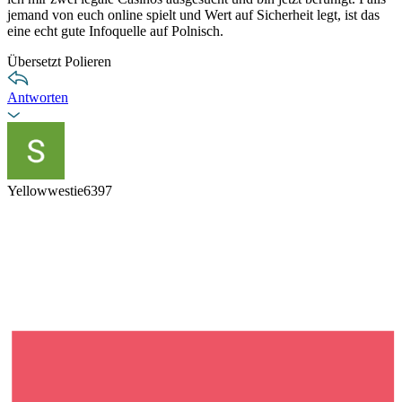
jemand von euch online spielt und Wert auf Sicherheit legt, ist das
eine echt gute Infoquelle auf Polnisch.
Übersetzt Polieren
Antworten
Yellowwestie6397