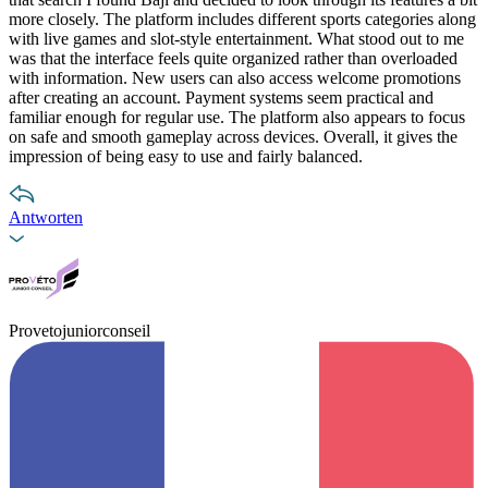
more closely. The platform includes different sports categories along
with live games and slot-style entertainment. What stood out to me
was that the interface feels quite organized rather than overloaded
with information. New users can also access welcome promotions
after creating an account. Payment systems seem practical and
familiar enough for regular use. The platform also appears to focus
on safe and smooth gameplay across devices. Overall, it gives the
impression of being easy to use and fairly balanced.
Antworten
Provetojuniorconseil