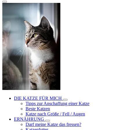
DIE KATZE FÜR MICH
Tipps zur Anschaffung einer Katze
Beste Katzen
Katze nach Größe / Fell / Augen
ERNÄHRUNG
Darf meine Katze das fressen?
Katzenfutter