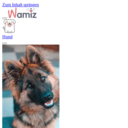
Zum Inhalt springen
Hund