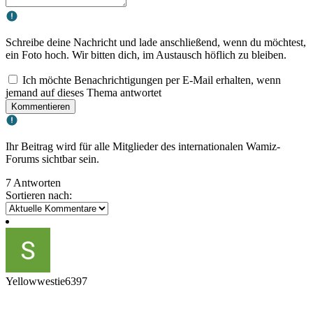
Schreibe deine Nachricht und lade anschließend, wenn du möchtest,
ein Foto hoch. Wir bitten dich, im Austausch höflich zu bleiben.
Ich möchte Benachrichtigungen per E-Mail erhalten, wenn
jemand auf dieses Thema antwortet
Kommentieren
Ihr Beitrag wird für alle Mitglieder des internationalen Wamiz-
Forums sichtbar sein.
7 Antworten
Sortieren nach:
Yellowwestie6397