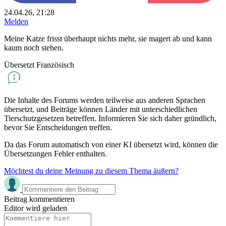
24.04.26, 21:28
Melden
Meine Katze frisst überhaupt nichts mehr, sie magert ab und kann
kaum noch stehen.
Übersetzt Französisch
Die Inhalte des Forums werden teilweise aus anderen Sprachen
übersetzt, und Beiträge können Länder mit unterschiedlichen
Tierschutzgesetzen betreffen. Informieren Sie sich daher gründlich,
bevor Sie Entscheidungen treffen.
Da das Forum automatisch von einer KI übersetzt wird, können die
Übersetzungen Fehler enthalten.
Möchtest du deine Meinung zu diesem Thema äußern?
Beitrag kommentieren
Editor wird geladen