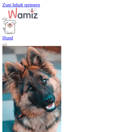
Zum Inhalt springen
Hund