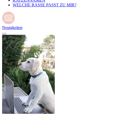
KATZENNAMEN
WELCHE RASSE PASST ZU MIR?
Neuigkeiten