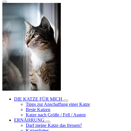
DIE KATZE FÜR MICH
Tipps zur Anschaffung einer Katze
Beste Katzen
Katze nach Größe / Fell / Augen
ERNÄHRUNG
Darf meine Katze das fressen?
Katzenfutter