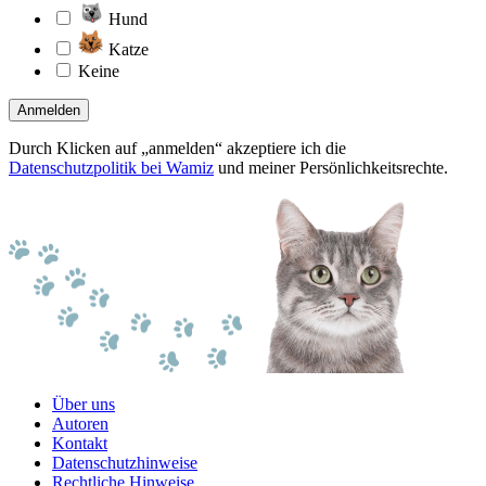
Hund
Katze
Keine
Anmelden
Durch Klicken auf „anmelden“ akzeptiere ich die
Datenschutzpolitik bei Wamiz
und meiner Persönlichkeitsrechte.
Über uns
Autoren
Kontakt
Datenschutzhinweise
Rechtliche Hinweise