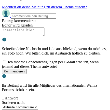
Möchtest du deine Meinung zu diesem Thema äußern?
Beitrag kommentieren
Editor wird geladen
Schreibe deine Nachricht und lade anschließend, wenn du möchtest,
ein Foto hoch. Wir bitten dich, im Austausch höflich zu bleiben.
Ich möchte Benachrichtigungen per E-Mail erhalten, wenn
jemand auf dieses Thema antwortet
Kommentieren
Ihr Beitrag wird für alle Mitglieder des internationalen Wamiz-
Forums sichtbar sein.
1 Antwort
Sortieren nach: