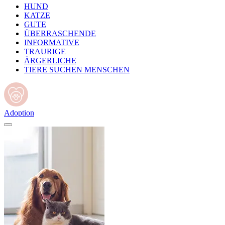
HUND
KATZE
GUTE
ÜBERRASCHENDE
INFORMATIVE
TRAURIGE
ÄRGERLICHE
TIERE SUCHEN MENSCHEN
Adoption