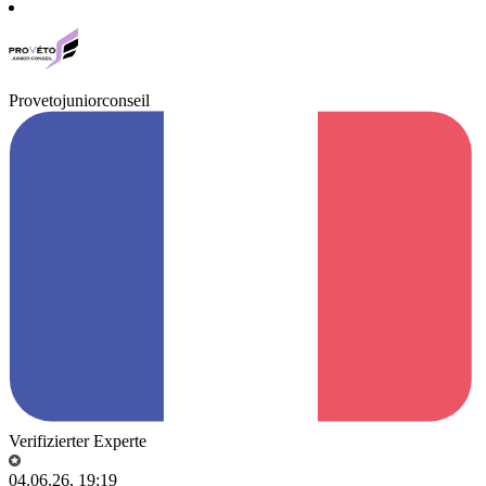
Provetojuniorconseil
Verifizierter Experte
04.06.26, 19:19