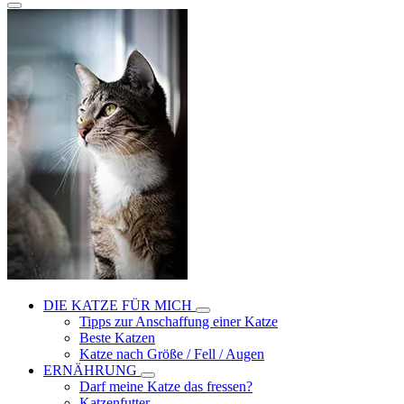
DIE KATZE FÜR MICH
Tipps zur Anschaffung einer Katze
Beste Katzen
Katze nach Größe / Fell / Augen
ERNÄHRUNG
Darf meine Katze das fressen?
Katzenfutter