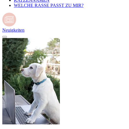
KATZENNAMEN
WELCHE RASSE PASST ZU MIR?
Neuigkeiten