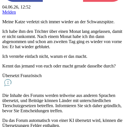
04.06.26, 12:52
Melden
Meine Katze verletzt sich immer wieder an der Schwanzspitze.
Ich habe ihm den Trichter über einen Monat lang angelassen, damit
er nicht rankommt. Nach einem Monat habe ich ihn dann
abgenommen und schon am zweiten Tag ging es wieder von vorne
los: Er hat wieder geblutet.
Ich verstehe einfach nicht, warum er das macht.
Kennt das jemand von euch oder macht gerade dasselbe durch?
Übersetzt Französisch
Die Inhalte des Forums werden teilweise aus anderen Sprachen
übersetzt, und Beiträge können Länder mit unterschiedlichen
Tierschutzgesetzen betreffen. Informieren Sie sich daher gründlich,
bevor Sie Entscheidungen treffen.
Da das Forum automatisch von einer KI übersetzt wird, können die
Übersetzungen Fehler enthalten.