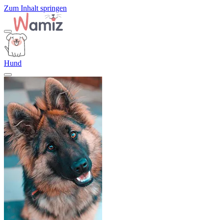
Zum Inhalt springen
Hund