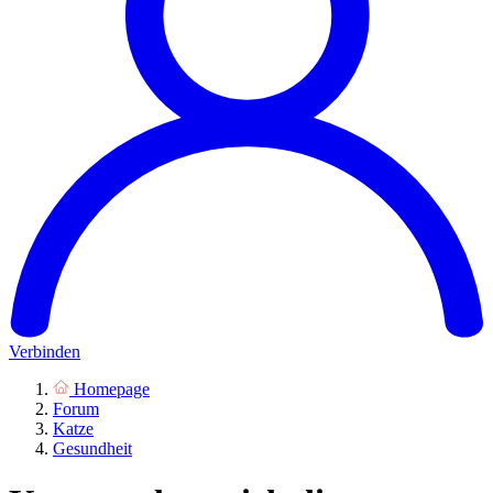
Verbinden
Homepage
Forum
Katze
Gesundheit