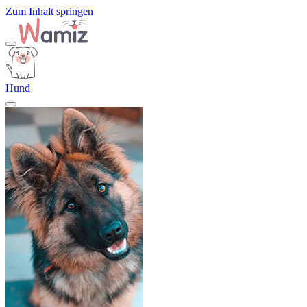
Zum Inhalt springen
Hund