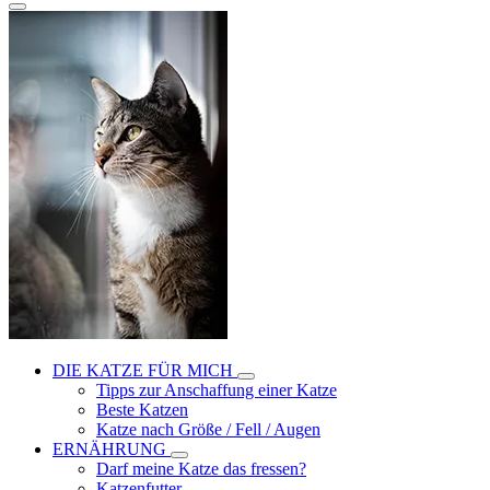
DIE KATZE FÜR MICH
Tipps zur Anschaffung einer Katze
Beste Katzen
Katze nach Größe / Fell / Augen
ERNÄHRUNG
Darf meine Katze das fressen?
Katzenfutter