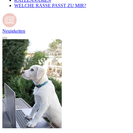
KATZENNAMEN
WELCHE RASSE PASST ZU MIR?
Neuigkeiten