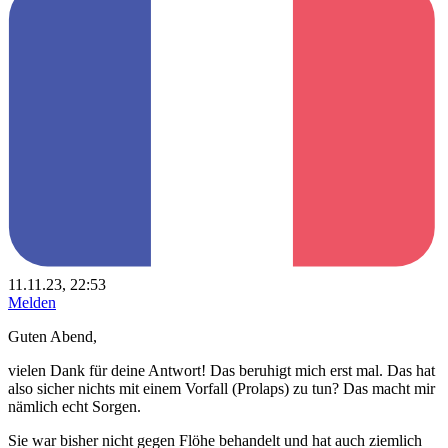
11.11.23, 22:53
Melden
Guten Abend,
vielen Dank für deine Antwort! Das beruhigt mich erst mal. Das hat
also sicher nichts mit einem Vorfall (Prolaps) zu tun? Das macht mir
nämlich echt Sorgen.
Sie war bisher nicht gegen Flöhe behandelt und hat auch ziemlich