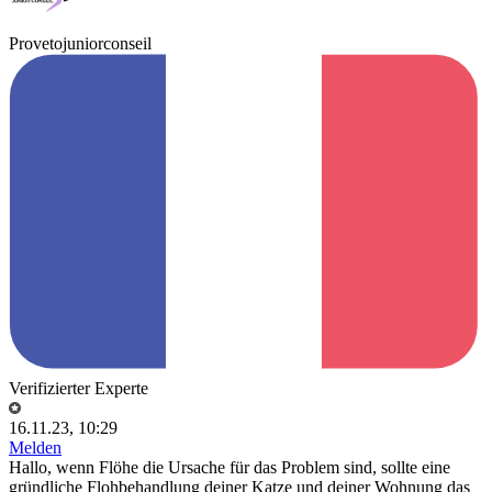
Provetojuniorconseil
Verifizierter Experte
16.11.23, 10:29
Melden
Hallo, wenn Flöhe die Ursache für das Problem sind, sollte eine
gründliche Flohbehandlung deiner Katze und deiner Wohnung das