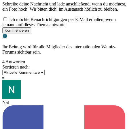
Schreibe deine Nachricht und lade anschließend, wenn du möchtest,
ein Foto hoch. Wir bitten dich, im Austausch höflich zu bleiben.
Ich möchte Benachrichtigungen per E-Mail erhalten, wenn
jemand auf dieses Thema antwortet
Kommentieren
Ihr Beitrag wird für alle Mitglieder des internationalen Wamiz-
Forums sichtbar sein.
4 Antworten
Sortieren nach:
Nat