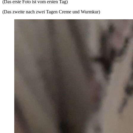
(Das erste Foto ist vom ersten Tag)
(Das zweite nach zwei Tagen Creme und Wurmkur)