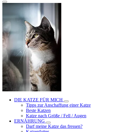
DIE KATZE FÜR MICH
Tipps zur Anschaffung einer Katze
Beste Katzen
Katze nach Größe / Fell / Augen
ERNÄHRUNG
Darf meine Katze das fressen?
Katzenfutter