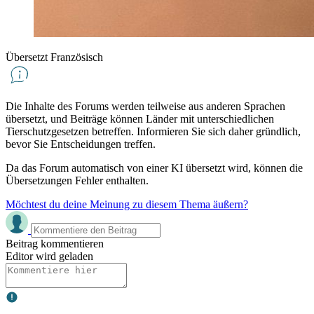
Übersetzt Französisch
Die Inhalte des Forums werden teilweise aus anderen Sprachen
übersetzt, und Beiträge können Länder mit unterschiedlichen
Tierschutzgesetzen betreffen. Informieren Sie sich daher gründlich,
bevor Sie Entscheidungen treffen.
Da das Forum automatisch von einer KI übersetzt wird, können die
Übersetzungen Fehler enthalten.
Möchtest du deine Meinung zu diesem Thema äußern?
Beitrag kommentieren
Editor wird geladen