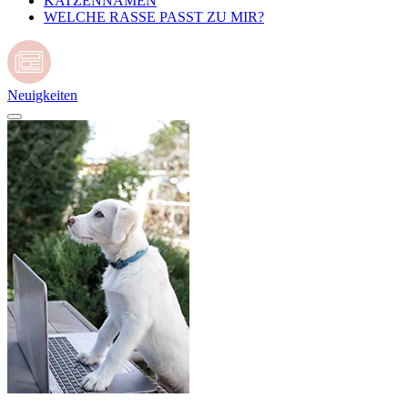
KATZENNAMEN
WELCHE RASSE PASST ZU MIR?
Neuigkeiten