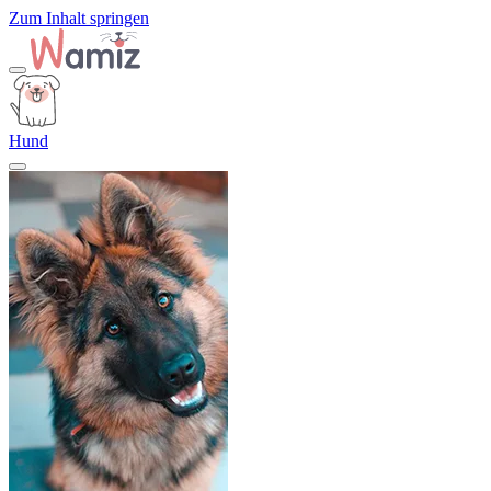
Zum Inhalt springen
Hund