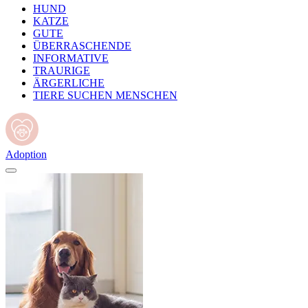
HUND
KATZE
GUTE
ÜBERRASCHENDE
INFORMATIVE
TRAURIGE
ÄRGERLICHE
TIERE SUCHEN MENSCHEN
Adoption