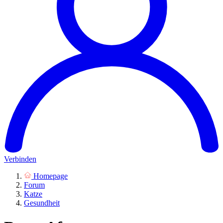
Verbinden
Homepage
Forum
Katze
Gesundheit