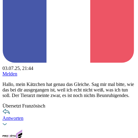
03.07.25, 21:44
Melden
Hallo, mein Kätzchen hat genau das Gleiche. Sag mir mal bitte, wie
das bei dir ausgegangen ist, weil ich echt nicht weiß, was ich tun
soll. Der Tierarzt meinte zwar, es ist noch nichts Beunruhigendes.
Übersetzt Französisch
Antworten