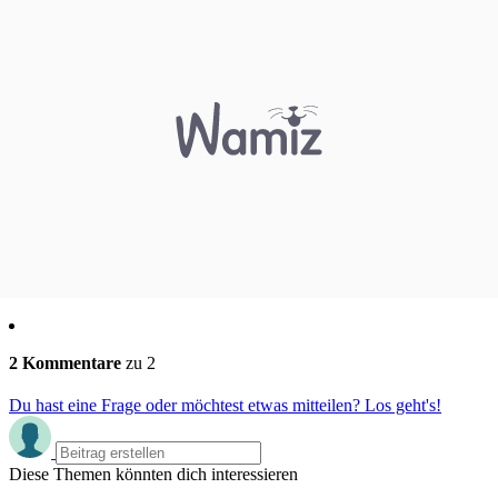
2 Kommentare
zu 2
Du hast eine Frage oder möchtest etwas mitteilen? Los geht's!
Diese Themen könnten dich interessieren