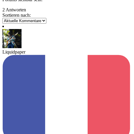
2 Antworten
Sortieren nach:
Liquidpaper