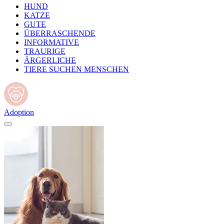
HUND
KATZE
GUTE
ÜBERRASCHENDE
INFORMATIVE
TRAURIGE
ÄRGERLICHE
TIERE SUCHEN MENSCHEN
Adoption