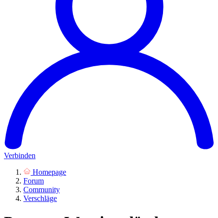
Verbinden
Homepage
Forum
Community
Verschläge