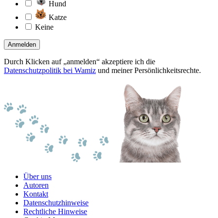
Hund
Katze
Keine
Anmelden
Durch Klicken auf „anmelden“ akzeptiere ich die
Datenschutzpolitik bei Wamiz
und meiner Persönlichkeitsrechte.
Über uns
Autoren
Kontakt
Datenschutzhinweise
Rechtliche Hinweise