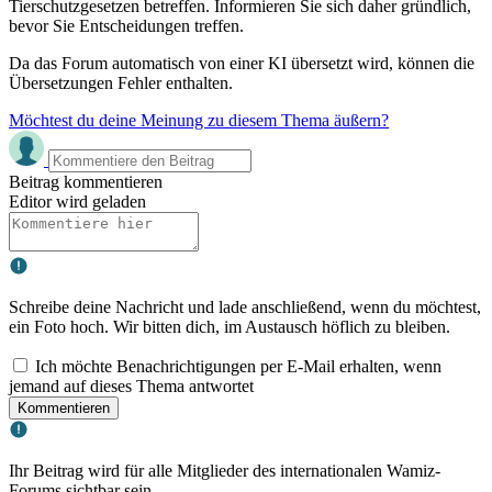
Tierschutzgesetzen betreffen. Informieren Sie sich daher gründlich,
bevor Sie Entscheidungen treffen.
Da das Forum automatisch von einer KI übersetzt wird, können die
Übersetzungen Fehler enthalten.
Möchtest du deine Meinung zu diesem Thema äußern?
Beitrag kommentieren
Editor wird geladen
Schreibe deine Nachricht und lade anschließend, wenn du möchtest,
ein Foto hoch. Wir bitten dich, im Austausch höflich zu bleiben.
Ich möchte Benachrichtigungen per E-Mail erhalten, wenn
jemand auf dieses Thema antwortet
Kommentieren
Ihr Beitrag wird für alle Mitglieder des internationalen Wamiz-
Forums sichtbar sein.