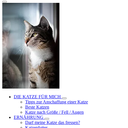
DIE KATZE FÜR MICH
Tipps zur Anschaffung einer Katze
Beste Katzen
Katze nach Größe / Fell / Augen
ERNÄHRUNG
Darf meine Katze das fressen?
Katzenfutter