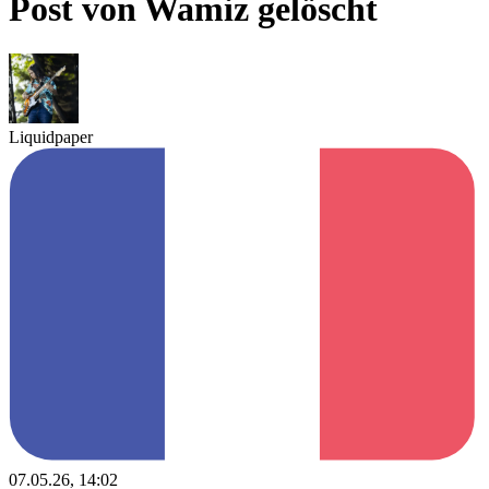
Post von Wamiz gelöscht
Liquidpaper
07.05.26, 14:02