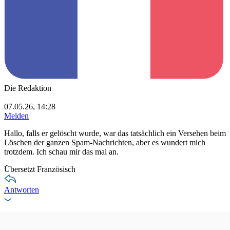
Die Redaktion
07.05.26, 14:28
Melden
Hallo, falls er gelöscht wurde, war das tatsächlich ein Versehen beim
Löschen der ganzen Spam-Nachrichten, aber es wundert mich
trotzdem. Ich schau mir das mal an.
Übersetzt Französisch
Antworten