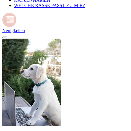
KATZENNAMEN
WELCHE RASSE PASST ZU MIR?
Neuigkeiten