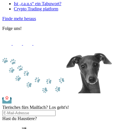
Ist „r.a.u.s“ ein Tabuwort?
Crypto Trading platform
Finde mehr heraus
Folge uns!
Tierisches fürs Mailfach? Los geht's!
Hast du Haustiere?