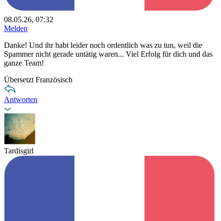
08.05.26, 07:32
Melden
Danke! Und ihr habt leider noch ordentlich was zu tun, weil die
Spammer nicht gerade untätig waren... Viel Erfolg für dich und das
ganze Team!
Übersetzt Französisch
Antworten
Tardisgirl