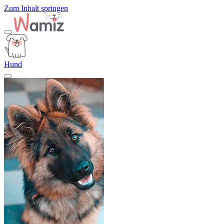
Zum Inhalt springen
Hund