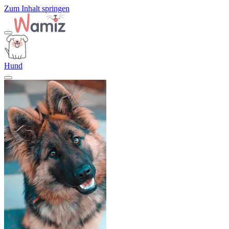
Zum Inhalt springen
Hund