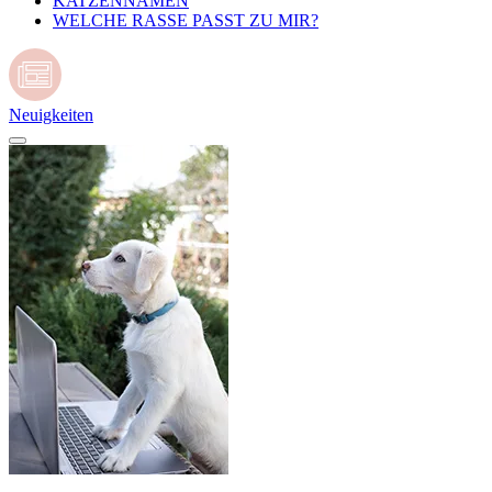
KATZENNAMEN
WELCHE RASSE PASST ZU MIR?
Neuigkeiten