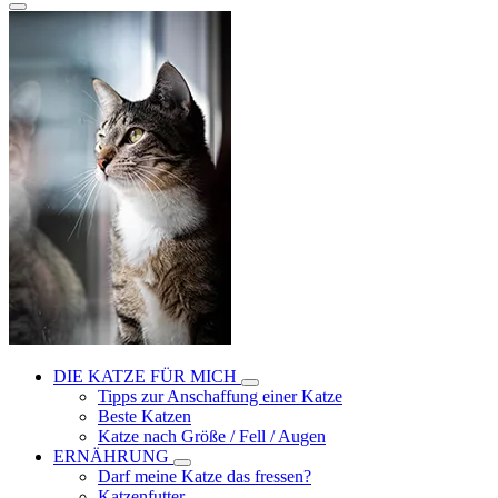
DIE KATZE FÜR MICH
Tipps zur Anschaffung einer Katze
Beste Katzen
Katze nach Größe / Fell / Augen
ERNÄHRUNG
Darf meine Katze das fressen?
Katzenfutter