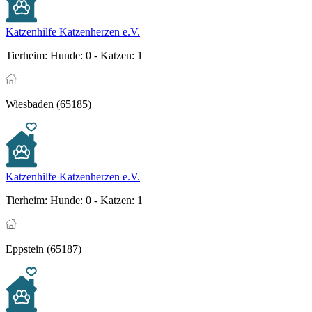
Katzenhilfe Katzenherzen e.V.
Tierheim:
Hunde: 0 - Katzen: 1
Wiesbaden (65185)
Katzenhilfe Katzenherzen e.V.
Tierheim:
Hunde: 0 - Katzen: 1
Eppstein (65187)