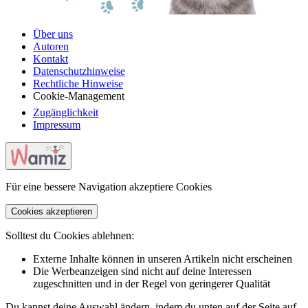
Über uns
Autoren
Kontakt
Datenschutzhinweise
Rechtliche Hinweise
Cookie-Management
Zugänglichkeit
Impressum
Für eine bessere Navigation akzeptiere Cookies
Cookies akzeptieren
Solltest du Cookies ablehnen:
Externe Inhalte können in unseren Artikeln nicht erscheinen
Die Werbeanzeigen sind nicht auf deine Interessen
zugeschnitten und in der Regel von geringerer Qualität
Du kannst deine Auswahl ändern, indem du unten auf der Seite auf