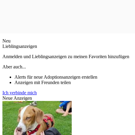
Neu
Lieblingsanzeigen
Anmelden und Lieblingsanzeigen zu meinen Favoriten hinzufügen
Aber auch...
Alerts für neue Adoptionsanzeigen erstellen
Anzeigen mit Freunden teilen
Ich verbinde mich
Neue Anzeigen