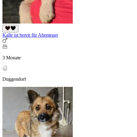
Kalle ist bereit für Abenteuer
3 Monate
Duggendorf