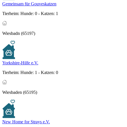
Gemeinsam für Gouveskatzen
Tierheim:
Hunde: 0 - Katzen: 1
Wiesbadn (65197)
Yorkshire-Hilfe e.V.
Tierheim:
Hunde: 1 - Katzen: 0
Wiesbaden (65195)
New Home for Strays e.V.