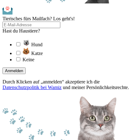
Tierisches fürs Mailfach? Los geht's!
Hast du Haustiere?
Hund
Katze
Keine
Anmelden
Durch Klicken auf „anmelden“ akzeptiere ich die
Datenschutzpolitik bei Wamiz
und meiner Persönlichkeitsrechte.