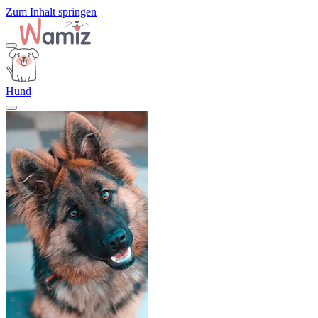
Zum Inhalt springen
Hund