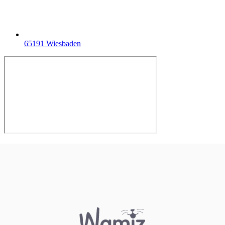
65191 Wiesbaden