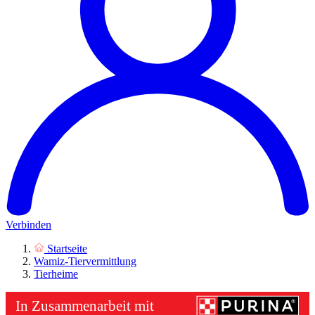
Verbinden
Startseite
Wamiz-Tiervermittlung
Tierheime