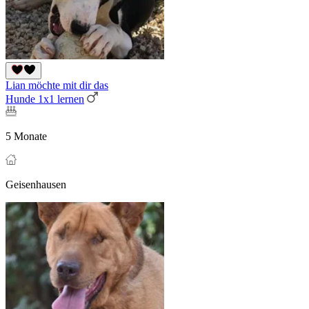
Lian möchte mit dir das
Hunde 1x1 lernen
5 Monate
Geisenhausen