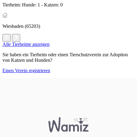
Tierheim:
Hunde: 1 - Katzen: 0
Wiesbaden (65203)
Alle Tierheime anzeigen
Sie haben ein Tierheim oder einen Tierschutzverein zur Adoption
von Katzen und Hunden?
Einen Verein registrieren