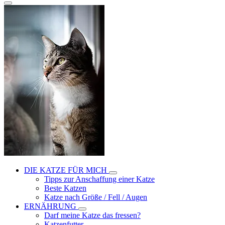
DIE KATZE FÜR MICH
Tipps zur Anschaffung einer Katze
Beste Katzen
Katze nach Größe / Fell / Augen
ERNÄHRUNG
Darf meine Katze das fressen?
Katzenfutter