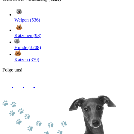
Welpen (536)
Kätzchen (98)
Hunde (3208)
Katzen (379)
Folge uns!