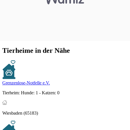
Tierheime in der Nähe
Grenzenlose-Notfelle e.V.
Tierheim:
Hunde: 1 - Katzen: 0
Wiesbaden (65183)