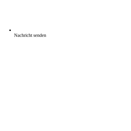
Nachricht senden