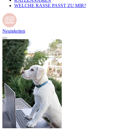
KATZENNAMEN
WELCHE RASSE PASST ZU MIR?
Neuigkeiten