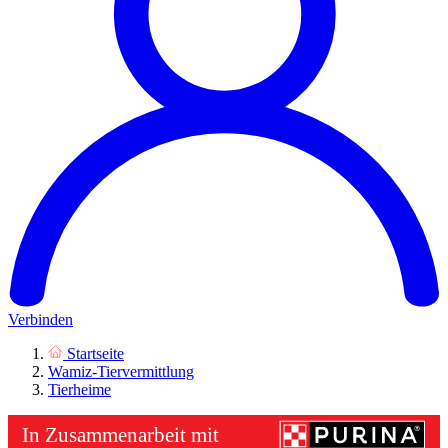
Verbinden
Startseite
Wamiz-Tiervermittlung
Tierheime