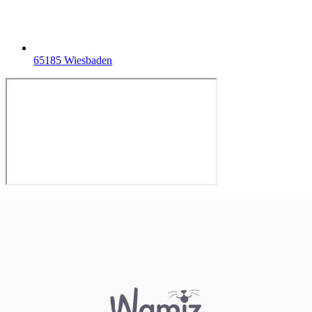
65185 Wiesbaden