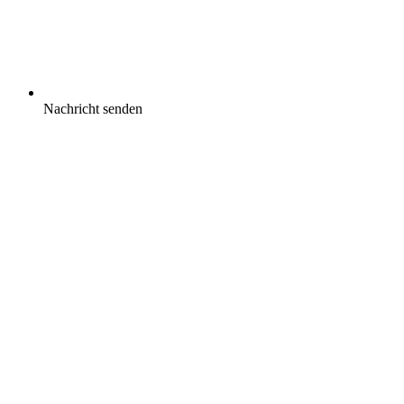
Nachricht senden