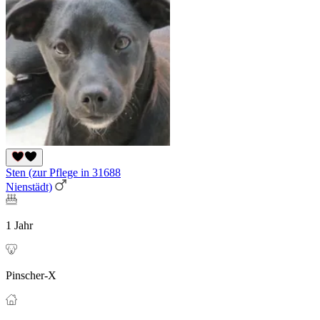
Sten (zur Pflege in 31688
Nienstädt)
1 Jahr
Pinscher-X