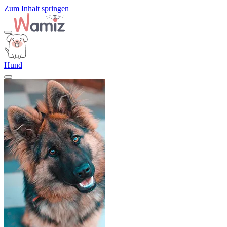
Zum Inhalt springen
Hund