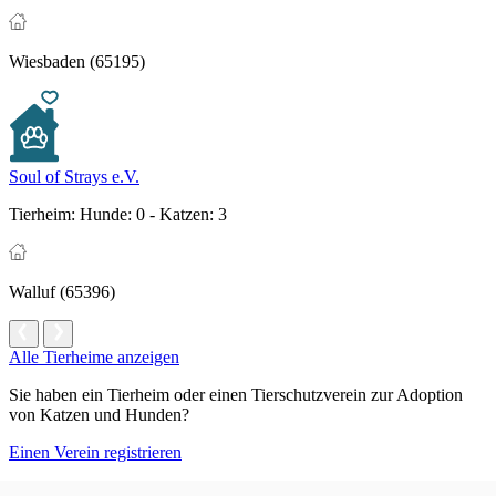
Wiesbaden (65195)
Soul of Strays e.V.
Tierheim:
Hunde: 0 - Katzen: 3
Walluf (65396)
Alle Tierheime anzeigen
Sie haben ein Tierheim oder einen Tierschutzverein zur Adoption
von Katzen und Hunden?
Einen Verein registrieren