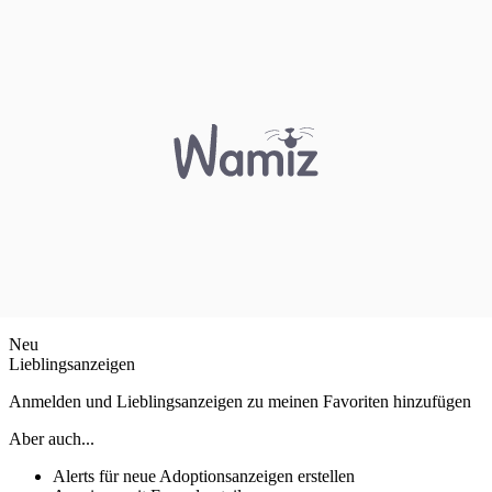
Neu
Lieblingsanzeigen
Anmelden und Lieblingsanzeigen zu meinen Favoriten hinzufügen
Aber auch...
Alerts für neue Adoptionsanzeigen erstellen