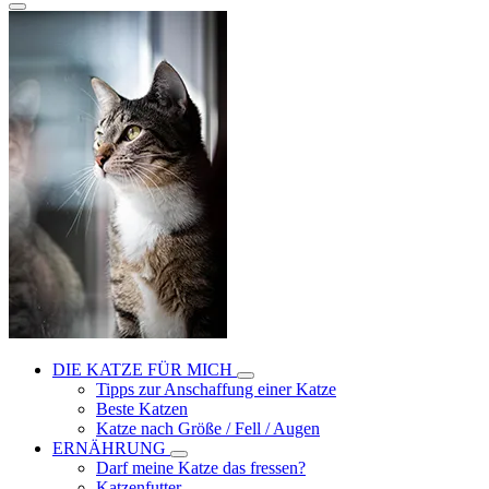
DIE KATZE FÜR MICH
Tipps zur Anschaffung einer Katze
Beste Katzen
Katze nach Größe / Fell / Augen
ERNÄHRUNG
Darf meine Katze das fressen?
Katzenfutter